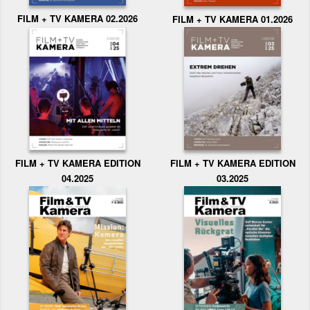
FILM + TV KAMERA 02.2026
FILM + TV KAMERA 01.2026
FILM + TV KAMERA EDITION
FILM + TV KAMERA EDITION
04.2025
03.2025