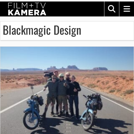
Blackmagic Design