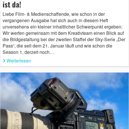
ist da!
Liebe Film- & Medienschaffende, wie schon in der
vergangenen Ausgabe hat sich auch in diesem Heft
unversehens ein kleiner inhaltlicher Schwerpunkt ergeben:
Wir werfen gemeinsam mit dem Kreativteam einen Blick auf
die Bildgestaltung bei der zweiten Staffel der Sky-Serie „Der
Pass“, die seit dem 21. Januar läuft und wie schon die
Season 1, derzeit noch…
Weiterlesen