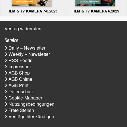
FILM & TV KAMERA 6.2025
FILM & TV KAMERA 7-8.2025
Vertrag widerrufen
Service
Daily – Newsletter
Weekly – Newsletter
RSS-Feeds
Impressum
AGB Shop
AGB Online
AGB Print
Datenschutz
Cookie-Manager
Nutzungsbedingungen
Freie Stellen
Verträge hier kündigen