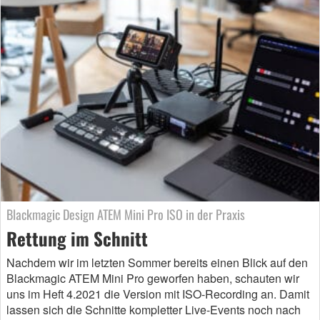
Blackmagic Design ATEM Mini Pro ISO in der Praxis
Rettung im Schnitt
Nachdem wir im letzten Sommer bereits einen Blick auf den
Blackmagic ATEM Mini Pro geworfen haben, schauten wir
uns im Heft 4.2021 die Version mit ISO-Recording an. Damit
lassen sich die Schnitte kompletter Live-Events noch nach