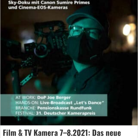
Film & TV Kamera 7–8.2021: Das neue