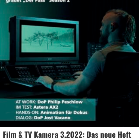
Film & TV Kamera 3.2022: Das neue Heft