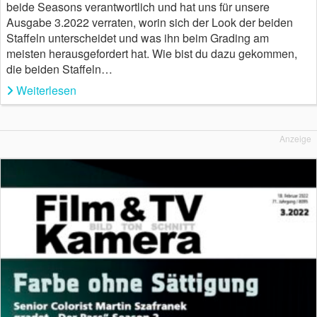
beide Seasons verantwortlich und hat uns für unsere
Ausgabe 3.2022 verraten, worin sich der Look der beiden
Staffeln unterscheidet und was ihn beim Grading am
meisten herausgefordert hat. Wie bist du dazu gekommen,
die beiden Staffeln…
Weiterlesen
Anzeige