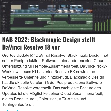
NAB 2022: Blackmagic Design stellt
DaVinci Resolve 18 vor
Großes Update für DaVinci Resolve: Blackmagic Design hat
seiner Postproduktion-Software unter anderem eine Cloud-
Unterstützung für Remote-Zusammenarbeit, DaVinci-Proxy-
Workflow, neues KI-basiertes Resolve FX sowie eine
verbesserte Untertitelung hinzugefügt. Blackmagic Design
hat die aktuelle Version 18 der Postproduktions-Software
DaVinci Resolve vorgestellt. Das wichtigste Feature des
Updates ist die Möglichkeit einer Cloud-Zusammenarbeit,
die es Redakteuren, Coloristen, VFX-Artists und
Toningenieuren…