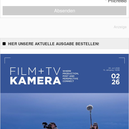
*
Pflichtfeld
Absenden
Anzeige
HIER UNSERE AKTUELLE AUSGABE BESTELLEN!