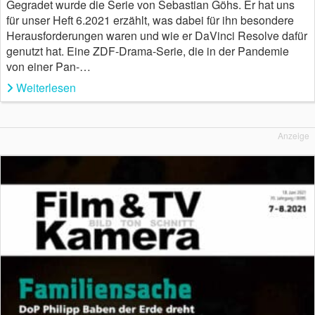
Gegradet wurde die Serie von Sebastian Göhs. Er hat uns
für unser Heft 6.2021 erzählt, was dabei für ihn besondere
Herausforderungen waren und wie er DaVinci Resolve dafür
genutzt hat. Eine ZDF-Drama-Serie, die in der Pandemie
von einer Pan-…
Weiterlesen
Anzeige