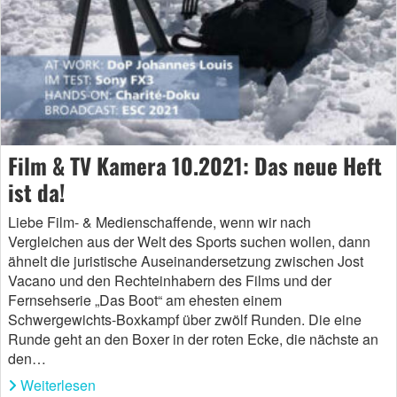
Film & TV Kamera 10.2021: Das neue Heft
ist da!
Liebe Film- & Medienschaffende, wenn wir nach
Vergleichen aus der Welt des Sports suchen wollen, dann
ähnelt die juristische Auseinandersetzung zwischen Jost
Vacano und den Rechteinhabern des Films und der
Fernsehserie „Das Boot“ am ehesten einem
Schwergewichts-Boxkampf über zwölf Runden. Die eine
Runde geht an den Boxer in der roten Ecke, die nächste an
den…
Weiterlesen