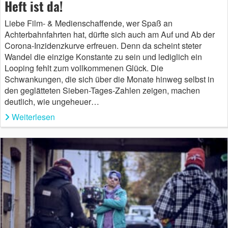
Heft ist da!
Liebe Film- & Medienschaffende, wer Spaß an
Achterbahnfahrten hat, dürfte sich auch am Auf und Ab der
Corona-Inzidenzkurve erfreuen. Denn da scheint steter
Wandel die einzige Konstante zu sein und lediglich ein
Looping fehlt zum vollkommenen Glück. Die
Schwankungen, die sich über die Monate hinweg selbst in
den geglätteten Sieben-Tages-Zahlen zeigen, machen
deutlich, wie ungeheuer…
Weiterlesen