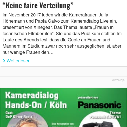
“Keine faire Verteilung”
Im November 2017 luden wir die Kamerafrauen Julia
Hönemann und Paola Calvo zum Kameradialog Live ein,
präsentiert von Xinegear. Das Thema lautete „Frauen in
technischen Filmberufen“. Sie und das Publikum stellten im
Laufe des Abends fest, dass die Quote an Frauen und
Männern im Studium zwar noch sehr ausgeglichen ist, aber
nur wenige Frauen den…
Weiterlesen
Anzeige