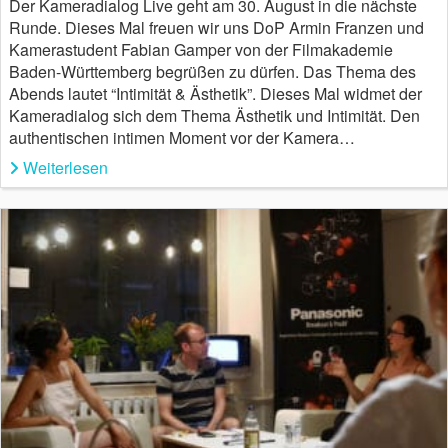
Der Kameradialog Live geht am 30. August in die nächste
Runde. Dieses Mal freuen wir uns DoP Armin Franzen und
Kamerastudent Fabian Gamper von der Filmakademie
Baden-Württemberg begrüßen zu dürfen. Das Thema des
Abends lautet “Intimität & Ästhetik”. Dieses Mal widmet der
Kameradialog sich dem Thema Ästhetik und Intimität. Den
authentischen intimen Moment vor der Kamera…
Weiterlesen