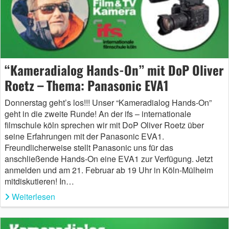
“Kameradialog Hands-On” mit DoP Oliver
Roetz – Thema: Panasonic EVA1
Donnerstag geht’s los!!! Unser “Kameradialog Hands-On”
geht in die zweite Runde! An der ifs – internationale
filmschule köln sprechen wir mit DoP Oliver Roetz über
seine Erfahrungen mit der Panasonic EVA1.
Freundlicherweise stellt Panasonic uns für das
anschließende Hands-On eine EVA1 zur Verfügung. Jetzt
anmelden und am 21. Februar ab 19 Uhr in Köln-Mülheim
mitdiskutieren! In…
Weiterlesen