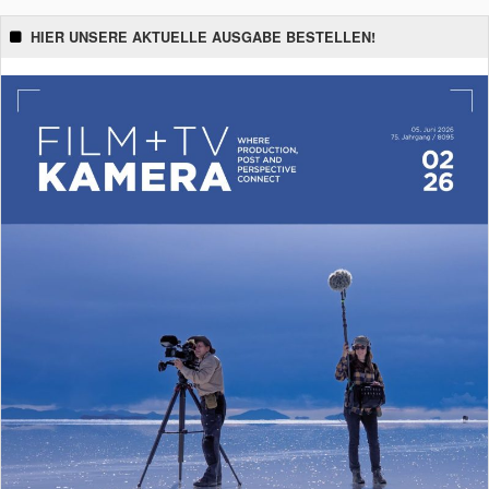
HIER UNSERE AKTUELLE AUSGABE BESTELLEN!