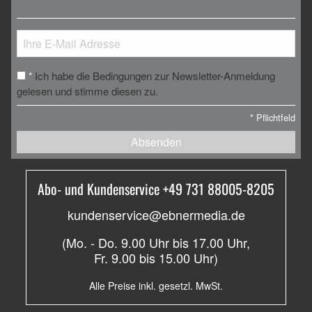
Ich habe die Bedingungen zur Newsletter-Anmeldung
*
gelesen und stimme diesen zu.
*
Pflichtfeld
Absenden
Abo- und Kundenservice +49 731 88005-8205
kundenservice@ebnermedia.de
(Mo. - Do. 9.00 Uhr bis 17.00 Uhr,
Fr. 9.00 bis 15.00 Uhr)
Alle Preise inkl. gesetzl. MwSt.