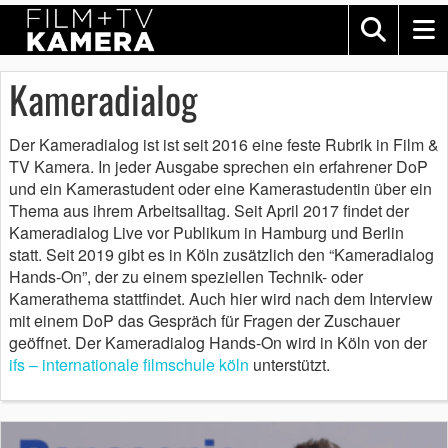
Kameradialog
Der Kameradialog ist ist seit 2016 eine feste Rubrik in Film &
TV Kamera. In jeder Ausgabe sprechen ein erfahrener DoP
und ein Kamerastudent oder eine Kamerastudentin über ein
Thema aus ihrem Arbeitsalltag. Seit April 2017 findet der
Kameradialog Live vor Publikum in Hamburg und Berlin
statt. Seit 2019 gibt es in Köln zusätzlich den “Kameradialog
Hands-On”, der zu einem speziellen Technik- oder
Kamerathema stattfindet. Auch hier wird nach dem Interview
mit einem DoP das Gespräch für Fragen der Zuschauer
geöffnet. Der Kameradialog Hands-On wird in Köln von der
ifs – internationale filmschule köln
unterstützt.