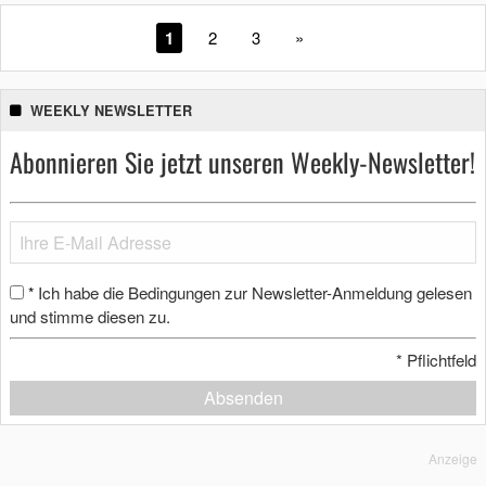
1
2
3
»
WEEKLY NEWSLETTER
Abonnieren Sie jetzt unseren Weekly-Newsletter!
Ich habe die Bedingungen zur Newsletter-Anmeldung gelesen
*
und stimme diesen zu.
*
Pflichtfeld
Absenden
Anzeige