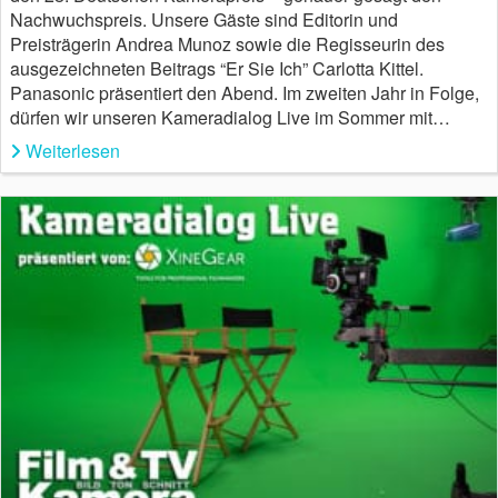
Nachwuchspreis. Unsere Gäste sind Editorin und
Preisträgerin Andrea Munoz sowie die Regisseurin des
ausgezeichneten Beitrags “Er Sie Ich” Carlotta Kittel.
Panasonic präsentiert den Abend. Im zweiten Jahr in Folge,
dürfen wir unseren Kameradialog Live im Sommer mit…
Weiterlesen