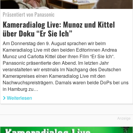
Präsentiert von Panasonic
Kameradialog Live: Munoz und Kittel
über Doku “Er Sie Ich”
Am Donnerstag den 9. August sprachen wir beim
Kameradialog Live mit den beiden Editorinnen Andrea
Munoz und Carlotta Kittel über ihren Film “Er Sie Ich”.
Panasonic präsentierte den Abend. Im letzten Jahr
veranstalteten wir erstmals im Nachgang des Deutschen
Kamerapreises einen Kameradialog Live mit den
Nachwuchspreisträgern. Damals waren beide DoPs bei uns
in Hamburg zu…
Weiterlesen
Anzeige