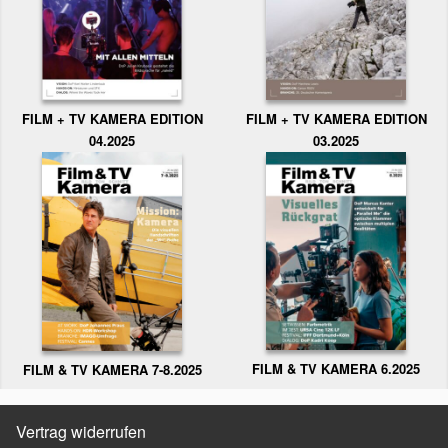
FILM + TV KAMERA EDITION
FILM + TV KAMERA EDITION
04.2025
03.2025
FILM & TV KAMERA 6.2025
FILM & TV KAMERA 7-8.2025
Vertrag widerrufen