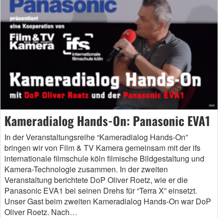
Kameradialog Hands-On: Panasonic EVA1
In der Veranstaltungsreihe “Kameradialog Hands-On”
bringen wir von Film & TV Kamera gemeinsam mit der ifs
internationale filmschule köln filmische Bildgestaltung und
Kamera-Technologie zusammen. In der zweiten
Veranstaltung berichtete DoP Oliver Roetz, wie er die
Panasonic EVA1 bei seinen Drehs für “Terra X” einsetzt.
Unser Gast beim zweiten Kameradialog Hands-On war DoP
Oliver Roetz. Nach…