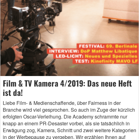
Film & TV Kamera 4/2019: Das neue Heft
ist da!
Liebe Film- & Medienschaffende, über Fairness in der
Branche wird viel gesprochen. So auch im Zuge der kürzlich
erfolgten Oscar-Verleihung. Die Academy schrammte nur
knapp an einem PR-Desaster vorbei, als sie tatsächlich in
Erwägung zog, Kamera, Schnitt und zwei weitere Kategorien
in der Werbepause zu vergeben. Wir erzählen Ihnen auf