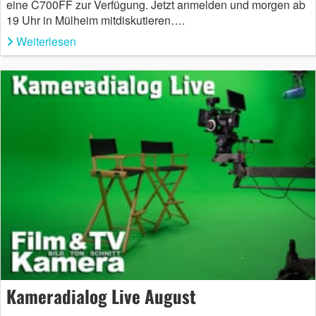
eine C700FF zur Verfügung. Jetzt anmelden und morgen ab
19 Uhr in Mülheim mitdiskutieren….
Weiterlesen
Kameradialog Live August