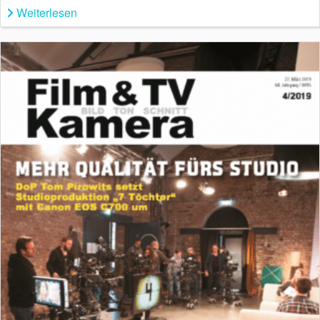
Weiterlesen