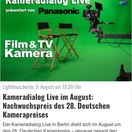
Lighthaus.berlin, 9. August um 19.30 Uhr
Kameradialog Live im August:
Nachwuchspreis des 28. Deutschen
Kamerapreises
Der Kameradialog Live in Berlin dreht sich im August um
den 28. Deutschen Kamerapreis – genauer gesagt den