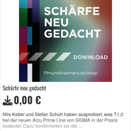
Schärfe neu gedacht
0,00 €
Nils Keber und Stefan Schuh haben ausprobiert, was T1,3
bei der neuen Aizu Prime Line von SIGMA in der Praxis
bedeutet. Dazu kombinierten sie die …