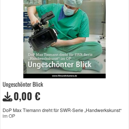
Ungeschönter Blick
0,00 €
DoP Max Tiemann dreht für SWR-Serie „Handwerkskunst“
im OP