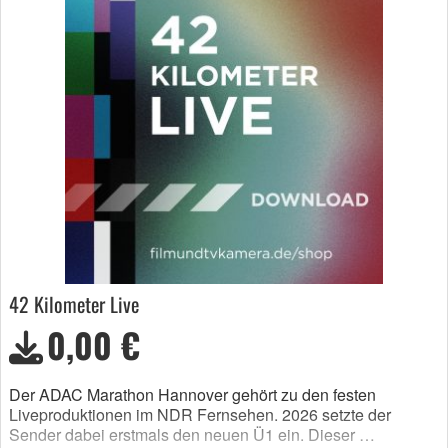
42 Kilometer Live
0,00 €
Der ADAC Marathon Hannover gehört zu den festen
Liveproduktionen im NDR Fernsehen. 2026 setzte der
Sender dabei erstmals den neuen Ü1 ein. Dieser …