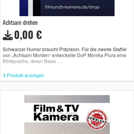
Achtsam drehen
0,00 €
Schwarzer Humor braucht Präzision. Für die zweite Staffel
von „Achtsam Morden“ entwickelte DoP Monika Plura eine
Bildsprache, deren Basis …
Produkt anzeigen