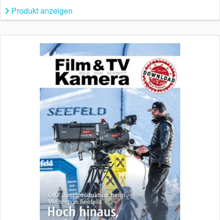
Produkt anzeigen