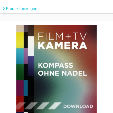
Produkt anzeigen