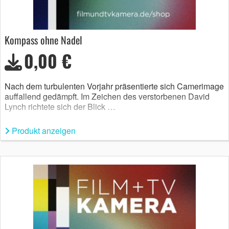
Kompass ohne Nadel
0,00 €
Nach dem turbulenten Vorjahr präsentierte sich Camerimage
auffallend gedämpft. Im Zeichen des verstorbenen David
Lynch richtete sich der Blick …
Produkt anzeigen