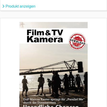
Produkt anzeigen