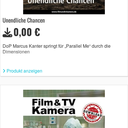
Unendliche Chancen
0,00 €
DoP Marcus Kanter springt für „Parallel Me“ durch die
Dimensionen
Produkt anzeigen