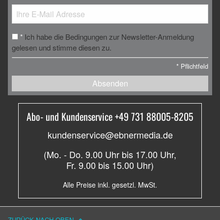
Ich habe die Bedingungen zur Newsletter-Anmeldung
*
gelesen und stimme diesen zu.
*
Pflichtfeld
Absenden
Abo- und Kundenservice +49 731 88005-8205
kundenservice@ebnermedia.de
(Mo. - Do. 9.00 Uhr bis 17.00 Uhr,
Fr. 9.00 bis 15.00 Uhr)
Alle Preise inkl. gesetzl. MwSt.
ZURÜCK NACH OBEN