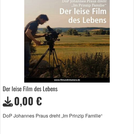
Der leise Film des Lebens
0,00 €
DoP Johannes Praus dreht „Im Prinzip Familie“