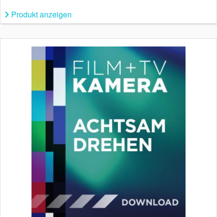
Produkt anzeigen