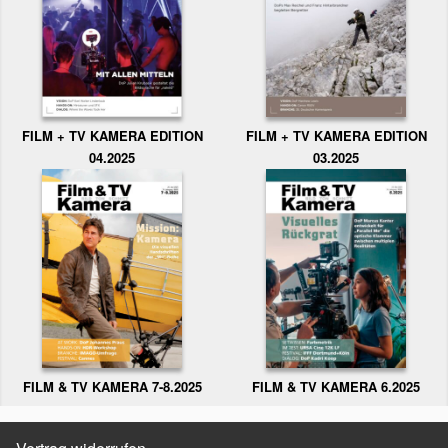
FILM + TV KAMERA EDITION
FILM + TV KAMERA EDITION
04.2025
03.2025
FILM & TV KAMERA 6.2025
FILM & TV KAMERA 7-8.2025