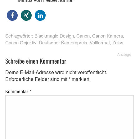
Schlagwörter:
Blackmagic Design
,
Canon
,
Canon Kamera
,
Canon Objektiv
,
Deutscher Kamerapreis
,
Vollformat
,
Zeiss
Anzeige
Schreibe einen Kommentar
Deine E-Mail-Adresse wird nicht veröffentlicht.
Erforderliche Felder sind mit
*
markiert.
Kommentar
*