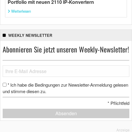
Portfolio mit neuen 2110 IP-Konvertern
Weiterlesen
WEEKLY NEWSLETTER
Abonnieren Sie jetzt unseren Weekly-Newsletter!
Ich habe die Bedingungen zur Newsletter-Anmeldung gelesen
*
und stimme diesen zu.
*
Pflichtfeld
Absenden
Anzeige