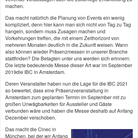
machen.
Das macht natürlich die Planung von Events ein wenig
kompliziert, denn hier kann man sich nicht von Tag zu Tag
hangeln, sondern muss Zusagen machen und
Vorkehrungen treffen, die mit einem Zeithorizont von
mehreren Monaten deutlich in die Zukunft weisen. Wann
also können wieder Präsenzmessen in unserer Branche
stattfinden? Die Betagten unter uns werden sich erinnern:
Die letzte bedeutende Messe dieser Art war im September
2019die IBC in Amsterdam.
Deren Veranstalter haben nun die Lage für die IBC 2021
so bewertet, dass eine Präsenzveranstaltung in
Amsterdam zum geplanten Termin im September mit zu
großen Unwägbarkeiten für Aussteller und Gäste
verbunden wäre und haben die Messe deshalb auf Anfang
Dezember verschoben.
Das macht die Cinec in
München, bei der wir Anfang