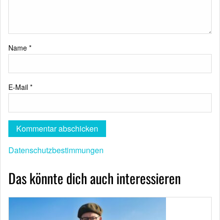
Name
*
E-Mail
*
Datenschutzbestimmungen
Das könnte dich auch interessieren