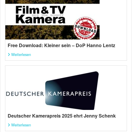
Free Download: Kleiner sein – DoP Hanno Lentz
Weiterlesen
Deutscher Kamerapreis 2025 ehrt Jenny Schenk
Weiterlesen