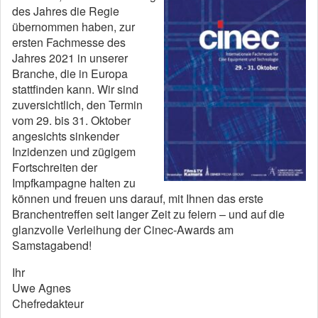
des Jahres die Regie
übernommen haben, zur
ersten Fachmesse des
Jahres 2021 in unserer
Branche, die in Europa
stattfinden kann. Wir sind
zuversichtlich, den Termin
vom 29. bis 31. Oktober
angesichts sinkender
Inzidenzen und zügigem
Fortschreiten der
Impfkampagne halten zu
können und freuen uns darauf, mit Ihnen das erste
Branchentreffen seit langer Zeit zu feiern – und auf die
glanzvolle Verleihung der Cinec-Awards am
Samstagabend!
Ihr
Uwe Agnes
Chefredakteur