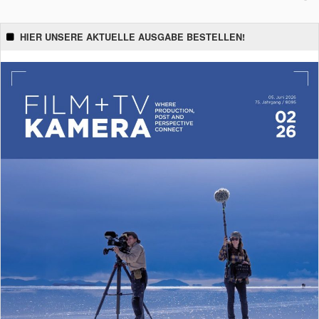
HIER UNSERE AKTUELLE AUSGABE BESTELLEN!