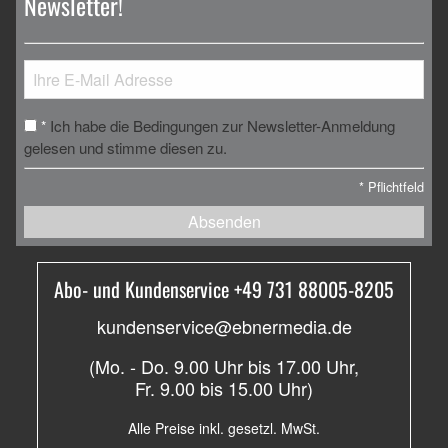
Newsletter!
Ich habe die Bedingungen zur Newsletter-Anmeldung
*
gelesen und stimme diesen zu.
*
Pflichtfeld
Absenden
Abo- und Kundenservice +49 731 88005-8205
kundenservice@ebnermedia.de
(Mo. - Do. 9.00 Uhr bis 17.00 Uhr,
Fr. 9.00 bis 15.00 Uhr)
Alle Preise inkl. gesetzl. MwSt.