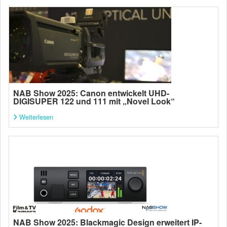
NAB Show 2025: Canon entwickelt UHD-
DIGISUPER 122 und 111 mit „Novel Look“
Weiterlesen
NAB Show 2025: Blackmagic Design erweitert IP-