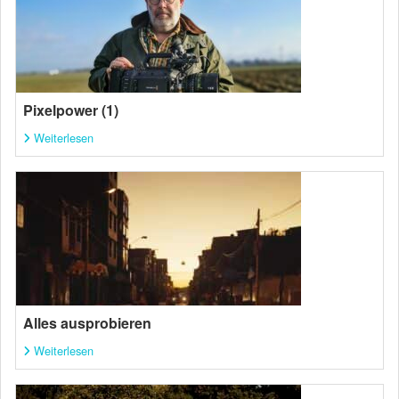
Pixelpower (1)
Weiterlesen
Alles ausprobieren
Weiterlesen