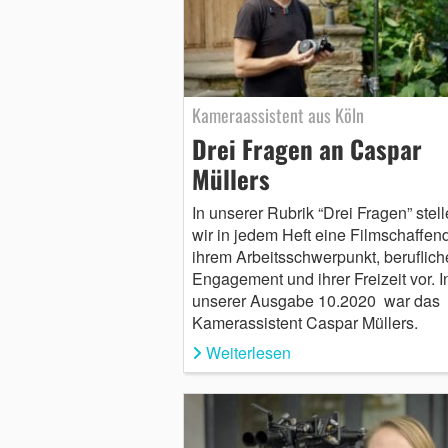
Kameraassistent aus Köln
Drei Fragen an Caspar
Müllers
In unserer Rubrik “Drei Fragen” stel
wir in jedem Heft eine Filmschaffen
ihrem Arbeitsschwerpunkt, beruflic
Engagement und ihrer Freizeit vor. I
unserer Ausgabe 10.2020 war das
Kamerassistent Caspar Müllers.
Weiterlesen