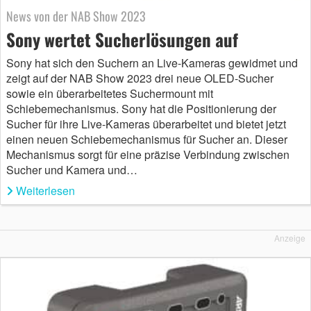
News von der NAB Show 2023
Sony wertet Sucherlösungen auf
Sony hat sich den Suchern an Live-Kameras gewidmet und
zeigt auf der NAB Show 2023 drei neue OLED-Sucher
sowie ein überarbeitetes Suchermount mit
Schiebemechanismus. Sony hat die Positionierung der
Sucher für ihre Live-Kameras überarbeitet und bietet jetzt
einen neuen Schiebemechanismus für Sucher an. Dieser
Mechanismus sorgt für eine präzise Verbindung zwischen
Sucher und Kamera und…
Weiterlesen
Anzeige