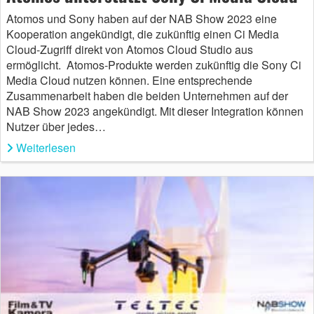
Atomos und Sony haben auf der NAB Show 2023 eine
Kooperation angekündigt, die zukünftig einen Ci Media
Cloud-Zugriff direkt von Atomos Cloud Studio aus
ermöglicht. Atomos-Produkte werden zukünftig die Sony Ci
Media Cloud nutzen können. Eine entsprechende
Zusammenarbeit haben die beiden Unternehmen auf der
NAB Show 2023 angekündigt. Mit dieser Integration können
Nutzer über jedes…
Weiterlesen