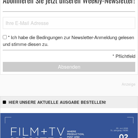
Ich habe die Bedingungen zur Newsletter-Anmeldung gelesen
*
und stimme diesen zu.
*
Pflichtfeld
Absenden
Anzeige
HIER UNSERE AKTUELLE AUSGABE BESTELLEN!