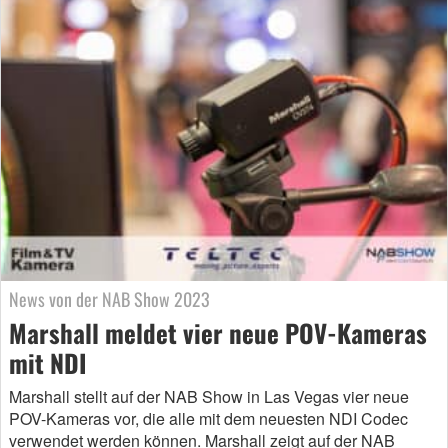
News von der NAB Show 2023
Marshall meldet vier neue POV-Kameras
mit NDI
Marshall stellt auf der NAB Show in Las Vegas vier neue
POV-Kameras vor, die alle mit dem neuesten NDI Codec
verwendet werden können. Marshall zeigt auf der NAB