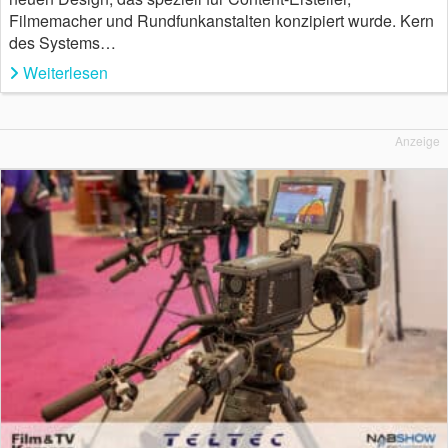
Filmemacher und Rundfunkanstalten konzipiert wurde. Kern
des Systems…
Weiterlesen
Anzeige