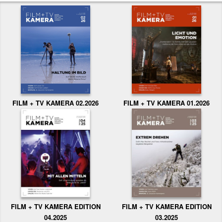
FILM + TV KAMERA 02.2026
FILM + TV KAMERA 01.2026
FILM + TV KAMERA EDITION
FILM + TV KAMERA EDITION
04.2025
03.2025