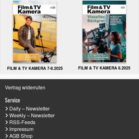
FILM & TV KAMERA 6.2025
FILM & TV KAMERA 7-8.2025
Vertrag widerrufen
Service
Daily – Newsletter
Weekly – Newsletter
RSS-Feeds
Impressum
AGB Shop