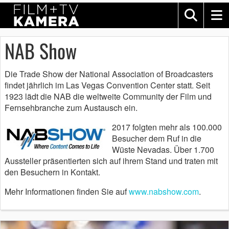
NAB Show
Die Trade Show der National Association of Broadcasters
findet jährlich im Las Vegas Convention Center statt. Seit
1923 lädt die NAB die weltweite Community der Film und
Fernsehbranche zum Austausch ein.
2017 folgten mehr als 100.000
Besucher dem Ruf in die
Wüste Nevadas. Über 1.700
Aussteller präsentierten sich auf ihrem Stand und traten mit
den Besuchern in Kontakt.
Mehr Informationen finden Sie auf
www.nabshow.com
.