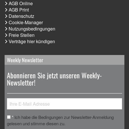
AGB Online
AGB Print
Datenschutz
Cookie-Manager
Nutzungsbedingungen
Freie Stellen
Verträge hier kündigen
Weekly Newsletter
Abonnieren Sie jetzt unseren Weekly-
Newsletter!
Ich habe die Bedingungen zur Newsletter-Anmeldung
*
gelesen und stimme diesen zu.