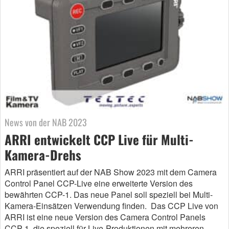
News von der NAB 2023
ARRI entwickelt CCP Live für Multi-
Kamera-Drehs
ARRI präsentiert auf der NAB Show 2023 mit dem Camera
Control Panel CCP-Live eine erweiterte Version des
bewährten CCP-1. Das neue Panel soll speziell bei Multi-
Kamera-Einsätzen Verwendung finden. Das CCP Live von
ARRI ist eine neue Version des Camera Control Panels
CCP-1, die speziell für Live-Produktionen mit mehreren