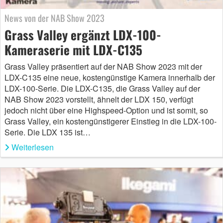
News von der NAB Show 2023
Grass Valley ergänzt LDX-100-
Kameraserie mit LDX-C135
Grass Valley präsentiert auf der NAB Show 2023 mit der
LDX-C135 eine neue, kostengünstige Kamera innerhalb der
LDX-100-Serie. Die LDX-C135, die Grass Valley auf der
NAB Show 2023 vorstellt, ähnelt der LDX 150, verfügt
jedoch nicht über eine Highspeed-Option und ist somit, so
Grass Valley, ein kostengünstigerer Einstieg in die LDX-100-
Serie. Die LDX 135 ist…
Weiterlesen