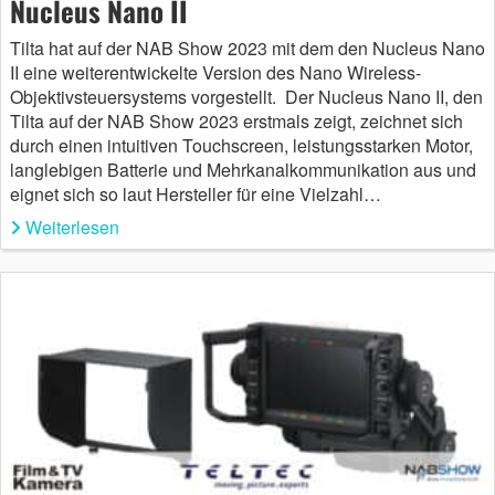
Nucleus Nano II
Tilta hat auf der NAB Show 2023 mit dem den Nucleus Nano
II eine weiterentwickelte Version des Nano Wireless-
Objektivsteuersystems vorgestellt. Der Nucleus Nano II, den
Tilta auf der NAB Show 2023 erstmals zeigt, zeichnet sich
durch einen intuitiven Touchscreen, leistungsstarken Motor,
langlebigen Batterie und Mehrkanalkommunikation aus und
eignet sich so laut Hersteller für eine Vielzahl…
Weiterlesen