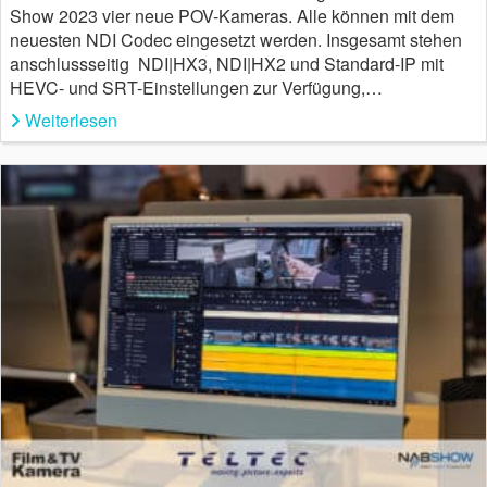
Show 2023 vier neue POV-Kameras. Alle können mit dem
neuesten NDI Codec eingesetzt werden. Insgesamt stehen
anschlussseitig NDI|HX3, NDI|HX2 und Standard-IP mit
HEVC- und SRT-Einstellungen zur Verfügung,…
Weiterlesen