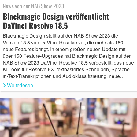
News von der NAB Show 2023
Blackmagic Design veröffentlicht
DaVinci Resolve 18.5
Blackmagic Design stellt auf der NAB Show 2023 die
Version 18.5 von DaVinci Resolve vor, die mehr als 150
neue Features bringt. In einem großen neuen Update mit
über 150 Feature-Upgrades hat Blackmagic Design auf der
NAB Show 2023 DaVinci Resolve 18.5 vorgestellt, das neue
KI-Tools für Resolve FX, textbasiertes Schneiden, Sprache-
in-Text-Transkriptionen und Audioklassifizierung, neue…
Weiterlesen