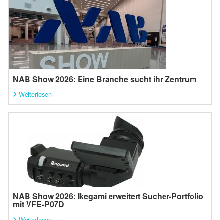
NAB Show 2026: Eine Branche sucht ihr Zentrum
Weiterlesen
NAB Show 2026: Ikegami erweitert Sucher-Portfolio
mit VFE-P07D
Weiterlesen