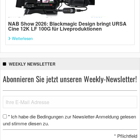
NAB Show 2026: Blackmagic Design bringt URSA
Cine 12K LF 100G für Liveproduktionen
Weiterlesen
WEEKLY NEWSLETTER
Abonnieren Sie jetzt unseren Weekly-Newsletter!
Ich habe die Bedingungen zur Newsletter-Anmeldung gelesen
*
und stimme diesen zu.
*
Pflichtfeld