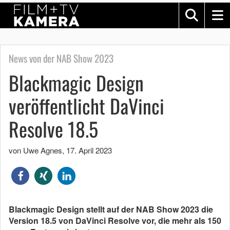
News von der NAB Show 2023
Blackmagic Design
veröffentlicht DaVinci
Resolve 18.5
von Uwe Agnes
,
17. April 2023
Blackmagic Design stellt auf der NAB Show 2023 die
Version 18.5 von DaVinci Resolve vor, die mehr als 150