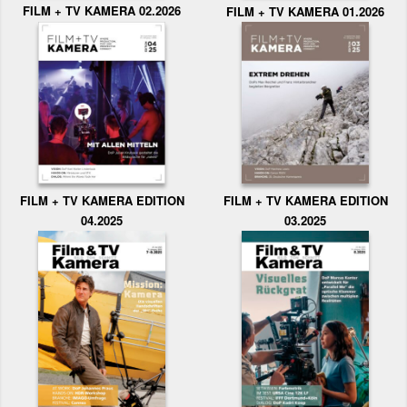
FILM + TV KAMERA 02.2026
FILM + TV KAMERA 01.2026
FILM + TV KAMERA EDITION
FILM + TV KAMERA EDITION
04.2025
03.2025