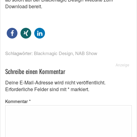
Download bereit.
Schlagwörter:
Blackmagic Design
,
NAB Show
Anzeige
Schreibe einen Kommentar
Deine E-Mail-Adresse wird nicht veröffentlicht.
Erforderliche Felder sind mit
*
markiert.
Kommentar
*