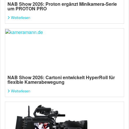
NAB Show 2026: Proton ergänzt Minikamera-Serie
um PROTON PRO
Weiterlesen
NAB Show 2026: Cartoni entwickelt HyperRoll für
flexible Kamerabewegung
Weiterlesen