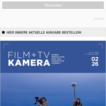
Absenden
Anzeige
HIER UNSERE AKTUELLE AUSGABE BESTELLEN!