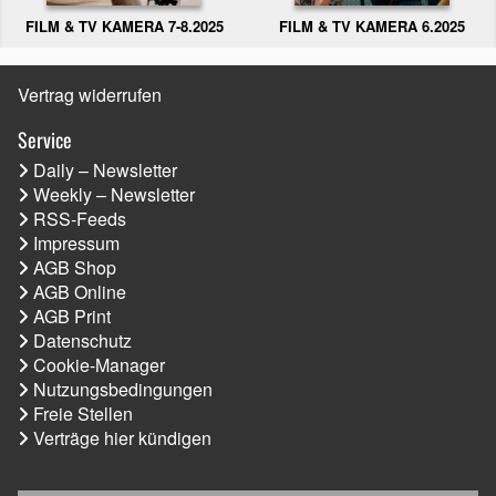
FILM & TV KAMERA 6.2025
FILM & TV KAMERA 7-8.2025
Vertrag widerrufen
Service
Daily – Newsletter
Weekly – Newsletter
RSS-Feeds
Impressum
AGB Shop
AGB Online
AGB Print
Datenschutz
Cookie-Manager
Nutzungsbedingungen
Freie Stellen
Verträge hier kündigen