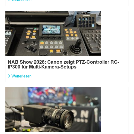
NAB Show 2026: Canon zeigt PTZ-Controller RC-
IP300 für Multi-Kamera-Setups
Weiterlesen