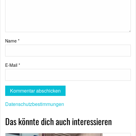
Name
*
E-Mail
*
Datenschutzbestimmungen
Das könnte dich auch interessieren