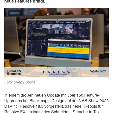
neue Features bringt.
Foto: Sven Kubeile
In einem großen neuen Update mit über 150 Feature-
Upgrades hat Blackmagic Design auf der NAB Show 2023
DaVinci Resolve 18.5 vorgestellt, das neue KI-Tools für
Resolve FX, textbasiertes Schneiden, Sprache-in-Text-