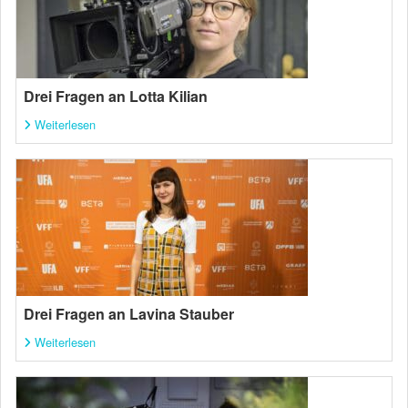
Drei Fragen an Lotta Kilian
Weiterlesen
Drei Fragen an Lavina Stauber
Weiterlesen