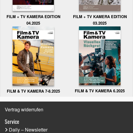
FILM + TV KAMERA EDITION
FILM + TV KAMERA EDITION
04.2025
03.2025
FILM & TV KAMERA 6.2025
FILM & TV KAMERA 7-8.2025
Vertrag widerrufen
Service
Daily – Newsletter