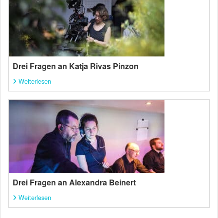
Drei Fragen an Katja Rivas Pinzon
Weiterlesen
Drei Fragen an Alexandra Beinert
Weiterlesen