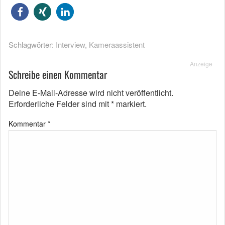
Schlagwörter:
Interview
,
Kameraassistent
Anzeige
Schreibe einen Kommentar
Deine E-Mail-Adresse wird nicht veröffentlicht.
Erforderliche Felder sind mit
*
markiert.
Kommentar
*