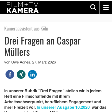
Kameraassistent aus Köln
Drei Fragen an Caspar
Müllers
von Uwe Agnes
,
27. März 2026
In unserer Rubrik “Drei Fragen” stellen wir in jedem
Heft eine Filmschaffende mit ihrem
Arbeitsschwerpunkt, beruflichem Engagement und
ihrer Freizeit vor.
In unserer Ausgabe 10.2020
war das