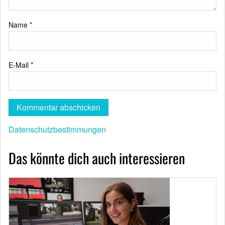
Name
*
E-Mail
*
Datenschutzbestimmungen
Das könnte dich auch interessieren