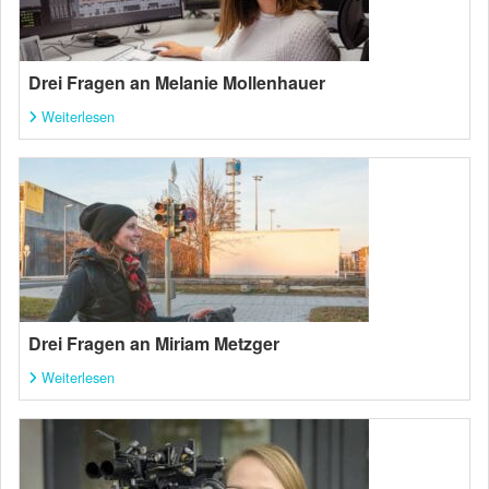
Drei Fragen an Melanie Mollenhauer
Weiterlesen
Drei Fragen an Miriam Metzger
Weiterlesen