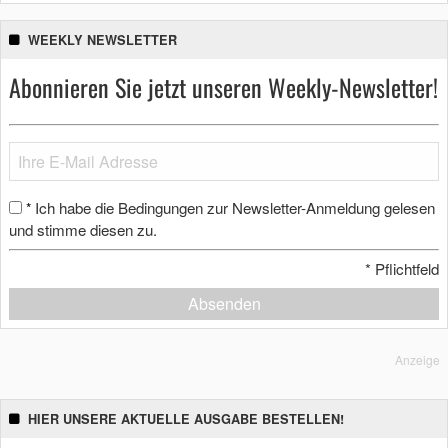
WEEKLY NEWSLETTER
Abonnieren Sie jetzt unseren Weekly-Newsletter!
Ich habe die Bedingungen zur Newsletter-Anmeldung gelesen
*
und stimme diesen zu.
*
Pflichtfeld
Absenden
Anzeige
HIER UNSERE AKTUELLE AUSGABE BESTELLEN!