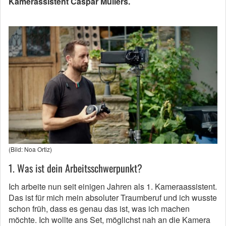
Kamerassistent Caspar Müllers.
(Bild: Noa Ortiz)
1. Was ist dein Arbeitsschwerpunkt?
Ich arbeite nun seit einigen Jahren als 1. Kameraassistent.
Das ist für mich mein absoluter Traumberuf und ich wusste
schon früh, dass es genau das ist, was ich machen
möchte. Ich wollte ans Set, möglichst nah an die Kamera