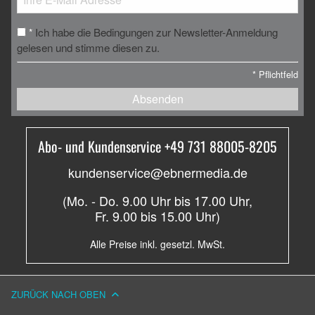
Ich habe die Bedingungen zur Newsletter-Anmeldung
*
gelesen und stimme diesen zu.
*
Pflichtfeld
Absenden
Abo- und Kundenservice +49 731 88005-8205
kundenservice@ebnermedia.de
(Mo. - Do. 9.00 Uhr bis 17.00 Uhr,
Fr. 9.00 bis 15.00 Uhr)
Alle Preise inkl. gesetzl. MwSt.
ZURÜCK NACH OBEN