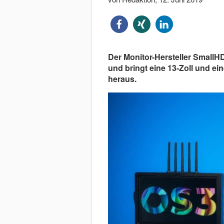
Der Monitor-Hersteller SmallH
und bringt eine 13-Zoll und ein
heraus.