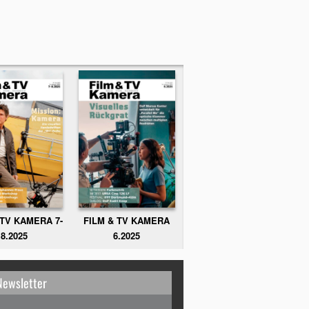
FILM & TV KAMERA
 TV KAMERA 7-
6.2025
8.2025
Newsletter