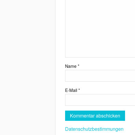
Name
*
E-Mail
*
Datenschutzbestimmungen