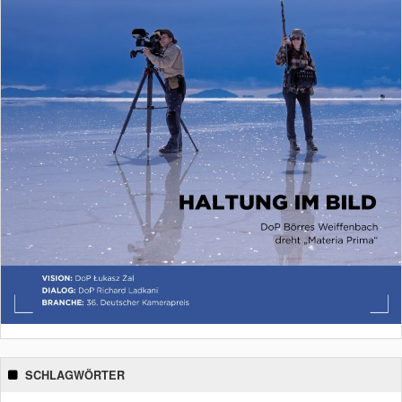
SCHLAGWÖRTER