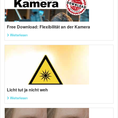
Free Download: Flexibilität an der Kamera
Weiterlesen
Licht tut ja nicht weh
Weiterlesen