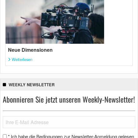
Neue Dimensionen
Weiterlesen
WEEKLY NEWSLETTER
Abonnieren Sie jetzt unseren Weekly-Newsletter!
Ich habe die Bedingungen zur Newsletter-Anmeldung gelesen
*