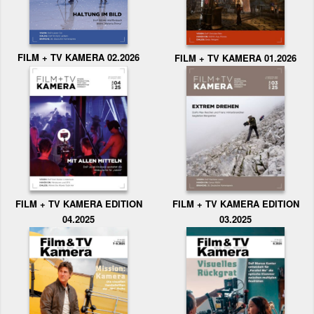
FILM + TV KAMERA 02.2026
FILM + TV KAMERA 01.2026
FILM + TV KAMERA EDITION
FILM + TV KAMERA EDITION
04.2025
03.2025