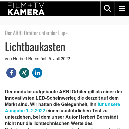
Der ARRI Orbiter unter der Lupe
Lichtbaukasten
von Herbert Bernstädt
,
5. Juli 2022
Der modular aufgebaute ARRI Orbiter gilt als einer der
innovativsten LED-Scheinwerfer, die derzeit auf dem
Markt sind. Wir hatten die Gelegenheit, ihn
für unsere
Ausgabe 1–2.2022
einem ausführlichen Test zu
unterziehen, bei dem unser Autor Herbert Bernstädt
nicht nur die lichttechnischen Werte des