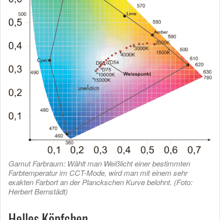
Gamut Farbraum: Wählt man Weißlicht einer bestimmten
Farbtemperatur im CCT-Mode, wird man mit einem sehr
exakten Farbort an der Planckschen Kurve belohnt. (Foto:
Herbert Bernstädt)
Helles Köpfchen