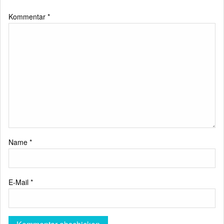
Kommentar
*
Name
*
E-Mail
*