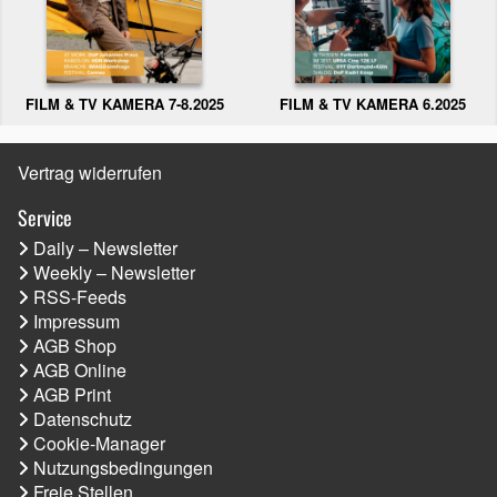
FILM & TV KAMERA 6.2025
FILM & TV KAMERA 7-8.2025
Vertrag widerrufen
Service
Daily – Newsletter
Weekly – Newsletter
RSS-Feeds
Impressum
AGB Shop
AGB Online
AGB Print
Datenschutz
Cookie-Manager
Nutzungsbedingungen
Freie Stellen