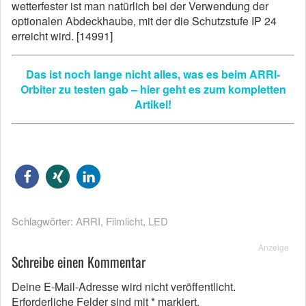
wetterfester ist man natürlich bei der Verwendung der
optionalen Abdeckhaube, mit der die Schutzstufe IP 24
erreicht wird. [14991]
Das ist noch lange nicht alles, was es beim ARRI-
Orbiter zu testen gab – hier geht es zum kompletten
Artikel!
Schlagwörter:
ARRI
,
Filmlicht
,
LED
Anzeige
Schreibe einen Kommentar
Deine E-Mail-Adresse wird nicht veröffentlicht.
Erforderliche Felder sind mit
*
markiert.