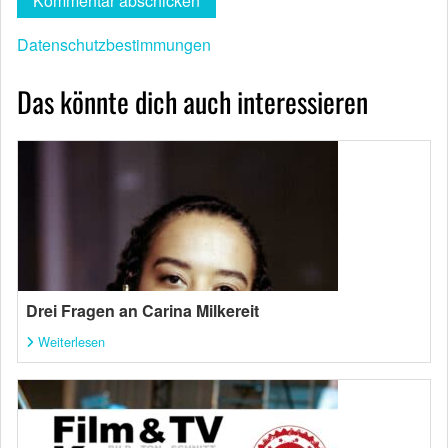
Datenschutzbestimmungen
Das könnte dich auch interessieren
Drei Fragen an Carina Milkereit
Weiterlesen