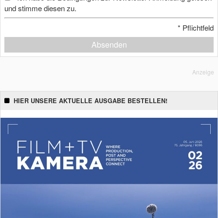
und stimme diesen zu.
*
Pflichtfeld
Absenden
Anzeige
HIER UNSERE AKTUELLE AUSGABE BESTELLEN!