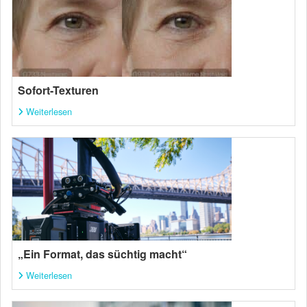
Sofort-Texturen
Weiterlesen
„Ein Format, das süchtig macht“
Weiterlesen