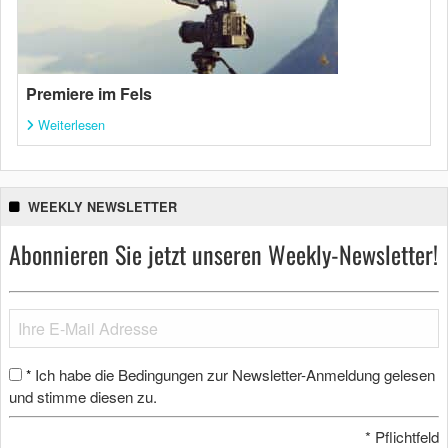
Premiere im Fels
Weiterlesen
WEEKLY NEWSLETTER
Abonnieren Sie jetzt unseren Weekly-Newsletter!
Ich habe die Bedingungen zur Newsletter-Anmeldung gelesen
*
und stimme diesen zu.
*
Pflichtfeld