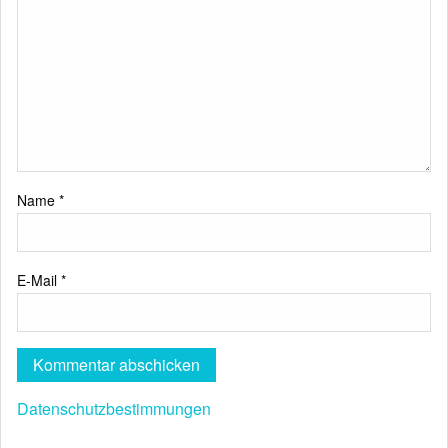
Name
*
E-Mail
*
Datenschutzbestimmungen