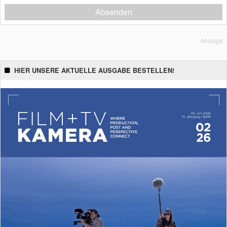
Absenden
Anzeige
HIER UNSERE AKTUELLE AUSGABE BESTELLEN!