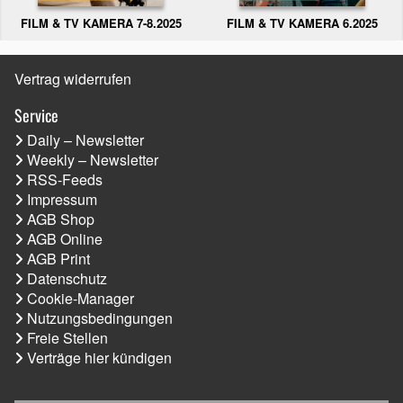
FILM & TV KAMERA 6.2025
FILM & TV KAMERA 7-8.2025
Vertrag widerrufen
Service
Daily – Newsletter
Weekly – Newsletter
RSS-Feeds
Impressum
AGB Shop
AGB Online
AGB Print
Datenschutz
Cookie-Manager
Nutzungsbedingungen
Freie Stellen
Verträge hier kündigen