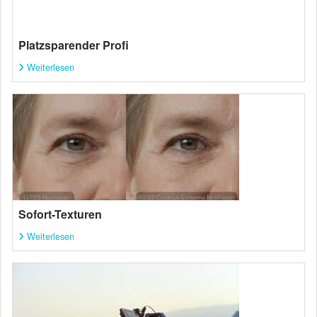
Platzsparender Profi
Weiterlesen
Sofort-Texturen
Weiterlesen