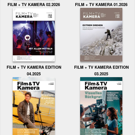
FILM + TV KAMERA 02.2026
FILM + TV KAMERA 01.2026
FILM + TV KAMERA EDITION
FILM + TV KAMERA EDITION
04.2025
03.2025