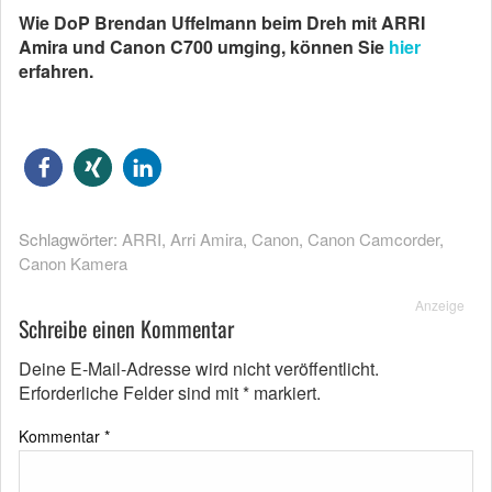
Wie DoP Brendan Uffelmann beim Dreh mit ARRI
Amira und Canon C700 umging, können Sie
hier
erfahren.
Schlagwörter:
ARRI
,
Arri Amira
,
Canon
,
Canon Camcorder
,
Canon Kamera
Anzeige
Schreibe einen Kommentar
Deine E-Mail-Adresse wird nicht veröffentlicht.
Erforderliche Felder sind mit
*
markiert.
Kommentar
*