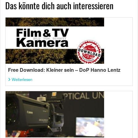
Das könnte dich auch interessieren
Free Download: Kleiner sein – DoP Hanno Lentz
Weiterlesen