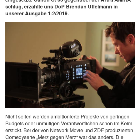
schlug, erzählte uns DoP Brendan Uffelmann in
unserer Ausgabe 1-2/2019.
Nicht selten werden ambitionierte Projekte von geringen
Budgets oder unmutigen Verantwortlichen schon im Keim
erstickt. Bei der von Network Movie und ZDF produzierten
Comedyserie „Merz gegen Merz“ war das anders. Die