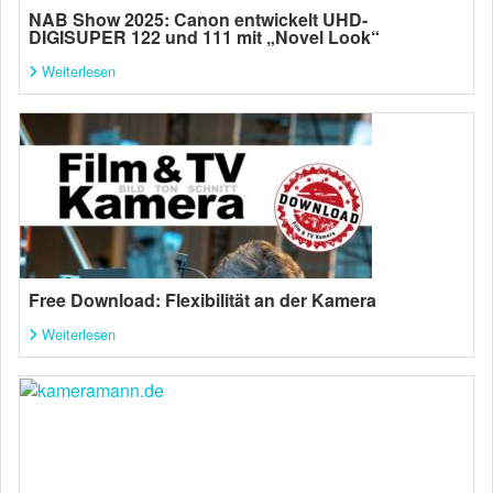
NAB Show 2025: Canon entwickelt UHD-
DIGISUPER 122 und 111 mit „Novel Look“
Weiterlesen
Free Download: Flexibilität an der Kamera
Weiterlesen