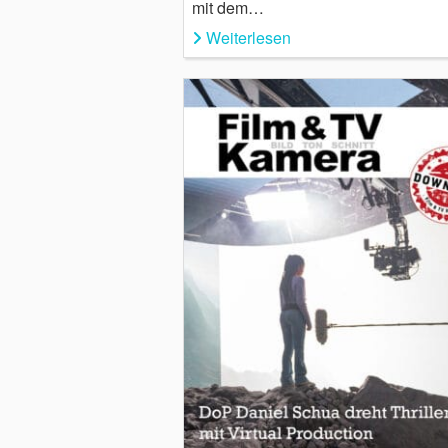
mit dem…
Weiterlesen