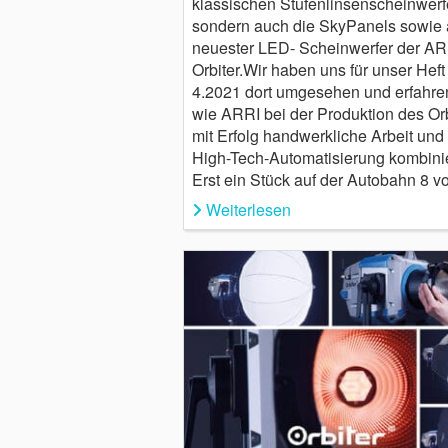
klassischen Stufenlinsenscheinwerfe
sondern auch die SkyPanels sowie 
neuester LED- Scheinwerfer der AR
Orbiter.Wir haben uns für unser Heft
4.2021 dort umgesehen und erfahre
wie ARRI bei der Produktion des Orb
mit Erfolg handwerkliche Arbeit und
High-Tech-Automatisierung kombinie
Erst ein Stück auf der Autobahn 8 
Weiterlesen