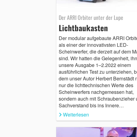
Der ARRI Orbiter unter der Lupe
Lichtbaukasten
Der modular aufgebaute ARRI Orbiter
als einer der innovativsten LED-
Scheinwerfer, die derzeit auf dem M
sind. Wir hatten die Gelegenheit, ihn
unsere Ausgabe 1–2.2022 einem
ausführlichen Test zu unterziehen, b
dem unser Autor Herbert Bernstädt n
nur die lichttechnischen Werte des
Scheinwerfers nachgemessen hat,
sondern auch mit Schraubenzieher 
Sachverstand bis ins Innere…
Weiterlesen