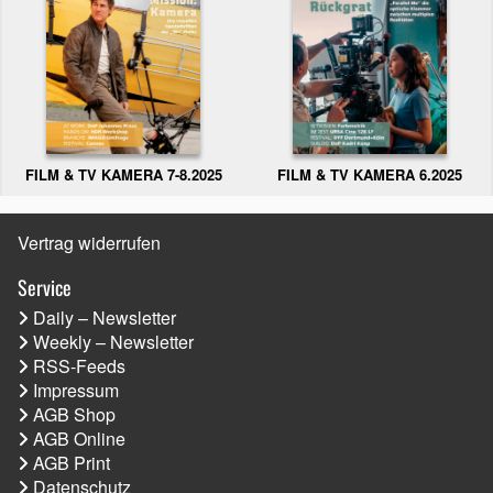
FILM & TV KAMERA 6.2025
FILM & TV KAMERA 7-8.2025
Vertrag widerrufen
Service
Daily – Newsletter
Weekly – Newsletter
RSS-Feeds
Impressum
AGB Shop
AGB Online
AGB Print
Datenschutz