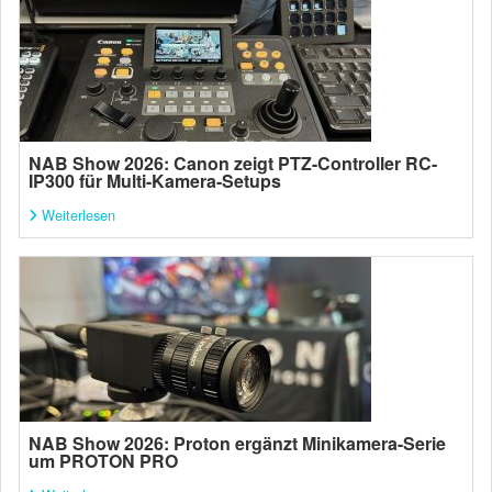
NAB Show 2026: Canon zeigt PTZ-Controller RC-
IP300 für Multi-Kamera-Setups
Weiterlesen
NAB Show 2026: Proton ergänzt Minikamera-Serie
um PROTON PRO