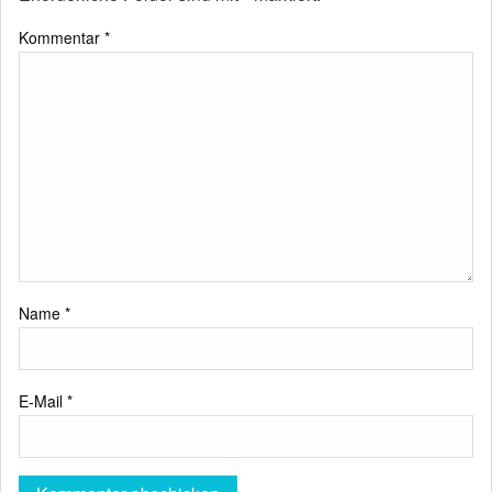
Kommentar
*
Name
*
E-Mail
*