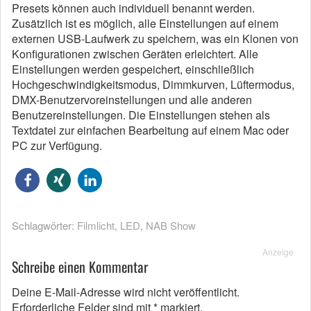
Presets können auch individuell benannt werden.
Zusätzlich ist es möglich, alle Einstellungen auf einem
externen USB-Laufwerk zu speichern, was ein Klonen von
Konfigurationen zwischen Geräten erleichtert. Alle
Einstellungen werden gespeichert, einschließlich
Hochgeschwindigkeitsmodus, Dimmkurven, Lüftermodus,
DMX-Benutzervoreinstellungen und alle anderen
Benutzereinstellungen. Die Einstellungen stehen als
Textdatei zur einfachen Bearbeitung auf einem Mac oder
PC zur Verfügung.
Schlagwörter:
Filmlicht
,
LED
,
NAB Show
Anzeige
Schreibe einen Kommentar
Deine E-Mail-Adresse wird nicht veröffentlicht.
Erforderliche Felder sind mit
*
markiert.