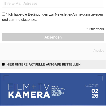
Ich habe die Bedingungen zur Newsletter-Anmeldung gelesen
*
und stimme diesen zu.
*
Pflichtfeld
Absenden
Anzeige
HIER UNSERE AKTUELLE AUSGABE BESTELLEN!