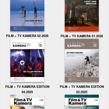
FILM + TV KAMERA 02.2026
FILM + TV KAMERA 01.2026
FILM + TV KAMERA EDITION
FILM + TV KAMERA EDITION
04.2025
03.2025