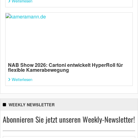
Weiterlesen
NAB Show 2026: Cartoni entwickelt HyperRoll für
flexible Kamerabewegung
Weiterlesen
WEEKLY NEWSLETTER
Abonnieren Sie jetzt unseren Weekly-Newsletter!