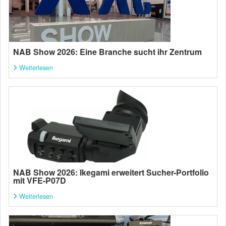
NAB Show 2026: Eine Branche sucht ihr Zentrum
Weiterlesen
NAB Show 2026: Ikegami erweitert Sucher-Portfolio
mit VFE-P07D
Weiterlesen