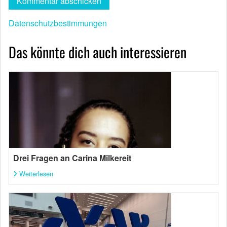
Datenschutzbestimmungen
Das könnte dich auch interessieren
Drei Fragen an Carina Milkereit
Weiterlesen