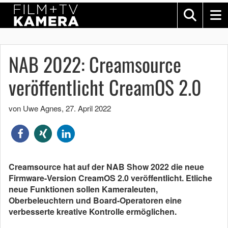
NAB 2022: Creamsource
veröffentlicht CreamOS 2.0
von Uwe Agnes
,
27. April 2022
Creamsource hat auf der NAB Show 2022 die neue
Firmware-Version CreamOS 2.0 veröffentlicht. Etliche
neue Funktionen sollen Kameraleuten,
Oberbeleuchtern und Board-Operatoren eine
verbesserte kreative Kontrolle ermöglichen.