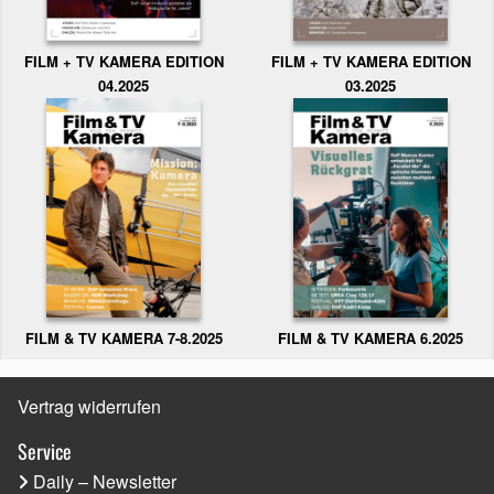
FILM + TV KAMERA EDITION
FILM + TV KAMERA EDITION
04.2025
03.2025
FILM & TV KAMERA 6.2025
FILM & TV KAMERA 7-8.2025
Vertrag widerrufen
Service
Daily – Newsletter