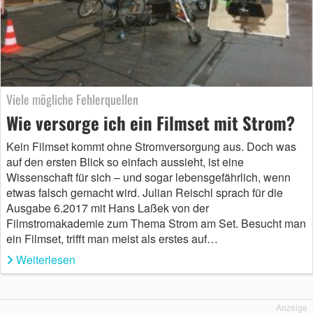
Viele mögliche Fehlerquellen
Wie versorge ich ein Filmset mit Strom?
Kein Filmset kommt ohne Stromversorgung aus. Doch was
auf den ersten Blick so einfach aussieht, ist eine
Wissenschaft für sich – und sogar lebensgefährlich, wenn
etwas falsch gemacht wird. Julian Reischl sprach für die
Ausgabe 6.2017 mit Hans Laßek von der
Filmstromakademie zum Thema Strom am Set. Besucht man
ein Filmset, trifft man meist als erstes auf…
Weiterlesen
Anzeige