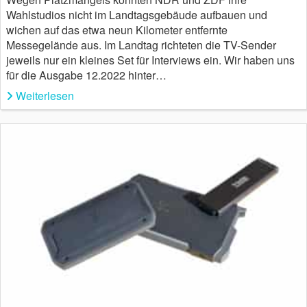
Wahlstudios nicht im Landtagsgebäude aufbauen und
wichen auf das etwa neun Kilometer entfernte
Messegelände aus. Im Landtag richteten die TV-Sender
jeweils nur ein kleines Set für Interviews ein. Wir haben uns
für die Ausgabe 12.2022 hinter…
Weiterlesen