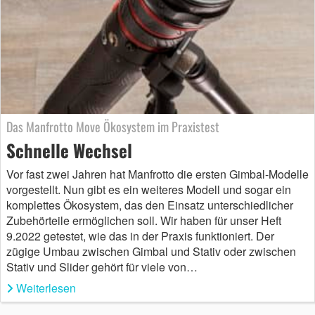
Das Manfrotto Move Ökosystem im Praxistest
Schnelle Wechsel
Vor fast zwei Jahren hat Manfrotto die ersten Gimbal-Modelle
vorgestellt. Nun gibt es ein weiteres Modell und sogar ein
komplettes Ökosystem, das den Einsatz unterschiedlicher
Zubehörteile ermöglichen soll. Wir haben für unser Heft
9.2022 getestet, wie das in der Praxis funktioniert. Der
zügige Umbau zwischen Gimbal und Stativ oder zwischen
Stativ und Slider gehört für viele von…
Weiterlesen