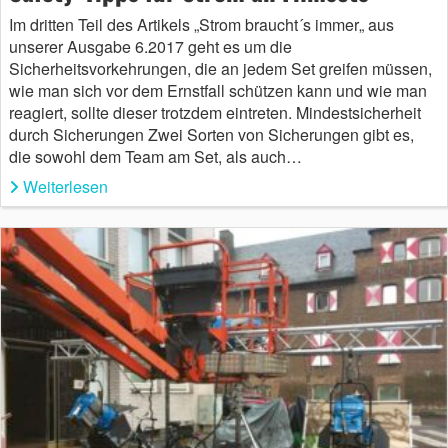
Im dritten Teil des Artikels „Strom braucht´s immer„ aus
unserer Ausgabe 6.2017 geht es um die
Sicherheitsvorkehrungen, die an jedem Set greifen müssen,
wie man sich vor dem Ernstfall schützen kann und wie man
reagiert, sollte dieser trotzdem eintreten. Mindestsicherheit
durch Sicherungen Zwei Sorten von Sicherungen gibt es,
die sowohl dem Team am Set, als auch…
Weiterlesen