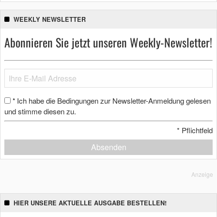
WEEKLY NEWSLETTER
Abonnieren Sie jetzt unseren Weekly-Newsletter!
Ich habe die Bedingungen zur Newsletter-Anmeldung gelesen
*
und stimme diesen zu.
*
Pflichtfeld
Absenden
Anzeige
HIER UNSERE AKTUELLE AUSGABE BESTELLEN!