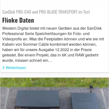
SanDisk PRO-G40 und PRO-BLADE TRANSPORT im Test
Flinke Daten
Western Digital bietet mit neuen Geräten aus der SanDisk
Professional Serie Speicherlösungen für Foto- und
Videoprofis an. Was die Festplatten können und wie sie mit
Kabeln von Sommer Cable kombiniert werden können,
haben wir für unsere Ausgabe 12.2022 in der Praxis
getestet. Bei einem Projekt, das in 6K und RAW gedreht
wurde, müssen schnell ein…
Weiterlesen