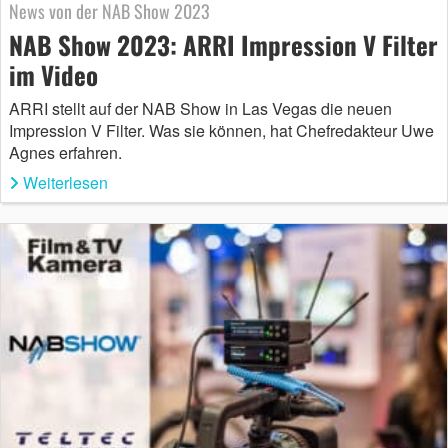
News von der NAB Show 2023
NAB Show 2023: ARRI Impression V Filter
im Video
ARRI stellt auf der NAB Show in Las Vegas die neuen
Impression V Filter. Was sie können, hat Chefredakteur Uwe
Agnes erfahren.
Weiterlesen