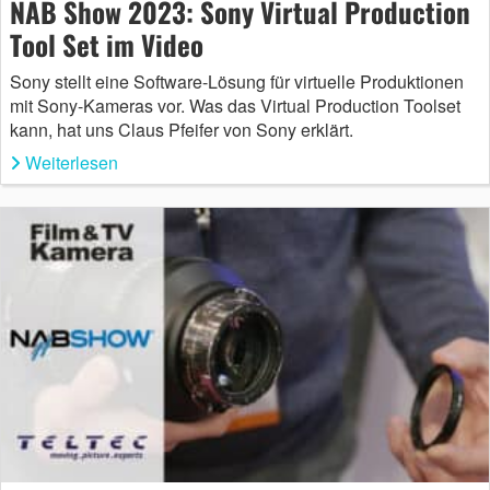
NAB Show 2023: Sony Virtual Production
Tool Set im Video
Sony stellt eine Software-Lösung für virtuelle Produktionen
mit Sony-Kameras vor. Was das Virtual Production Toolset
kann, hat uns Claus Pfeifer von Sony erklärt.
Weiterlesen