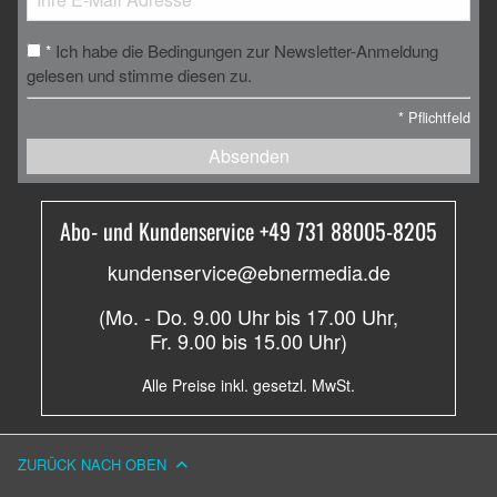
Ich habe die Bedingungen zur Newsletter-Anmeldung
*
gelesen und stimme diesen zu.
*
Pflichtfeld
Absenden
Abo- und Kundenservice +49 731 88005-8205
kundenservice@ebnermedia.de
(Mo. - Do. 9.00 Uhr bis 17.00 Uhr,
Fr. 9.00 bis 15.00 Uhr)
Alle Preise inkl. gesetzl. MwSt.
ZURÜCK NACH OBEN