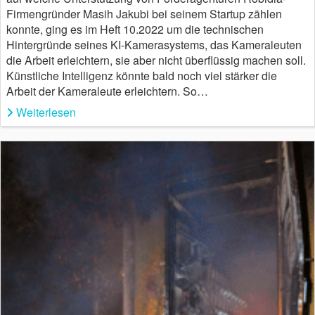
Firmengründer Masih Jakubi bei seinem Startup zählen
konnte, ging es im Heft 10.2022 um die technischen
Hintergründe seines KI-Kamerasystems, das Kameraleuten
die Arbeit erleichtern, sie aber nicht überflüssig machen soll.
Künstliche Intelligenz könnte bald noch viel stärker die
Arbeit der Kameraleute erleichtern. So…
Weiterlesen