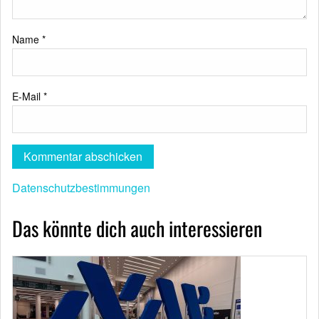
Name
*
E-Mail
*
Datenschutzbestimmungen
Das könnte dich auch interessieren