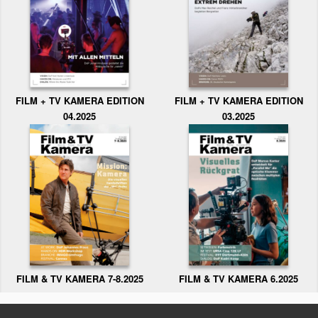
FILM + TV KAMERA EDITION
FILM + TV KAMERA EDITION
04.2025
03.2025
FILM & TV KAMERA 6.2025
FILM & TV KAMERA 7-8.2025