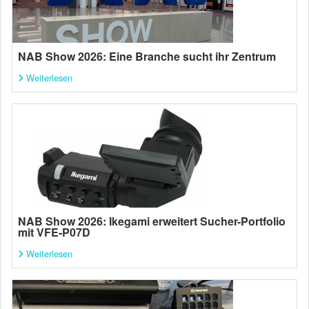
NAB Show 2026: Eine Branche sucht ihr Zentrum
Weiterlesen
NAB Show 2026: Ikegami erweitert Sucher-Portfolio
mit VFE-P07D
Weiterlesen