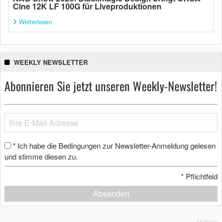
Cine 12K LF 100G für Liveproduktionen
Weiterlesen
WEEKLY NEWSLETTER
Abonnieren Sie jetzt unseren Weekly-Newsletter!
Ich habe die Bedingungen zur Newsletter-Anmeldung gelesen
*
und stimme diesen zu.
*
Pflichtfeld
Absenden
Anzeige