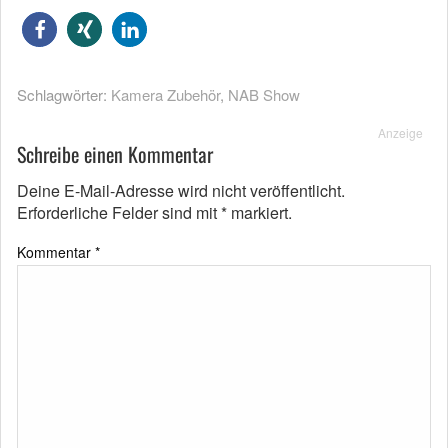
Schlagwörter:
Kamera Zubehör
,
NAB Show
Anzeige
Schreibe einen Kommentar
Deine E-Mail-Adresse wird nicht veröffentlicht.
Erforderliche Felder sind mit
*
markiert.
Kommentar
*