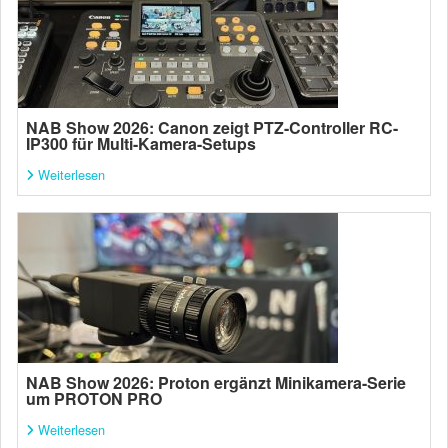
NAB Show 2026: Canon zeigt PTZ-Controller RC-
IP300 für Multi-Kamera-Setups
Weiterlesen
NAB Show 2026: Proton ergänzt Minikamera-Serie
um PROTON PRO
Weiterlesen