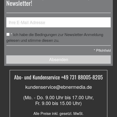
Newsletter!
Ich habe die Bedingungen zur Newsletter-Anmeldung
*
gelesen und stimme diesen zu.
*
Pflichtfeld
Absenden
Abo- und Kundenservice +49 731 88005-8205
kundenservice@ebnermedia.de
(Mo. - Do. 9.00 Uhr bis 17.00 Uhr,
Fr. 9.00 bis 15.00 Uhr)
Alle Preise inkl. gesetzl. MwSt.