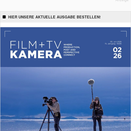
HIER UNSERE AKTUELLE AUSGABE BESTELLEN!