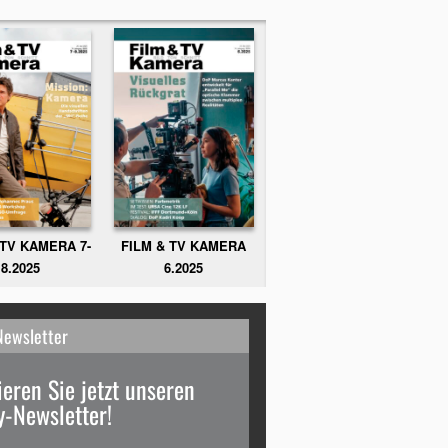
FILM & TV KAMERA
 TV KAMERA 7-
6.2025
8.2025
Newsletter
eren Sie jetzt unseren
-Newsletter!