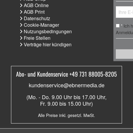
AGB Online
AGB Print
Datenschutz
Cookie-Manager
Ich 
*
Nutzungsbedingungen
Anmeldun
Freie Stellen
Verträge hier kündigen
Abo- und Kundenservice +49 731 88005-8205
kundenservice@ebnermedia.de
(Mo. - Do. 9.00 Uhr bis 17.00 Uhr,
Fr. 9.00 bis 15.00 Uhr)
Alle Preise inkl. gesetzl. MwSt.