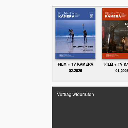
FILM + TV KAMERA
FILM + TV 
02.2026
01.202
Vertrag widerrufen