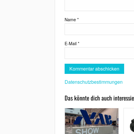
Name
*
E-Mail
*
Datenschutzbestimmungen
Das könnte dich auch interessie