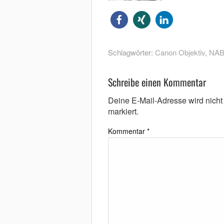
Schlagwörter:
Canon Objektiv
,
NAB
Schreibe einen Kommentar
Deine E-Mail-Adresse wird nicht v
markiert.
Kommentar
*