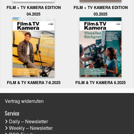
FILM + TV KAMERA EDITION
FILM + TV KAMERA EDITION
04.2025
03.2025
FILM & TV KAMERA 6.2025
FILM & TV KAMERA 7-8.2025
Vertrag widerrufen
Service
Daily – Newsletter
Weekly – Newsletter