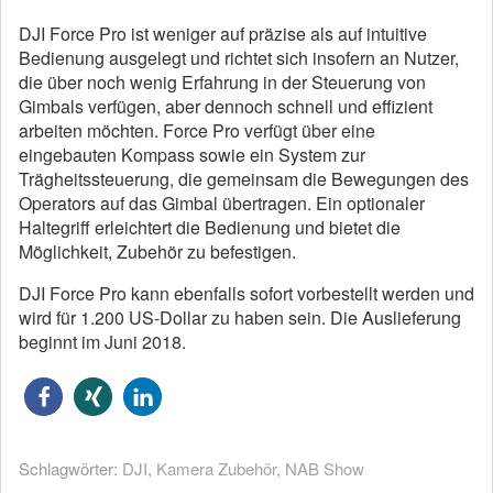
DJI Force Pro ist weniger auf präzise als auf intuitive
Bedienung ausgelegt und richtet sich insofern an Nutzer,
die über noch wenig Erfahrung in der Steuerung von
Gimbals verfügen, aber dennoch schnell und effizient
arbeiten möchten. Force Pro verfügt über eine
eingebauten Kompass sowie ein System zur
Trägheitssteuerung, die gemeinsam die Bewegungen des
Operators auf das Gimbal übertragen. Ein optionaler
Haltegriff erleichtert die Bedienung und bietet die
Möglichkeit, Zubehör zu befestigen.
DJI Force Pro kann ebenfalls sofort vorbestellt werden und
wird für 1.200 US-Dollar zu haben sein. Die Auslieferung
beginnt im Juni 2018.
Schlagwörter:
DJI
,
Kamera Zubehör
,
NAB Show