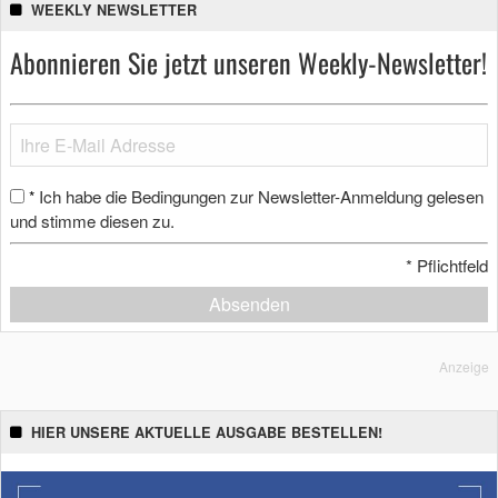
WEEKLY NEWSLETTER
Abonnieren Sie jetzt unseren Weekly-Newsletter!
Ich habe die Bedingungen zur Newsletter-Anmeldung gelesen
*
und stimme diesen zu.
*
Pflichtfeld
Absenden
Anzeige
HIER UNSERE AKTUELLE AUSGABE BESTELLEN!