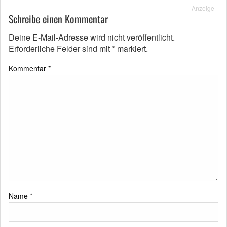
Anzeige
Schreibe einen Kommentar
Deine E-Mail-Adresse wird nicht veröffentlicht.
Erforderliche Felder sind mit
*
markiert.
Kommentar
*
Name
*