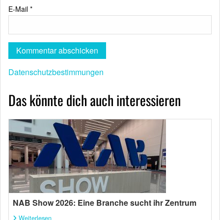
E-Mail
*
Datenschutzbestimmungen
Das könnte dich auch interessieren
NAB Show 2026: Eine Branche sucht ihr Zentrum
Weiterlesen