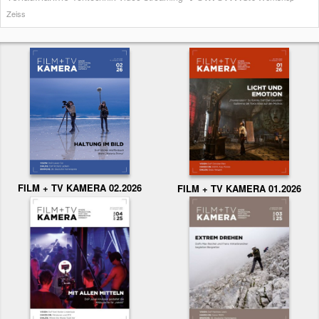
Zeiss
FILM + TV KAMERA 02.2026
FILM + TV KAMERA 01.2026