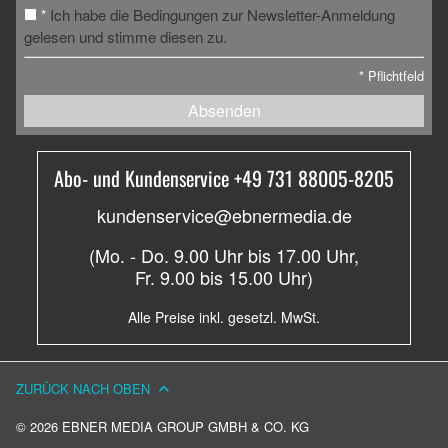
Ich habe die Bedingungen zur Newsletter-Anmeldung
*
gelesen und stimme diesen zu.
*
Pflichtfeld
Absenden
Abo- und Kundenservice +49 731 88005-8205
kundenservice@ebnermedia.de
(Mo. - Do. 9.00 Uhr bis 17.00 Uhr,
Fr. 9.00 bis 15.00 Uhr)
Alle Preise inkl. gesetzl. MwSt.
ZURÜCK NACH OBEN
© 2026 EBNER MEDIA GROUP GMBH & CO. KG