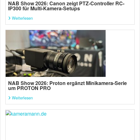
NAB Show 2026: Canon zeigt PTZ-Controller RC-
IP300 für Multi-Kamera-Setups
Weiterlesen
NAB Show 2026: Proton ergänzt Minikamera-Serie
um PROTON PRO
Weiterlesen