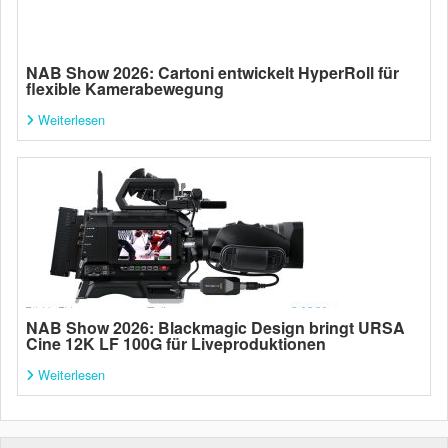
NAB Show 2026: Cartoni entwickelt HyperRoll für
flexible Kamerabewegung
Weiterlesen
NAB Show 2026: Blackmagic Design bringt URSA
Cine 12K LF 100G für Liveproduktionen
Weiterlesen