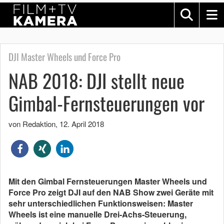
DJI Master Wheels und Force Pro
NAB 2018: DJI stellt neue
Gimbal-Fernsteuerungen vor
von Redaktion
,
12. April 2018
Mit den Gimbal Fernsteuerungen Master Wheels und
Force Pro zeigt DJI auf den NAB Show zwei Geräte mit
sehr unterschiedlichen Funktionsweisen: Master
Wheels ist eine manuelle Drei-Achs-Steuerung,