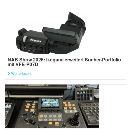
NAB Show 2026: Ikegami erweitert Sucher-Portfolio
mit VFE-P07D
Weiterlesen