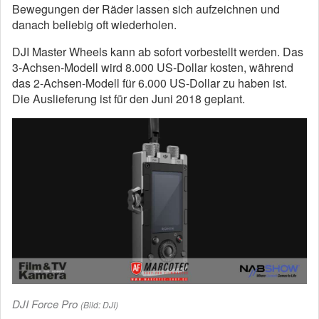
Bewegungen der Räder lassen sich aufzeichnen und
danach beliebig oft wiederholen.
DJI Master Wheels kann ab sofort vorbestellt werden. Das
3-Achsen-Modell wird 8.000 US-Dollar kosten, während
das 2-Achsen-Modell für 6.000 US-Dollar zu haben ist.
Die Auslieferung ist für den Juni 2018 geplant.
DJI Force Pro
(Bild: DJI)