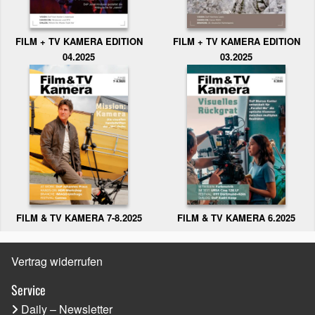
FILM + TV KAMERA EDITION
FILM + TV KAMERA EDITION
04.2025
03.2025
FILM & TV KAMERA 6.2025
FILM & TV KAMERA 7-8.2025
Vertrag widerrufen
Service
Daily – Newsletter