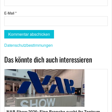
E-Mail
*
Datenschutzbestimmungen
Das könnte dich auch interessieren
NAB Show 2026: Eine Branche sucht ihr Zentrum