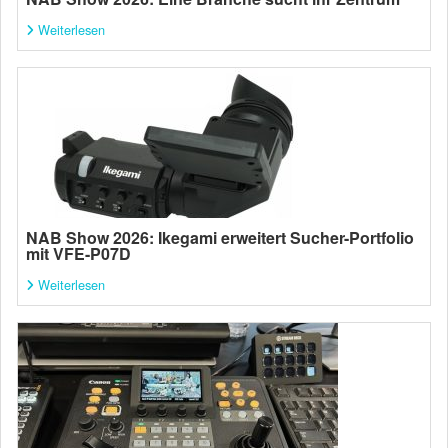
Weiterlesen
NAB Show 2026: Ikegami erweitert Sucher-Portfolio
mit VFE-P07D
Weiterlesen