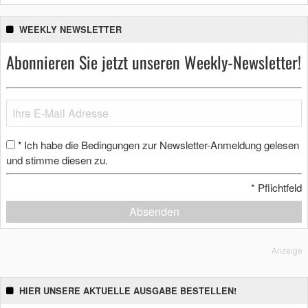
WEEKLY NEWSLETTER
Abonnieren Sie jetzt unseren Weekly-Newsletter!
Ich habe die Bedingungen zur Newsletter-Anmeldung gelesen
*
und stimme diesen zu.
*
Pflichtfeld
Absenden
Anzeige
HIER UNSERE AKTUELLE AUSGABE BESTELLEN!