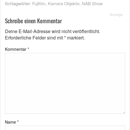
Schlagwörter:
Fujifilm
,
Kamera Objektiv
,
NAB Show
Anzeige
Schreibe einen Kommentar
Deine E-Mail-Adresse wird nicht veröffentlicht.
Erforderliche Felder sind mit
*
markiert.
Kommentar
*
Name
*