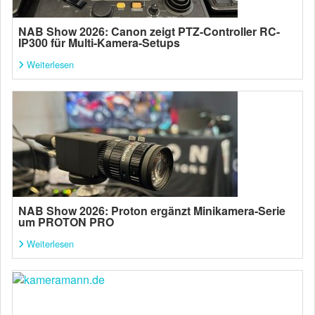
NAB Show 2026: Canon zeigt PTZ-Controller RC-
IP300 für Multi-Kamera-Setups
Weiterlesen
NAB Show 2026: Proton ergänzt Minikamera-Serie
um PROTON PRO
Weiterlesen