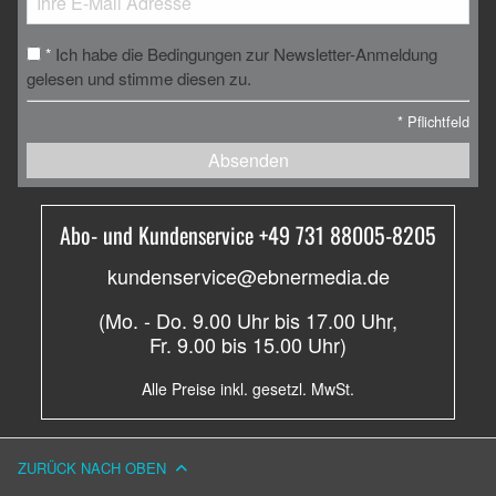
Ich habe die Bedingungen zur Newsletter-Anmeldung
*
gelesen und stimme diesen zu.
*
Pflichtfeld
Absenden
Abo- und Kundenservice +49 731 88005-8205
kundenservice@ebnermedia.de
(Mo. - Do. 9.00 Uhr bis 17.00 Uhr,
Fr. 9.00 bis 15.00 Uhr)
Alle Preise inkl. gesetzl. MwSt.
ZURÜCK NACH OBEN