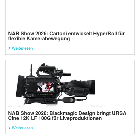
NAB Show 2026: Cartoni entwickelt HyperRoll für
flexible Kamerabewegung
Weiterlesen
NAB Show 2026: Blackmagic Design bringt URSA
Cine 12K LF 100G für Liveproduktionen
Weiterlesen