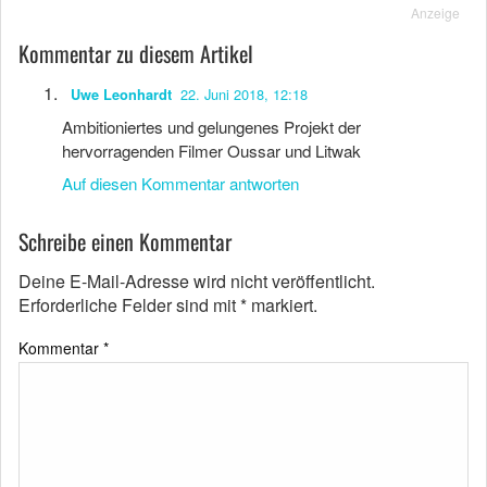
Anzeige
Kommentar zu diesem Artikel
22. Juni 2018, 12:18
Uwe Leonhardt
Ambitioniertes und gelungenes Projekt der
hervorragenden Filmer Oussar und Litwak
Auf diesen Kommentar antworten
Schreibe einen Kommentar
Deine E-Mail-Adresse wird nicht veröffentlicht.
Erforderliche Felder sind mit
*
markiert.
Kommentar
*