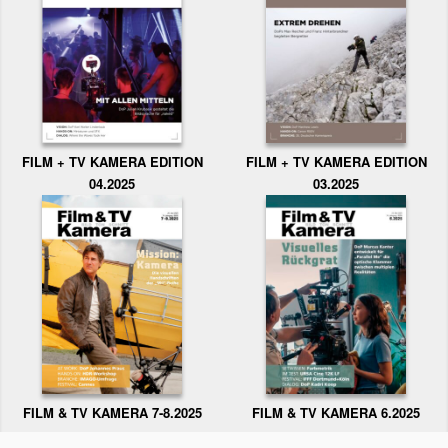
FILM + TV KAMERA EDITION
FILM + TV KAMERA EDITION
04.2025
03.2025
FILM & TV KAMERA 6.2025
FILM & TV KAMERA 7-8.2025