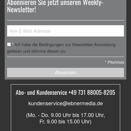
Abonnieren Sie jetzt unseren Weekly-
Newsletter!
Ich habe die Bedingungen zur Newsletter-Anmeldung
*
gelesen und stimme diesen zu.
*
Pflichtfeld
Absenden
Abo- und Kundenservice +49 731 88005-8205
kundenservice@ebnermedia.de
(Mo. - Do. 9.00 Uhr bis 17.00 Uhr,
Fr. 9.00 bis 15.00 Uhr)