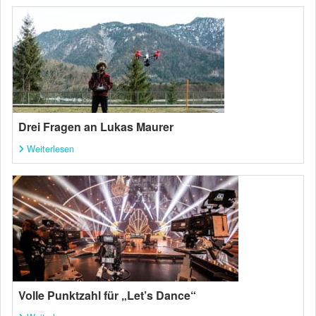
Drei Fragen an Lukas Maurer
Weiterlesen
Volle Punktzahl für „Let’s Dance“