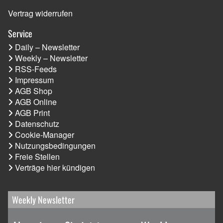
Vertrag widerrufen
Service
Daily – Newsletter
Weekly – Newsletter
RSS-Feeds
Impressum
AGB Shop
AGB Online
AGB Print
Datenschutz
Cookie-Manager
Nutzungsbedingungen
Freie Stellen
Verträge hier kündigen
Weekly Newsletter