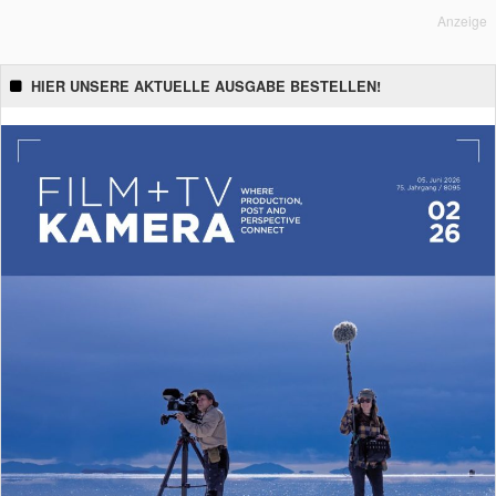
Anzeige
HIER UNSERE AKTUELLE AUSGABE BESTELLEN!