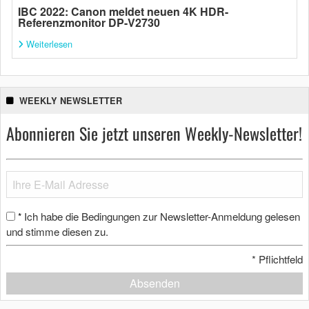
IBC 2022: Canon meldet neuen 4K HDR-
Referenzmonitor DP-V2730
Weiterlesen
WEEKLY NEWSLETTER
Abonnieren Sie jetzt unseren Weekly-Newsletter!
Ich habe die Bedingungen zur Newsletter-Anmeldung gelesen
*
und stimme diesen zu.
*
Pflichtfeld
Absenden