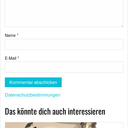
Name
*
E-Mail
*
Datenschutzbestimmungen
Das könnte dich auch interessieren