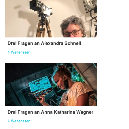
Drei Fragen an Alexandra Schnell
Weiterlesen
Drei Fragen an Anna Katharina Wagner
Weiterlesen