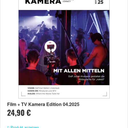
Film + TV Kamera Edition 04.2025
24,90 €
Produkt anzeigen