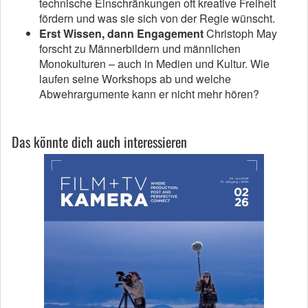
technische Einschränkungen oft kreative Freiheit
fördern und was sie sich von der Regie wünscht.
Erst Wissen, dann Engagement
Christoph May
forscht zu Männerbildern und männlichen
Monokulturen – auch in Medien und Kultur. Wie
laufen seine Workshops ab und welche
Abwehrargumente kann er nicht mehr hören?
Das könnte dich auch interessieren