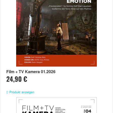
Film + TV Kamera 01.2026
24,90 €
Produkt anzeigen