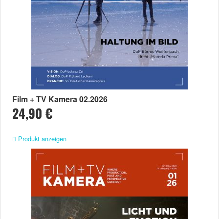
Film + TV Kamera 02.2026
24,90 €
Produkt anzeigen