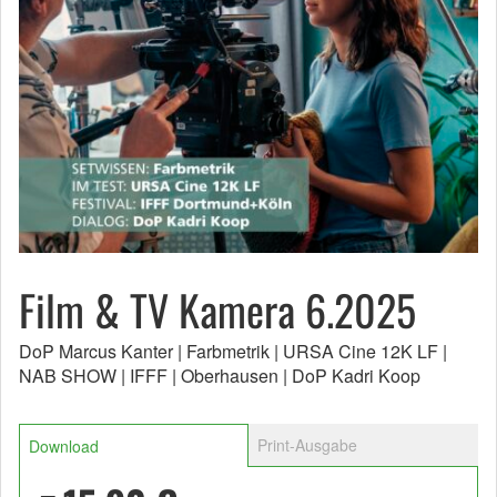
Film & TV Kamera 6.2025
DoP Marcus Kanter | Farbmetrik | URSA Cine 12K LF |
NAB SHOW | IFFF | Oberhausen | DoP Kadri Koop
Print-Ausgabe
Download