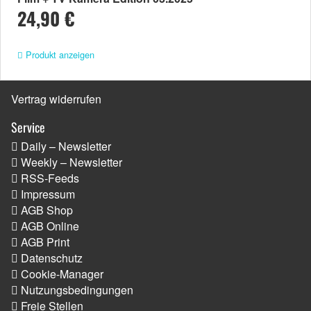
24,90 €
Produkt anzeigen
Vertrag widerrufen
Service
Daily – Newsletter
Weekly – Newsletter
RSS-Feeds
Impressum
AGB Shop
AGB Online
AGB Print
Datenschutz
Cookie-Manager
Nutzungsbedingungen
Freie Stellen