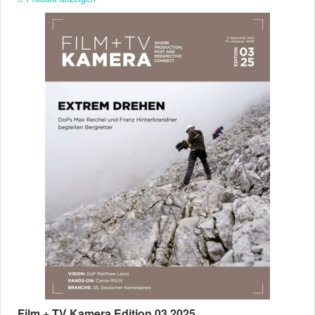
Film + TV Kamera Edition 03.2025