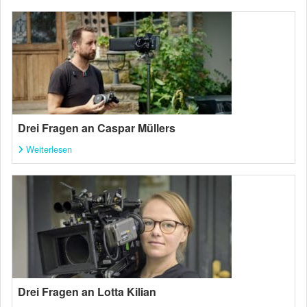
Drei Fragen an Caspar Müllers
Weiterlesen
Drei Fragen an Lotta Kilian