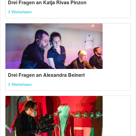
Drei Fragen an Katja Rivas Pinzon
Weiterlesen
Drei Fragen an Alexandra Beinert
Weiterlesen