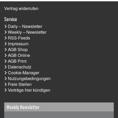
Vertrag widerrufen
Service
Daily – Newsletter
Weekly – Newsletter
RSS-Feeds
Impressum
AGB Shop
AGB Online
AGB Print
Datenschutz
Cookie-Manager
Nutzungsbedingungen
Freie Stellen
Verträge hier kündigen
Weekly Newsletter