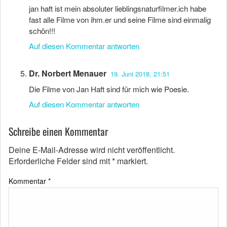
jan haft ist mein absoluter lieblingsnaturfilmer.ich habe
fast alle Filme von ihm.er und seine Filme sind einmalig
schön!!!
Auf diesen Kommentar antworten
Dr. Norbert Menauer
19. Juni 2018, 21:51
Die Filme von Jan Haft sind für mich wie Poesie.
Auf diesen Kommentar antworten
Schreibe einen Kommentar
Deine E-Mail-Adresse wird nicht veröffentlicht.
Erforderliche Felder sind mit
*
markiert.
Kommentar
*