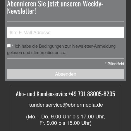
Abonnieren Sie jetzt unseren Weekly-
Newsletter!
Ich habe die Bedingungen zur Newsletter-Anmeldung
*
gelesen und stimme diesen zu.
*
Pflichtfeld
Absenden
Abo- und Kundenservice +49 731 88005-8205
kundenservice@ebnermedia.de
(Mo. - Do. 9.00 Uhr bis 17.00 Uhr,
Fr. 9.00 bis 15.00 Uhr)