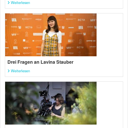
Weiterlesen
Drei Fragen an Lavina Stauber
Weiterlesen