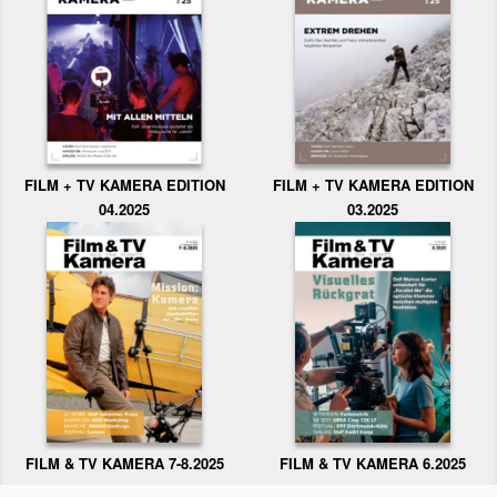
FILM + TV KAMERA EDITION
FILM + TV KAMERA EDITION
04.2025
03.2025
FILM & TV KAMERA 6.2025
FILM & TV KAMERA 7-8.2025