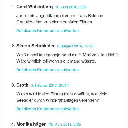
Gerd Wollenberg
16. Juni 2016, 5:08
Jan ist ein Jugendkumpel von mir aus Baldham.
Gratuliere ihm zu seinen genialen Filmen.
Auf diesen Kommentar antworten
Simon Schmieder
6. August 2016, 12:28
Weiß eigentlich irgendjemand die E-Mail von Jan Haft?
Wäre wirklich toll wenn sie jemand wüsste.
Auf diesen Kommentar antworten
Groth
6. Februar 2017, 20:37
Wieso wird in den Filmen nicht erwähnt, wie viele
Seeadler durch Windkraftanlagen verenden?
Auf diesen Kommentar antworten
Monika häger
18. März 2018, 7:35