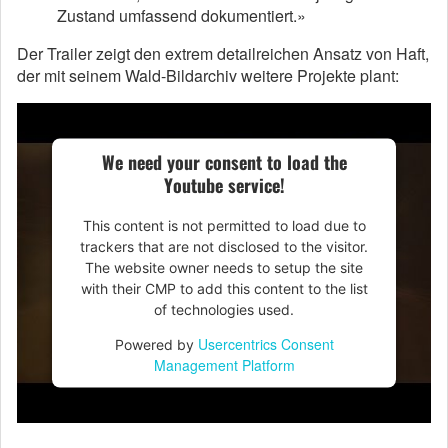
Zustand umfassend dokumentiert.»
Der Trailer zeigt den extrem detailreichen Ansatz von Haft,
der mit seinem Wald-Bildarchiv weitere Projekte plant:
We need your consent to load the
Youtube service!
This content is not permitted to load due to
trackers that are not disclosed to the visitor.
The website owner needs to setup the site
with their CMP to add this content to the list
of technologies used.
Usercentrics Consent
Powered by
Management Platform