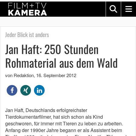
Jeder Blick ist anders
Jan Haft: 250 Stunden
Rohmaterial aus dem Wald
von Redaktion
,
16. September 2012
Jan Haft, Deutschlands erfolgreichster
Tierdokumentarfilmer, hat sich schon als Kind
geschworen, für immer mit Tieren zu leben zu arbeiten.
Anfang der 1990er Jahre begann er als Assistent beim