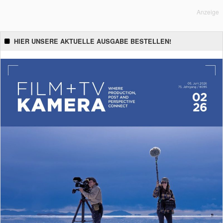
Anzeige
HIER UNSERE AKTUELLE AUSGABE BESTELLEN!