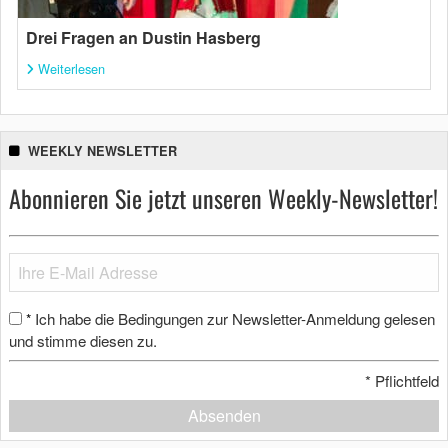
Drei Fragen an Dustin Hasberg
Weiterlesen
WEEKLY NEWSLETTER
Abonnieren Sie jetzt unseren Weekly-Newsletter!
Ich habe die Bedingungen zur Newsletter-Anmeldung gelesen
*
und stimme diesen zu.
*
Pflichtfeld
Absenden