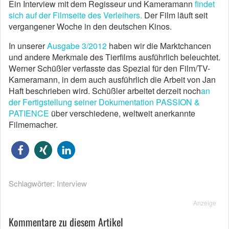
Ein Interview mit dem Regisseur und Kameramann
findet
sich auf der Filmseite des Verleihers.
Der Film läuft seit
vergangener Woche in den deutschen Kinos.
In unserer
Ausgabe 3/2012
haben wir die Marktchancen
und andere Merkmale des Tierfilms ausführlich beleuchtet.
Werner Schüßler verfasste das Spezial für den Film/TV-
Kameramann, in dem auch ausführlich die Arbeit von Jan
Haft beschrieben wird. Schüßler arbeitet derzeit noch
an
der Fertigstellung seiner Dokumentation PASSION &
PATIENCE
über verschiedene, weltweit anerkannte
Filmemacher.
Schlagwörter:
Interview
Anzeige
Kommentare zu diesem Artikel