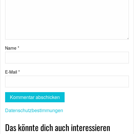
Name
*
E-Mail
*
Datenschutzbestimmungen
Das könnte dich auch interessieren