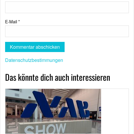
E-Mail
*
Datenschutzbestimmungen
Das könnte dich auch interessieren