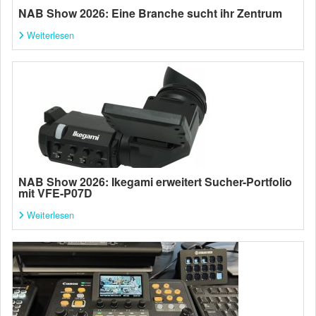
NAB Show 2026: Eine Branche sucht ihr Zentrum
Weiterlesen
NAB Show 2026: Ikegami erweitert Sucher-Portfolio
mit VFE-P07D
Weiterlesen