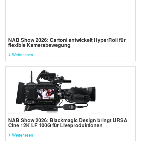
NAB Show 2026: Cartoni entwickelt HyperRoll für
flexible Kamerabewegung
Weiterlesen
NAB Show 2026: Blackmagic Design bringt URSA
Cine 12K LF 100G für Liveproduktionen
Weiterlesen