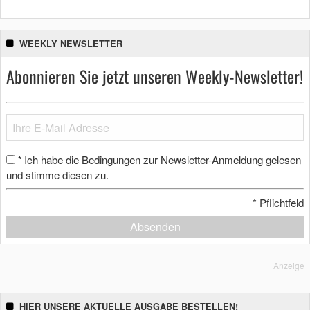
WEEKLY NEWSLETTER
Abonnieren Sie jetzt unseren Weekly-Newsletter!
Ich habe die Bedingungen zur Newsletter-Anmeldung gelesen
*
und stimme diesen zu.
*
Pflichtfeld
Absenden
Anzeige
HIER UNSERE AKTUELLE AUSGABE BESTELLEN!