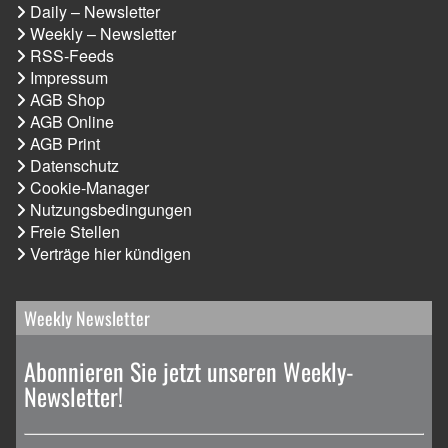
Daily – Newsletter
Weekly – Newsletter
RSS-Feeds
Impressum
AGB Shop
AGB Online
AGB Print
Datenschutz
Cookie-Manager
Nutzungsbedingungen
Freie Stellen
Verträge hier kündigen
Weekly Newsletter
Abonnieren Sie jetzt unseren Weekly-
Newsletter!