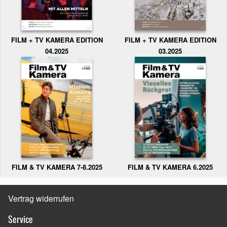
FILM + TV KAMERA EDITION
FILM + TV KAMERA EDITION
04.2025
03.2025
FILM & TV KAMERA 6.2025
FILM & TV KAMERA 7-8.2025
Vertrag widerrufen
Service