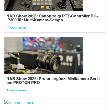
NAB Show 2026: Canon zeigt PTZ-Controller RC-
IP300 für Multi-Kamera-Setups
Weiterlesen
NAB Show 2026: Proton ergänzt Minikamera-Serie
um PROTON PRO
Weiterlesen