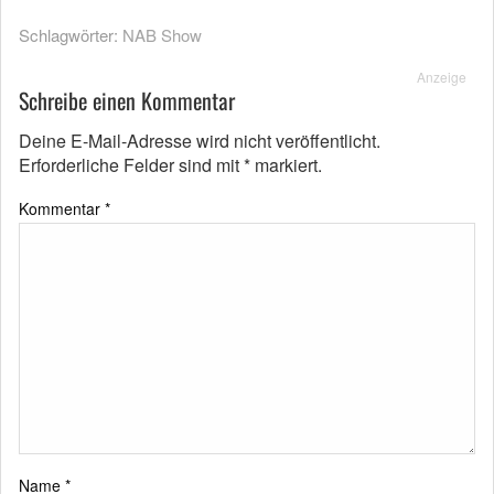
Schlagwörter:
NAB Show
Anzeige
Schreibe einen Kommentar
Deine E-Mail-Adresse wird nicht veröffentlicht.
Erforderliche Felder sind mit
*
markiert.
Kommentar
*
Name
*