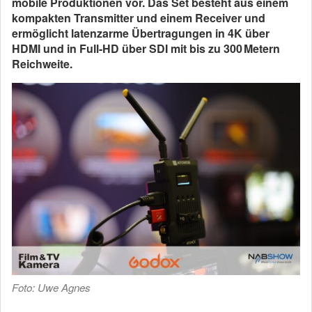
mobile Produktionen vor. Das Set besteht aus einem
kompakten Transmitter und einem Receiver und
ermöglicht latenzarme Übertragungen in 4K über
HDMI und in Full-HD über SDI mit bis zu 300 Metern
Reichweite.
Foto: Uwe Agnes