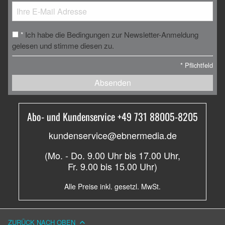
Ich habe die Bedingungen zur Newsletter-Anmeldung
*
gelesen und stimme diesen zu.
*
Pflichtfeld
Absenden
Abo- und Kundenservice +49 731 88005-8205
kundenservice@ebnermedia.de
(Mo. - Do. 9.00 Uhr bis 17.00 Uhr,
Fr. 9.00 bis 15.00 Uhr)
Alle Preise inkl. gesetzl. MwSt.
ZURÜCK NACH OBEN