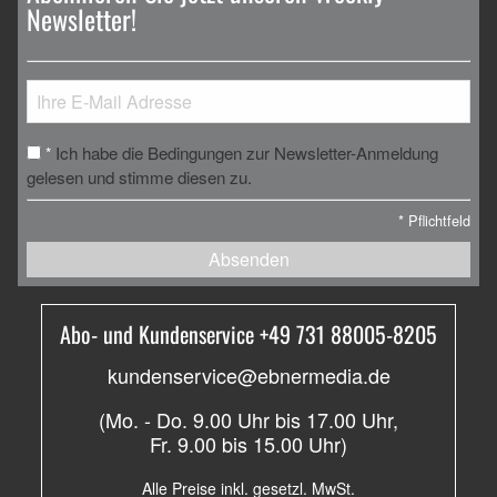
Newsletter!
Ich habe die Bedingungen zur Newsletter-Anmeldung
*
gelesen und stimme diesen zu.
*
Pflichtfeld
Absenden
Abo- und Kundenservice +49 731 88005-8205
kundenservice@ebnermedia.de
(Mo. - Do. 9.00 Uhr bis 17.00 Uhr,
Fr. 9.00 bis 15.00 Uhr)
Alle Preise inkl. gesetzl. MwSt.