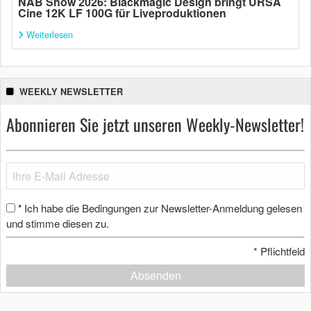
NAB Show 2026: Blackmagic Design bringt URSA
Cine 12K LF 100G für Liveproduktionen
Weiterlesen
WEEKLY NEWSLETTER
Abonnieren Sie jetzt unseren Weekly-Newsletter!
Ich habe die Bedingungen zur Newsletter-Anmeldung gelesen
*
und stimme diesen zu.
*
Pflichtfeld
Absenden