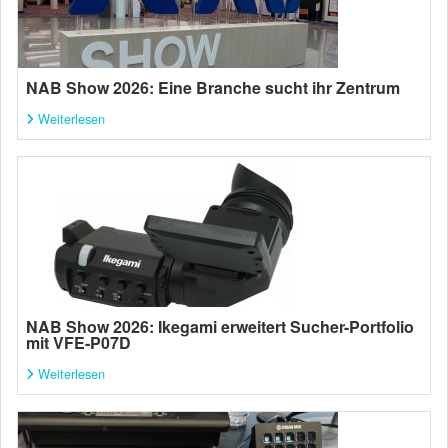
NAB Show 2026: Eine Branche sucht ihr Zentrum
Weiterlesen
NAB Show 2026: Ikegami erweitert Sucher-Portfolio
mit VFE-P07D
Weiterlesen