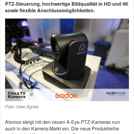
PTZ-Steuerung, hochwertige Bildqualität in HD und 4K
sowie flexible Anschlussmöglichkeiten.
Foto: Uwe Agnes
Atomos steigt mit den neuen A-Eye PTZ-Kameras nun
auch in den Kamera-Markt ein. Die neue Produktreihe