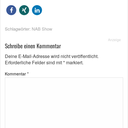
Schlagwörter:
NAB Show
Anzeige
Schreibe einen Kommentar
Deine E-Mail-Adresse wird nicht veröffentlicht.
Erforderliche Felder sind mit
*
markiert.
Kommentar
*