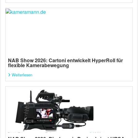
NAB Show 2026: Cartoni entwickelt HyperRoll für
flexible Kamerabewegung
Weiterlesen