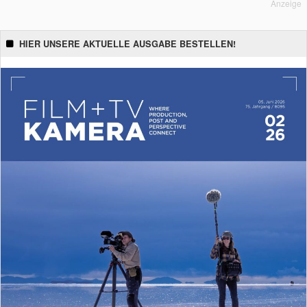
Anzeige
HIER UNSERE AKTUELLE AUSGABE BESTELLEN!