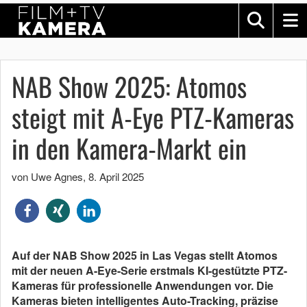
NAB Show 2025: Atomos
steigt mit A-Eye PTZ-Kameras
in den Kamera-Markt ein
von Uwe Agnes
,
8. April 2025
Auf der NAB Show 2025 in Las Vegas stellt Atomos
mit der neuen A-Eye-Serie erstmals KI-gestützte PTZ-
Kameras für professionelle Anwendungen vor. Die
Kameras bieten intelligentes Auto-Tracking, präzise