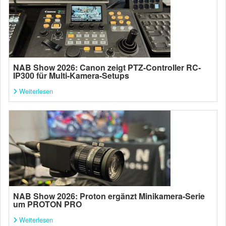
NAB Show 2026: Canon zeigt PTZ-Controller RC-
IP300 für Multi-Kamera-Setups
Weiterlesen
NAB Show 2026: Proton ergänzt Minikamera-Serie
um PROTON PRO
Weiterlesen