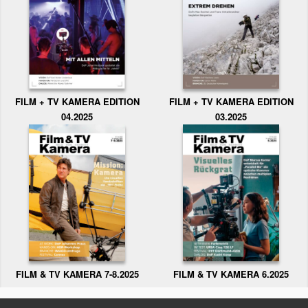
FILM + TV KAMERA EDITION
FILM + TV KAMERA EDITION
04.2025
03.2025
FILM & TV KAMERA 6.2025
FILM & TV KAMERA 7-8.2025