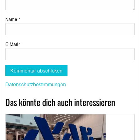
Name
*
E-Mail
*
Datenschutzbestimmungen
Das könnte dich auch interessieren