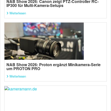
NAB Show 2026: Canon zeigt PTZ-Controller RC-
IP300 für Multi-Kamera-Setups
Weiterlesen
NAB Show 2026: Proton ergänzt Minikamera-Serie
um PROTON PRO
Weiterlesen