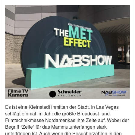
Es ist eine Kleinstadt inmitten der Stadt. In Las Vegas
schlägt einmal im Jahr die größte Broadcast- und
Filmtechnikmesse Nordamerikas ihre Zelte auf. Wobei der
Begriff “Zelte” für das Mammutunterfangen stark
untertrieben ist. Auch wenn die Besucherzahlen in den