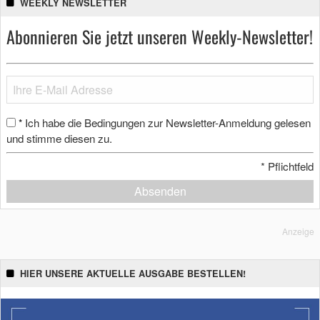
WEEKLY NEWSLETTER
Abonnieren Sie jetzt unseren Weekly-Newsletter!
Ich habe die Bedingungen zur Newsletter-Anmeldung gelesen
*
und stimme diesen zu.
*
Pflichtfeld
Absenden
Anzeige
HIER UNSERE AKTUELLE AUSGABE BESTELLEN!