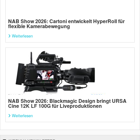
NAB Show 2026: Cartoni entwickelt HyperRoll für
flexible Kamerabewegung
Weiterlesen
NAB Show 2026: Blackmagic Design bringt URSA
Cine 12K LF 100G für Liveproduktionen
Weiterlesen