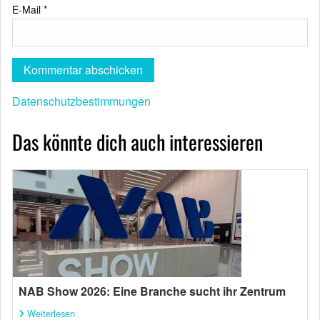
E-Mail
*
Datenschutzbestimmungen
Das könnte dich auch interessieren
NAB Show 2026: Eine Branche sucht ihr Zentrum
Weiterlesen