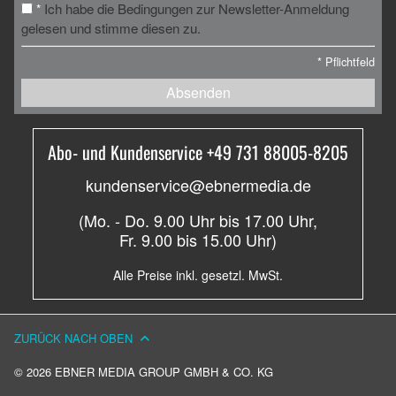
Ich habe die Bedingungen zur Newsletter-Anmeldung
*
gelesen und stimme diesen zu.
*
Pflichtfeld
Absenden
Abo- und Kundenservice +49 731 88005-8205
kundenservice@ebnermedia.de
(Mo. - Do. 9.00 Uhr bis 17.00 Uhr,
Fr. 9.00 bis 15.00 Uhr)
Alle Preise inkl. gesetzl. MwSt.
ZURÜCK NACH OBEN
© 2026 EBNER MEDIA GROUP GMBH & CO. KG