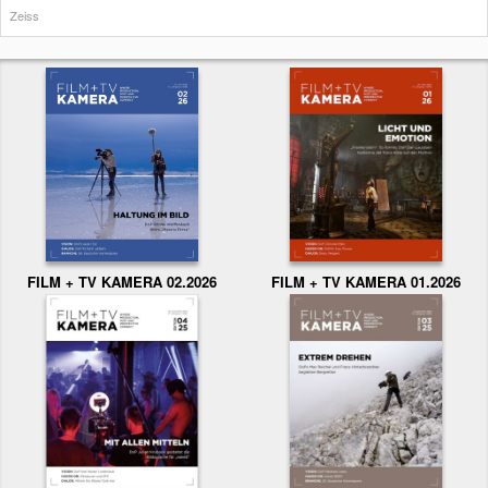
Zeiss
FILM + TV KAMERA 02.2026
FILM + TV KAMERA 01.2026