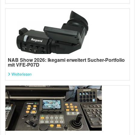
NAB Show 2026: Ikegami erweitert Sucher-Portfolio
mit VFE-P07D
Weiterlesen