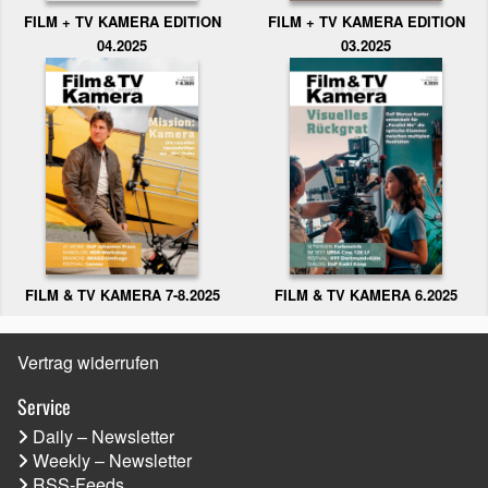
FILM + TV KAMERA EDITION
FILM + TV KAMERA EDITION
04.2025
03.2025
FILM & TV KAMERA 6.2025
FILM & TV KAMERA 7-8.2025
Vertrag widerrufen
Service
Daily – Newsletter
Weekly – Newsletter
RSS-Feeds