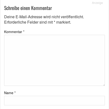
Anzeige
Schreibe einen Kommentar
Deine E-Mail-Adresse wird nicht veröffentlicht.
Erforderliche Felder sind mit
*
markiert.
Kommentar
*
Name
*