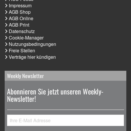
Impressum
AGB Shop
AGB Online
AGB Print
Datenschutz
Cookie-Manager
Nutzungsbedingungen
Freie Stellen
Verträge hier kündigen
Weekly Newsletter
Abonnieren Sie jetzt unseren Weekly-
Newsletter!