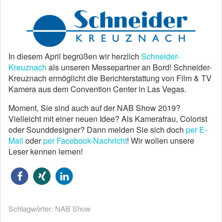
In diesem April begrüßen wir herzlich
Schneider-
Kreuznach
als unseren Messepartner an Bord! Schneider-
Kreuznach ermöglicht die Berichterstattung von Film & TV
Kamera aus dem Convention Center in Las Vegas.
Moment, Sie sind auch auf der NAB Show 2019?
Vielleicht mit einer neuen Idee? Als Kamerafrau, Colorist
oder Sounddesigner? Dann melden Sie sich doch
per E-
Mail
oder
per Facebook-Nachricht
! Wir wollen unsere
Leser kennen lernen!
Schlagwörter:
NAB Show