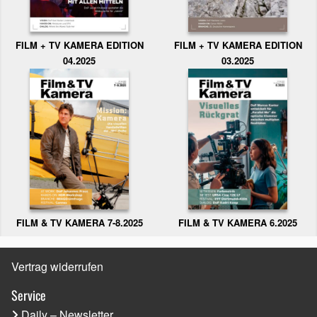
FILM + TV KAMERA EDITION
FILM + TV KAMERA EDITION
04.2025
03.2025
FILM & TV KAMERA 6.2025
FILM & TV KAMERA 7-8.2025
Vertrag widerrufen
Service
Daily – Newsletter