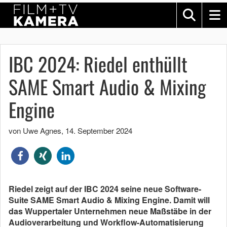
IBC 2024: Riedel enthüllt
SAME Smart Audio & Mixing
Engine
von Uwe Agnes
,
14. September 2024
Riedel zeigt auf der IBC 2024 seine neue Software-
Suite SAME Smart Audio & Mixing Engine. Damit will
das Wuppertaler Unternehmen neue Maßstäbe in der
Audioverarbeitung und Workflow-Automatisierung