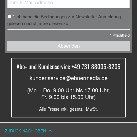
Ich habe die Bedingungen zur Newsletter-Anmeldung
*
gelesen und stimme diesen zu.
*
Pflichtfeld
Absenden
Abo- und Kundenservice +49 731 88005-8205
kundenservice@ebnermedia.de
(Mo. - Do. 9.00 Uhr bis 17.00 Uhr,
Fr. 9.00 bis 15.00 Uhr)
Alle Preise inkl. gesetzl. MwSt.
ZURÜCK NACH OBEN