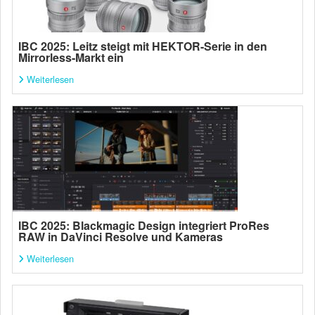
IBC 2025: Leitz steigt mit HEKTOR-Serie in den
Mirrorless-Markt ein
Weiterlesen
IBC 2025: Blackmagic Design integriert ProRes
RAW in DaVinci Resolve und Kameras
Weiterlesen