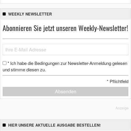
WEEKLY NEWSLETTER
Abonnieren Sie jetzt unseren Weekly-Newsletter!
Ich habe die Bedingungen zur Newsletter-Anmeldung gelesen
*
und stimme diesen zu.
*
Pflichtfeld
Absenden
Anzeige
HIER UNSERE AKTUELLE AUSGABE BESTELLEN!