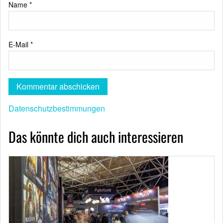
Name
*
E-Mail
*
Datenschutzbestimmungen
Das könnte dich auch interessieren