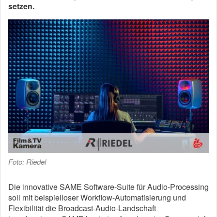
setzen.
Foto: Riedel
Die innovative SAME Software-Suite für Audio-Processing
soll mit beispielloser Workflow-Automatisierung und
Flexibilität die Broadcast-Audio-Landschaft