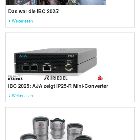
Das war die IBC 2025!
Weiterlesen
IBC 2025: AJA zeigt IP25-R Mini-Converter
Weiterlesen