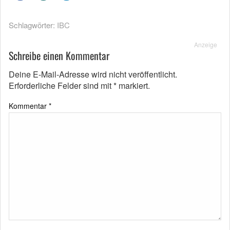
Schlagwörter:
IBC
Anzeige
Schreibe einen Kommentar
Deine E-Mail-Adresse wird nicht veröffentlicht.
Erforderliche Felder sind mit
*
markiert.
Kommentar
*