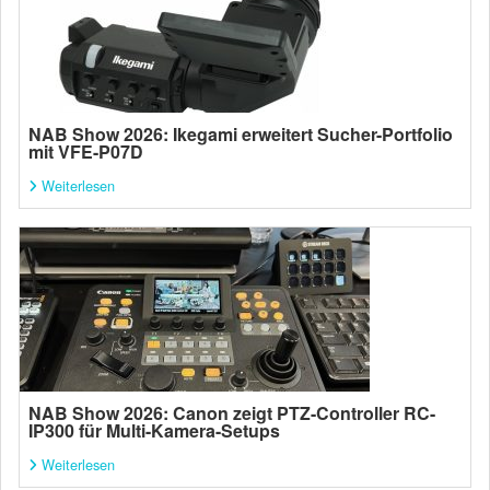
NAB Show 2026: Ikegami erweitert Sucher-Portfolio
mit VFE-P07D
Weiterlesen
NAB Show 2026: Canon zeigt PTZ-Controller RC-
IP300 für Multi-Kamera-Setups
Weiterlesen