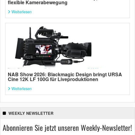
flexible Kamerabewegung
Weiterlesen
NAB Show 2026: Blackmagic Design bringt URSA
Cine 12K LF 100G für Liveproduktionen
Weiterlesen
WEEKLY NEWSLETTER
Abonnieren Sie jetzt unseren Weekly-Newsletter!