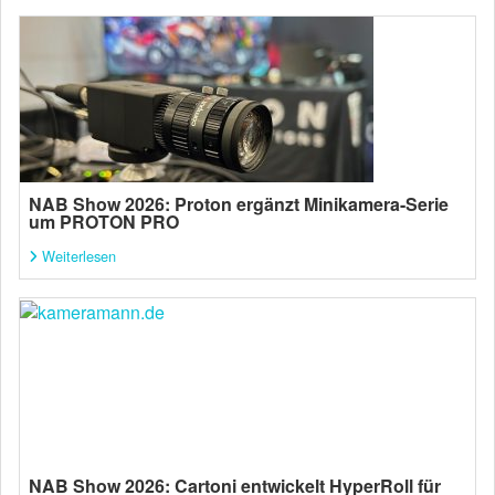
NAB Show 2026: Proton ergänzt Minikamera-Serie
um PROTON PRO
Weiterlesen
NAB Show 2026: Cartoni entwickelt HyperRoll für