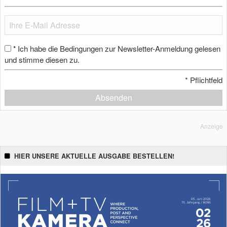
Ich habe die Bedingungen zur Newsletter-Anmeldung gelesen
*
und stimme diesen zu.
*
Pflichtfeld
Absenden
Anzeige
HIER UNSERE AKTUELLE AUSGABE BESTELLEN!