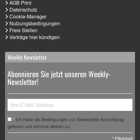
AGB Print
Datenschutz
Cookie-Manager
Nutzungsbedingungen
Freie Stellen
Verträge hier kündigen
Weekly Newsletter
Abonnieren Sie jetzt unseren Weekly-
Newsletter!
Ich habe die Bedingungen zur Newsletter-Anmeldung
*
gelesen und stimme diesen zu.
*
Pflichtfeld