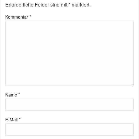
Erforderliche Felder sind mit
*
markiert.
Kommentar
*
Name
*
E-Mail
*