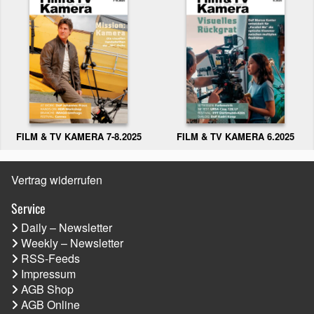
FILM & TV KAMERA 6.2025
FILM & TV KAMERA 7-8.2025
Vertrag widerrufen
Service
Daily – Newsletter
Weekly – Newsletter
RSS-Feeds
Impressum
AGB Shop
AGB Online