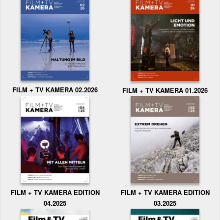
FILM + TV KAMERA 02.2026
FILM + TV KAMERA 01.2026
FILM + TV KAMERA EDITION
FILM + TV KAMERA EDITION
04.2025
03.2025