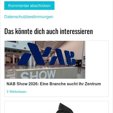
Datenschutzbestimmungen
Das könnte dich auch interessieren
NAB Show 2026: Eine Branche sucht ihr Zentrum
Weiterlesen