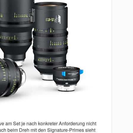
e am Set je nach konkreter Anforderung nicht
auch beim Dreh mit den Signature-Primes sieht