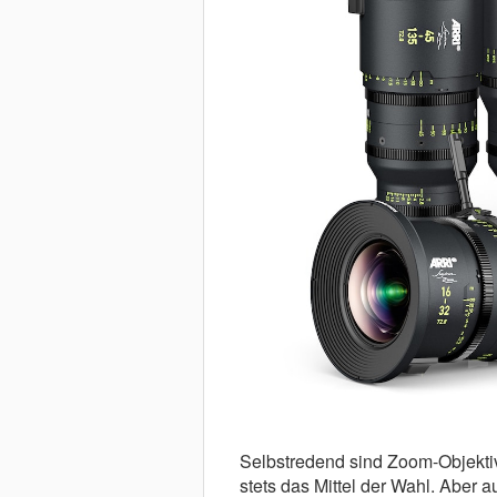
Selbstredend sind Zoom-Objektiv
stets das Mittel der Wahl. Aber 