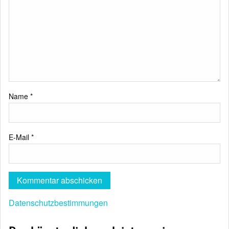
Name
*
E-Mail
*
Datenschutzbestimmungen