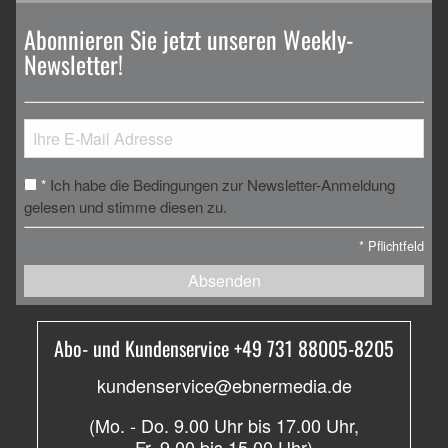
Abonnieren Sie jetzt unseren Weekly-
Newsletter!
Ich habe die Bedingungen zur Newsletter-Anmeldung
*
gelesen und stimme diesen zu.
*
Pflichtfeld
Absenden
Abo- und Kundenservice +49 731 88005-8205
kundenservice@ebnermedia.de
(Mo. - Do. 9.00 Uhr bis 17.00 Uhr,
Fr. 9.00 bis 15.00 Uhr)