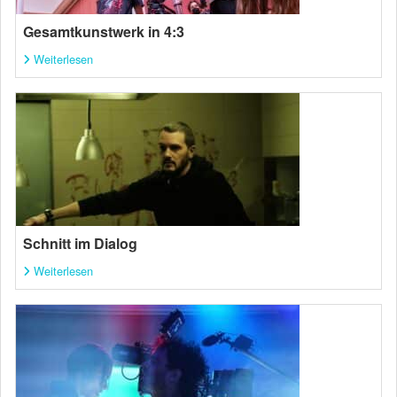
Gesamtkunstwerk in 4:3
Weiterlesen
Schnitt im Dialog
Weiterlesen