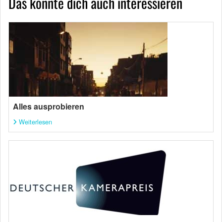
Das könnte dich auch interessieren
Alles ausprobieren
Weiterlesen