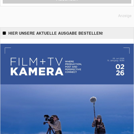
Anzeige
HIER UNSERE AKTUELLE AUSGABE BESTELLEN!