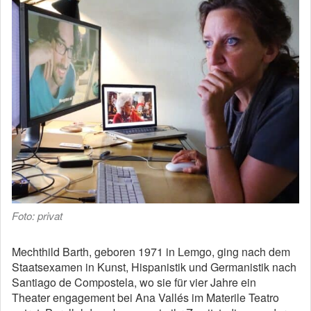
Foto: privat
Mechthild Barth, geboren 1971 in Lemgo, ging nach dem
Staatsexamen in Kunst, Hispanistik und Germanistik nach
Santiago de Compostela, wo sie für vier Jahre ein
Theater­ engagement bei Ana Vallés im Materile Teatro