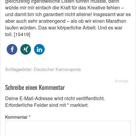
gleichzeitig irgendwelche Listen führen müsste, dann
würde mir mir einfach die Kraft für das Kreative fehlen –
und damit bin ich garantiert nicht alleine! Insgesamt war es
aber auch sehr anstrengend – als ob wir einen Marathon
laufen würden. Das war körperliche Arbeit. Und es war
toll. [15419]
Schlagwörter:
Deutscher Kamerapreis
Anzeige
Schreibe einen Kommentar
Deine E-Mail-Adresse wird nicht veröffentlicht.
Erforderliche Felder sind mit
*
markiert.
Kommentar
*