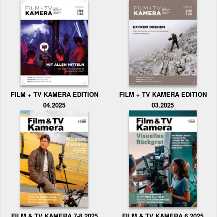
FILM + TV KAMERA EDITION
FILM + TV KAMERA EDITION
04.2025
03.2025
FILM & TV KAMERA 6.2025
FILM & TV KAMERA 7-8.2025