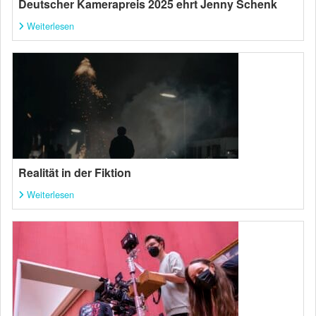
Deutscher Kamerapreis 2025 ehrt Jenny Schenk
Weiterlesen
Realität in der Fiktion
Weiterlesen