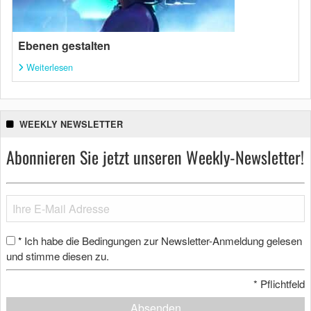
Ebenen gestalten
Weiterlesen
WEEKLY NEWSLETTER
Abonnieren Sie jetzt unseren Weekly-Newsletter!
Ich habe die Bedingungen zur Newsletter-Anmeldung gelesen
*
und stimme diesen zu.
*
Pflichtfeld
Absenden