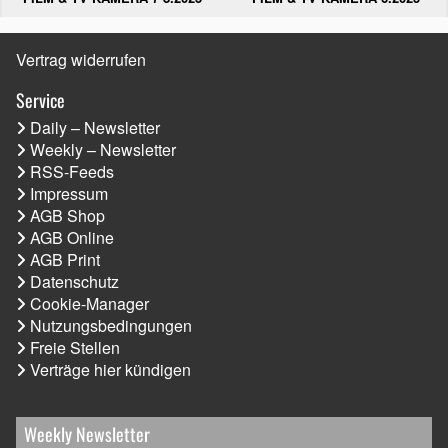
Vertrag widerrufen
Service
Daily – Newsletter
Weekly – Newsletter
RSS-Feeds
Impressum
AGB Shop
AGB Online
AGB Print
Datenschutz
Cookie-Manager
Nutzungsbedingungen
Freie Stellen
Verträge hier kündigen
Weekly Newsletter