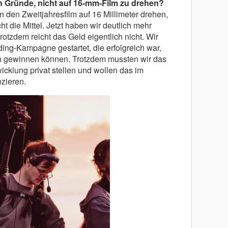
Gründe, nicht auf 16-mm-Film zu drehen?
 den Zweitjahresfilm auf 16 Millimeter drehen,
cht die Mittel. Jetzt haben wir deutlich mehr
trotzdem reicht das Geld eigentlich nicht. Wir
ing-Kampagne gestartet, die erfolgreich war,
 gewinnen können. Trotzdem mussten wir das
icklung privat stellen und wollen das im
nzieren.