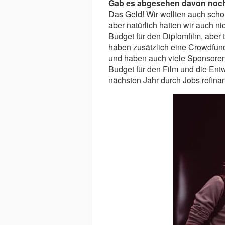
Gab es abgesehen davon noch 
Das Geld! Wir wollten auch schon
aber natürlich hatten wir auch ni
Budget für den Diplomfilm, aber 
haben zusätzlich eine Crowdfund
und haben auch viele Sponsoren
Budget für den Film und die Entw
nächsten Jahr durch Jobs refina