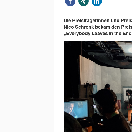
Die Preisträgerinnen und Prei
Nico Schrenk bekam den Preis 
„Everybody Leaves in the End