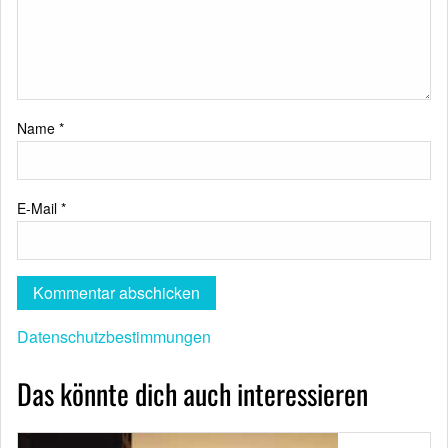
Name
*
E-Mail
*
Datenschutzbestimmungen
Das könnte dich auch interessieren