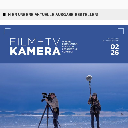
HIER UNSERE AKTUELLE AUSGABE BESTELLEN!