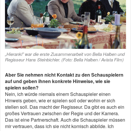
„Hierankl” war die erste Zusammenarbeit von Bella Halben und
Regisseur Hans Steinbichler. (Foto: Bella Halben / Avista Film)
Aber Sie nehmen nicht Kontakt zu den Schauspielern
auf und geben ihnen konkrete Hinweise, wie sie
spielen sollen?
Nein, ich würde niemals einem Schauspieler einen
Hinweis geben, wie er spielen soll oder wohin er sich
stellen soll. Das macht der Regisseur. Da gibt es auch ein
großes Vertrauen
zwischen der Regie und der Kamera.
Das ist eine Partnerschaft. Auch die Schauspieler müssen
mir vertrauen, dass ich sie nicht komisch abbilde. Ich