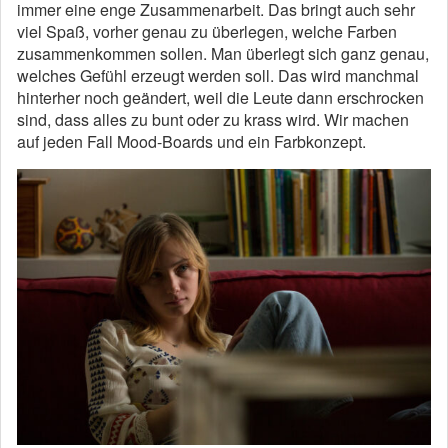
immer eine enge Zusammenarbeit. Das bringt auch sehr
viel Spaß, vorher genau zu überlegen, welche Farben
zusammenkommen sollen. Man überlegt sich ganz genau,
welches Gefühl erzeugt werden soll. Das wird manchmal
hinterher
noch geändert, weil die Leute dann erschrocken
sind, dass alles zu bunt oder zu krass wird. Wir machen
auf jeden Fall Mood-Boards und ein Farbkonzept.