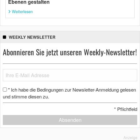
Ebenen gestalten
Weiterlesen
WEEKLY NEWSLETTER
Abonnieren Sie jetzt unseren Weekly-Newsletter!
Ich habe die Bedingungen zur Newsletter-Anmeldung gelesen
*
und stimme diesen zu.
*
Pflichtfeld
Absenden
Anzeige