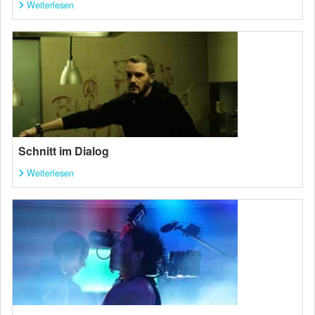
Weiterlesen
Schnitt im Dialog
Weiterlesen