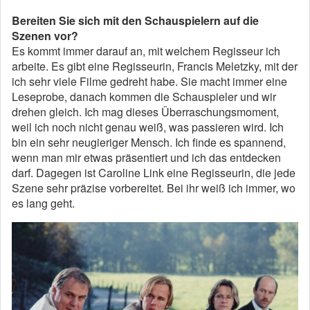
Bereiten Sie sich mit den Schauspielern auf die
Szenen vor?
Es kommt immer darauf an, mit welchem Regisseur ich
arbeite. Es gibt eine Regisseurin, Francis Meletzky, mit der
ich sehr viele Filme gedreht habe. Sie macht immer eine
Leseprobe, danach kommen die Schauspieler und wir
drehen gleich. Ich mag dieses Überraschungsmoment,
weil ich noch nicht genau weiß, was passieren wird. Ich
bin ein sehr neugieriger Mensch. Ich finde es spannend,
wenn man mir etwas präsentiert und ich das entdecken
darf. Dagegen ist Caroline Link eine Regisseurin, die jede
Szene sehr präzise vorbereitet. Bei ihr weiß ich immer, wo
es lang geht.