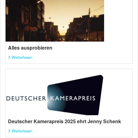
Alles ausprobieren
Weiterlesen
Deutscher Kamerapreis 2025 ehrt Jenny Schenk
Weiterlesen