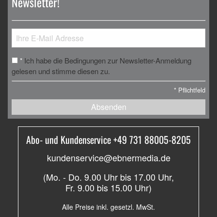
Newsletter!
Ich habe die Bedingungen zur Newsletter-Anmeldung
*
gelesen und stimme diesen zu.
*
Pflichtfeld
Absenden
Abo- und Kundenservice +49 731 88005-8205
kundenservice@ebnermedia.de
(Mo. - Do. 9.00 Uhr bis 17.00 Uhr,
Fr. 9.00 bis 15.00 Uhr)
Alle Preise inkl. gesetzl. MwSt.