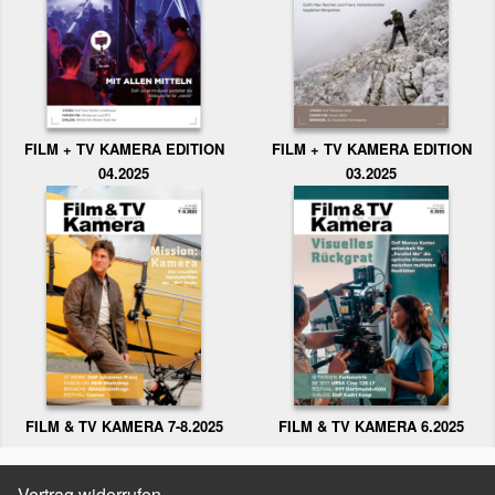
FILM + TV KAMERA EDITION
FILM + TV KAMERA EDITION
04.2025
03.2025
FILM & TV KAMERA 6.2025
FILM & TV KAMERA 7-8.2025
Vertrag widerrufen