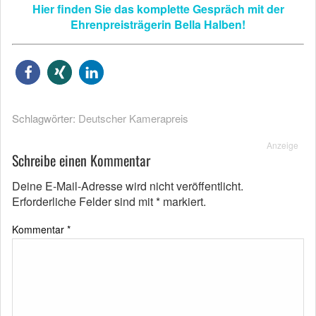
Hier finden Sie das komplette Gespräch mit der
Ehrenpreisträgerin Bella Halben!
Schlagwörter:
Deutscher Kamerapreis
Anzeige
Schreibe einen Kommentar
Deine E-Mail-Adresse wird nicht veröffentlicht.
Erforderliche Felder sind mit
*
markiert.
Kommentar
*