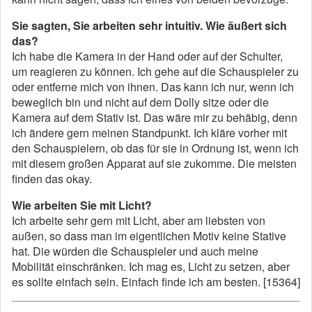
Sie sagten, Sie arbeiten sehr intuitiv. Wie äußert sich
das?
Ich habe die Kamera in der Hand oder auf der Schulter,
um reagieren zu können. Ich gehe auf die Schauspieler zu
oder entferne mich von ihnen. Das kann ich nur, wenn ich
beweglich bin und nicht auf dem Dolly sitze oder die
Kamera auf dem Stativ ist. Das wäre mir zu behäbig, denn
ich ändere gern meinen Standpunkt. Ich kläre vorher mit
den Schauspielern, ob das für sie in Ordnung ist, wenn ich
mit diesem großen Apparat auf sie zukomme. Die meisten
finden das okay.
Wie arbeiten Sie mit Licht?
Ich arbeite sehr gern mit Licht, aber am liebsten von
außen, so dass man im eigentlichen Motiv keine Stative
hat. Die würden die Schauspieler und auch meine
Mobilität einschränken. Ich mag es, Licht zu setzen, aber
es sollte einfach sein. Einfach finde ich am besten. [15364]