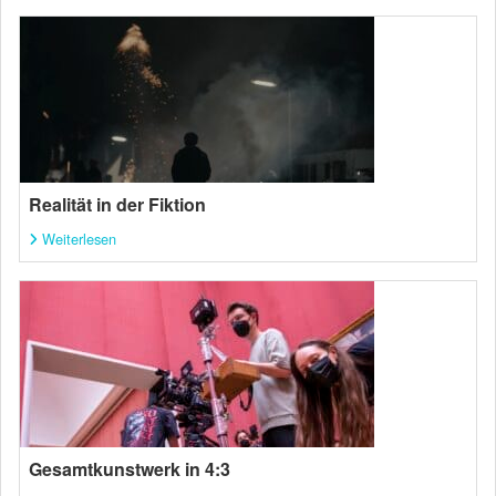
Realität in der Fiktion
Weiterlesen
Gesamtkunstwerk in 4:3