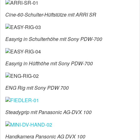
Cine-60-Schulter-Hüftstütze mit ARRI SR
Easyrig in Schulterhöhe mit Sony PDW-700
Easyrig in Hüfthöhe mit Sony PDW-700
ENG Rig mit Sony PDW 700
Steadygrip mit Panasonic AG-DVX 100
Handkamera Pansonic AG DVX 100