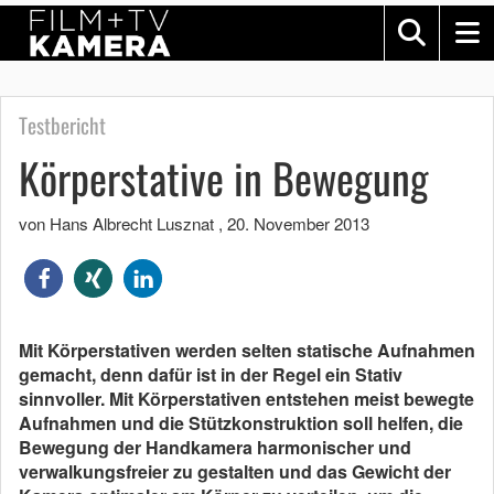
Testbericht
Körperstative in Bewegung
von Hans Albrecht Lusznat
,
20. November 2013
Mit Körperstativen werden selten statische Aufnahmen
gemacht, denn dafür ist in der Regel ein Stativ
sinnvoller. Mit Körperstativen entstehen meist bewegte
Aufnahmen und die Stützkonstruktion soll helfen, die
Bewegung der Handkamera harmonischer und
verwalkungsfreier zu gestalten und das Gewicht der