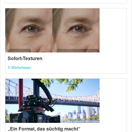
Sofort-Texturen
Weiterlesen
„Ein Format, das süchtig macht“