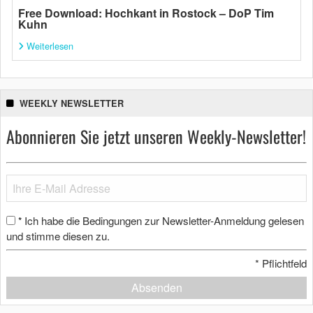
Free Download: Hochkant in Rostock – DoP Tim
Kuhn
Weiterlesen
WEEKLY NEWSLETTER
Abonnieren Sie jetzt unseren Weekly-Newsletter!
Ich habe die Bedingungen zur Newsletter-Anmeldung gelesen
*
und stimme diesen zu.
*
Pflichtfeld
Absenden