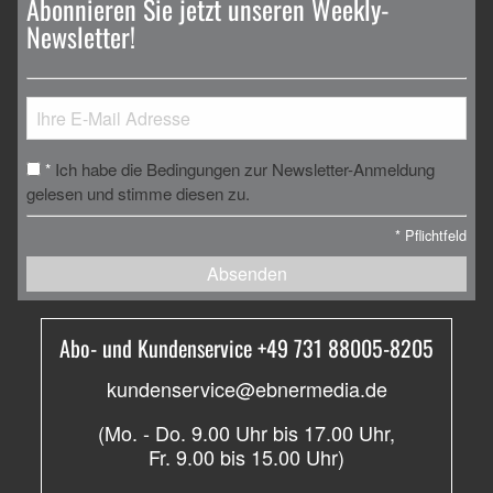
Abonnieren Sie jetzt unseren Weekly-
Newsletter!
Ich habe die Bedingungen zur Newsletter-Anmeldung
*
gelesen und stimme diesen zu.
*
Pflichtfeld
Absenden
Abo- und Kundenservice +49 731 88005-8205
kundenservice@ebnermedia.de
(Mo. - Do. 9.00 Uhr bis 17.00 Uhr,
Fr. 9.00 bis 15.00 Uhr)