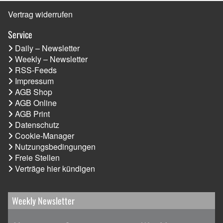
Vertrag widerrufen
Service
Daily – Newsletter
Weekly – Newsletter
RSS-Feeds
Impressum
AGB Shop
AGB Online
AGB Print
Datenschutz
Cookie-Manager
Nutzungsbedingungen
Freie Stellen
Verträge hier kündigen
Weekly Newsletter