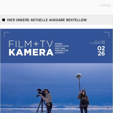
Anzeige
HIER UNSERE AKTUELLE AUSGABE BESTELLEN!