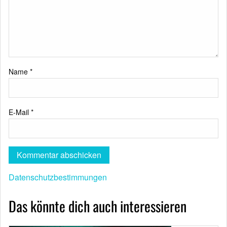
Name
*
E-Mail
*
Datenschutzbestimmungen
Das könnte dich auch interessieren