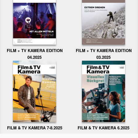
FILM + TV KAMERA EDITION
FILM + TV KAMERA EDITION
04.2025
03.2025
FILM & TV KAMERA 6.2025
FILM & TV KAMERA 7-8.2025