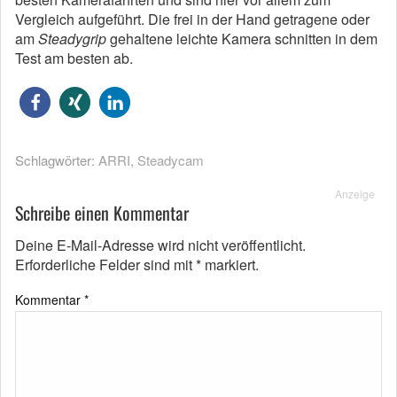
Vergleich aufgeführt. Die frei in der Hand getragene oder
am
Steadygrip
gehaltene leichte Kamera schnitten in dem
Test am besten ab.
Schlagwörter:
ARRI
,
Steadycam
Anzeige
Schreibe einen Kommentar
Deine E-Mail-Adresse wird nicht veröffentlicht.
Erforderliche Felder sind mit
*
markiert.
Kommentar
*