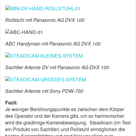
Rollstuhl mit Panasonic AG DVX 100
ABC Handyman mit Panasonic AG DVX 100
Sachtler Artemis DV mit Panasonic AG-DVX 100
Sachtler Artemis mit Sony PDW-700
Fazit:
Je weniger Berührungspunkte es zwischen dem Körper
des Operator und der Kamera gibt, um so harmonischer
wird die gradlinige Kamerabewegung. Steadicam (im Test
ein Produkt von Sachtler) und Rollstuhl ermöglichen die
besten Kamerafahrten und sind hier vor allem zum