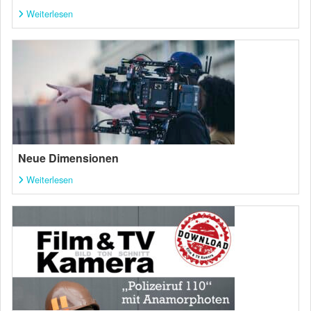
Weiterlesen
Neue Dimensionen
Weiterlesen