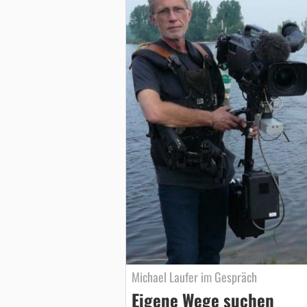
Michael Laufer im Gespräch
Eigene Wege suchen