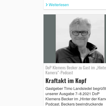
Weiterlesen
DoP Klemens Becker zu Gast im „Hinte
Kamera“-Podcast
Kraftakt im Kopf
Gastgeber Timo Landsiedel begrüßt
unserer Ausgabe 7–8.2021 DoP
Klemens Becker im „Hinter der Kam
Podcast. Beckers beeindruckende