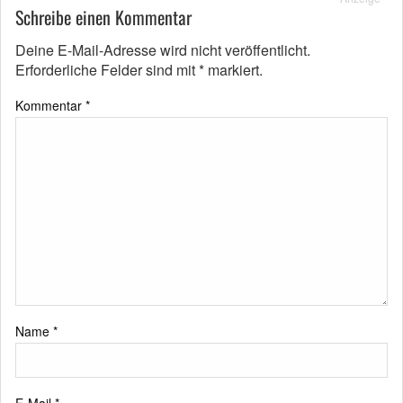
Schreibe einen Kommentar
Deine E-Mail-Adresse wird nicht veröffentlicht.
Erforderliche Felder sind mit
*
markiert.
Kommentar
*
Name
*
E-Mail
*