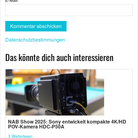
Datenschutzbestimmungen
Das könnte dich auch interessieren
NAB Show 2025: Sony entwickelt kompakte 4K/HD
POV-Kamera HDC-P50A
Weiterlesen