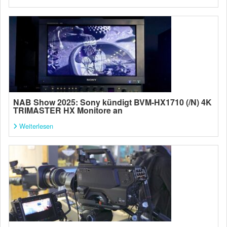
NAB Show 2025: Sony kündigt BVM-HX1710 (/N) 4K
TRIMASTER HX Monitore an
Weiterlesen