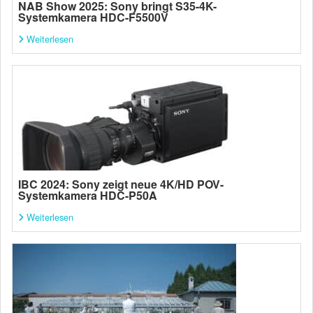
NAB Show 2025: Sony bringt S35-4K-
Systemkamera HDC-F5500V
Weiterlesen
IBC 2024: Sony zeigt neue 4K/HD POV-
Systemkamera HDC-P50A
Weiterlesen