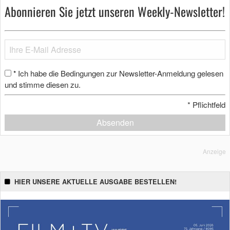
Abonnieren Sie jetzt unseren Weekly-Newsletter!
Ich habe die Bedingungen zur Newsletter-Anmeldung gelesen
*
und stimme diesen zu.
*
Pflichtfeld
Absenden
Anzeige
HIER UNSERE AKTUELLE AUSGABE BESTELLEN!