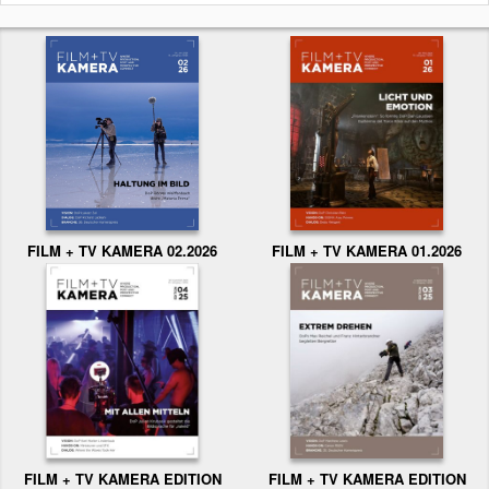
FILM + TV KAMERA 02.2026
FILM + TV KAMERA 01.2026
FILM + TV KAMERA EDITION
FILM + TV KAMERA EDITION