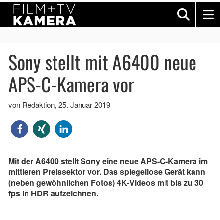
Sony stellt mit A6400 neue
APS-C-Kamera vor
von Redaktion
,
25. Januar 2019
Mit der A6400 stellt Sony eine neue APS-C-Kamera im
mittleren Preissektor vor. Das spiegellose Gerät kann
(neben gewöhnlichen Fotos) 4K-Videos mit bis zu 30
fps in HDR aufzeichnen.