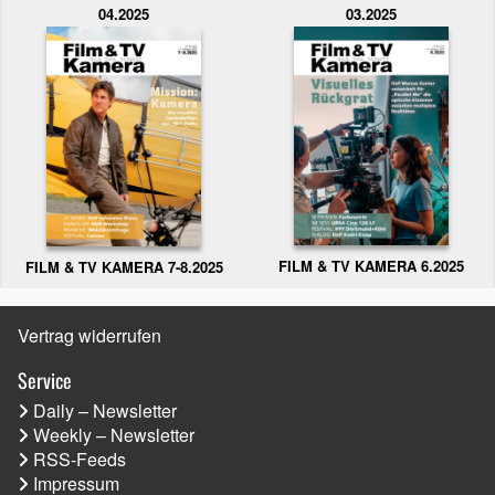
04.2025
03.2025
FILM & TV KAMERA 6.2025
FILM & TV KAMERA 7-8.2025
Vertrag widerrufen
Service
Daily – Newsletter
Weekly – Newsletter
RSS-Feeds
Impressum