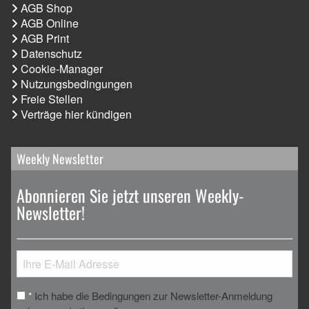
AGB Shop
AGB Online
AGB Print
Datenschutz
Cookie-Manager
Nutzungsbedingungen
Freie Stellen
Verträge hier kündigen
Weekly Newsletter
Abonnieren Sie jetzt unseren Weekly-
Newsletter!
Ich habe die Bedingungen zur Newsletter-Anmeldung
*