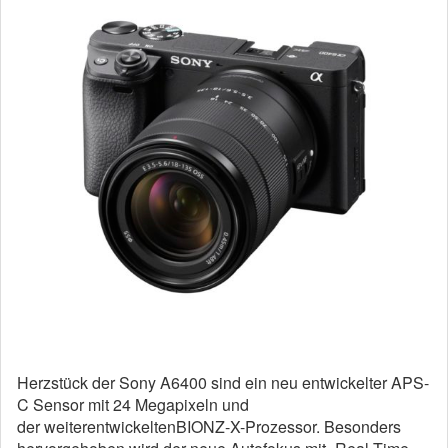
Herzstück der Sony A6400 sind ein neu entwickelter APS-
C Sensor mit 24 Megapixeln und
der weiterentwickeltenBIONZ-X-Prozessor. Besonders