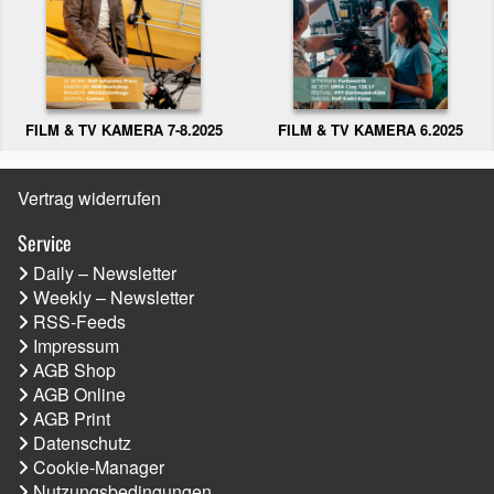
FILM & TV KAMERA 6.2025
FILM & TV KAMERA 7-8.2025
Vertrag widerrufen
Service
Daily – Newsletter
Weekly – Newsletter
RSS-Feeds
Impressum
AGB Shop
AGB Online
AGB Print
Datenschutz
Cookie-Manager
Nutzungsbedingungen