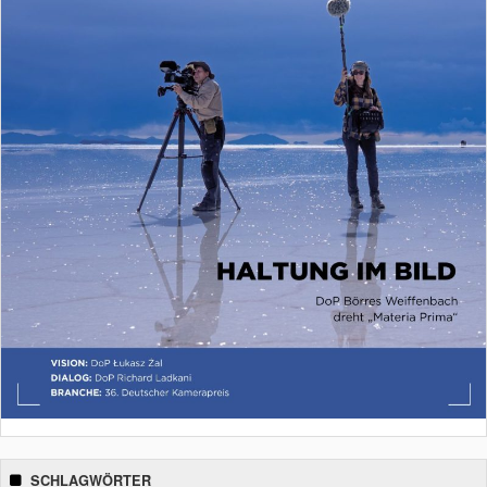
SCHLAGWÖRTER