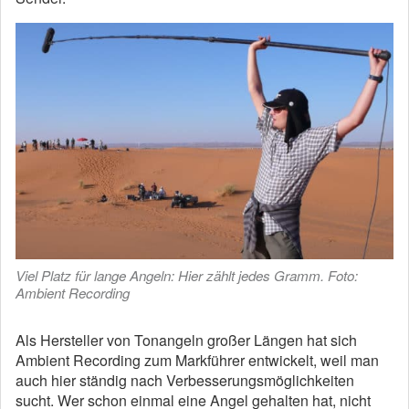
Viel Platz für lange Angeln: Hier zählt jedes Gramm. Foto:
Ambient Recording
Als Hersteller von Tonangeln großer Längen hat sich
Ambient Recording zum Markführer entwickelt, weil man
auch hier ständig nach Verbesserungsmöglichkeiten
sucht. Wer schon einmal eine Angel gehalten hat, nicht