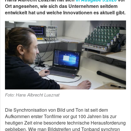
Ort angesehen, wie sich das Unternehmen seitdem
entwickelt hat und welche Innovationen es aktuell gibt.
Foto: Hans Albrecht Lusznat
Die Synchronisation von Bild und Ton ist seit dem
Aufkommen erster Tonfilme vor gut 100 Jahren bis zur
heutigen Zeit eine besondere technische Herausforderung
geblieben. Wie man Bildstreifen und Tonband synchron