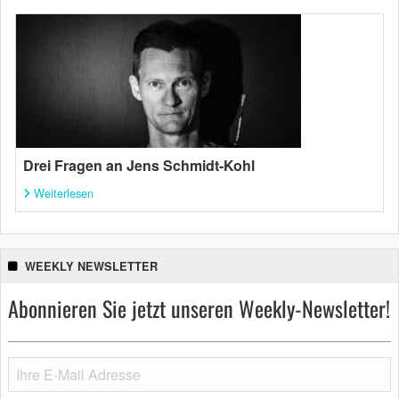
Drei Fragen an Jens Schmidt-Kohl
Weiterlesen
WEEKLY NEWSLETTER
Abonnieren Sie jetzt unseren Weekly-Newsletter!