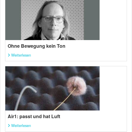
Ohne Bewegung kein Ton
Weiterlesen
Air1: passt und hat Luft
Weiterlesen