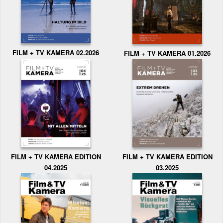
FILM + TV KAMERA 02.2026
FILM + TV KAMERA 01.2026
FILM + TV KAMERA EDITION
FILM + TV KAMERA EDITION
04.2025
03.2025