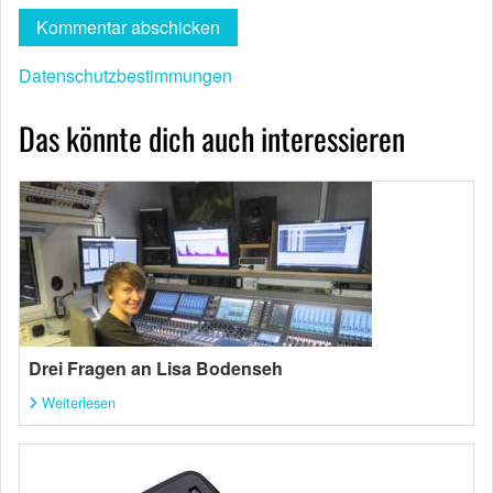
Datenschutzbestimmungen
Das könnte dich auch interessieren
Drei Fragen an Lisa Bodenseh
Weiterlesen