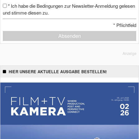
Ich habe die Bedingungen zur Newsletter-Anmeldung gelesen
*
und stimme diesen zu.
*
Pflichtfeld
Absenden
Anzeige
HIER UNSERE AKTUELLE AUSGABE BESTELLEN!