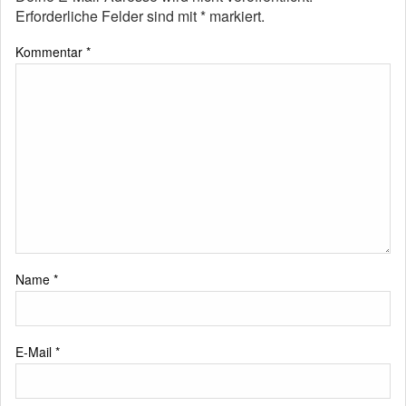
Erforderliche Felder sind mit
*
markiert.
Kommentar
*
Name
*
E-Mail
*