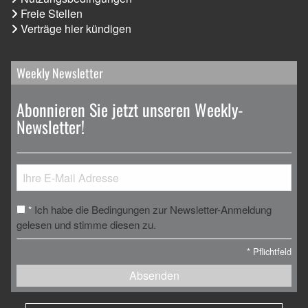
Freie Stellen
Verträge hier kündigen
Weekly Newsletter
Abonnieren Sie jetzt unseren Weekly-
Newsletter!
Ich habe die Bedingungen zur Newsletter-Anmeldung
*
gelesen und stimme diesen zu.
*
Pflichtfeld
Absenden