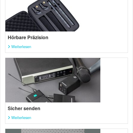
Hörbare Präzision
Weiterlesen
Sicher senden
Weiterlesen