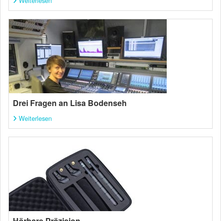
Weiterlesen
Drei Fragen an Lisa Bodenseh
Weiterlesen
Hörbare Präzision