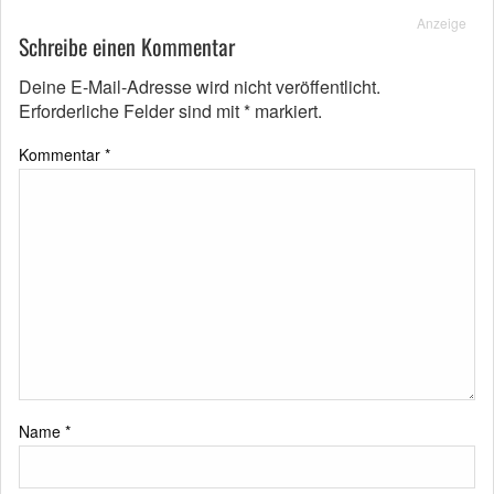
Anzeige
Schreibe einen Kommentar
Deine E-Mail-Adresse wird nicht veröffentlicht.
Erforderliche Felder sind mit
*
markiert.
Kommentar
*
Name
*