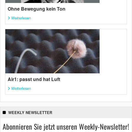
Ohne Bewegung kein Ton
Weiterlesen
Air1: passt und hat Luft
Weiterlesen
WEEKLY NEWSLETTER
Abonnieren Sie jetzt unseren Weekly-Newsletter!