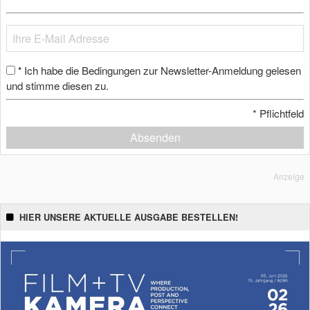
Ich habe die Bedingungen zur Newsletter-Anmeldung gelesen
*
und stimme diesen zu.
*
Pflichtfeld
Absenden
Anzeige
HIER UNSERE AKTUELLE AUSGABE BESTELLEN!