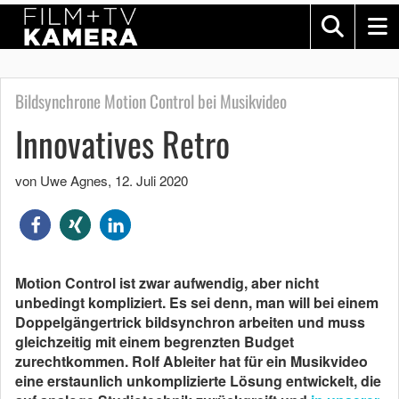
Bildsynchrone Motion Control bei Musikvideo
Innovatives Retro
von Uwe Agnes
,
12. Juli 2020
Motion Control ist zwar aufwendig, aber nicht
unbedingt kompliziert. Es sei denn, man will bei einem
Doppelgängertrick bildsynchron arbeiten und muss
gleichzeitig mit einem begrenzten Budget
zurechtkommen. Rolf Ableiter hat für ein Musikvideo
eine erstaunlich unkomplizierte Lösung entwickelt, die