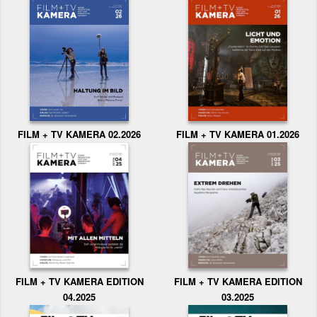
FILM + TV KAMERA 02.2026
FILM + TV KAMERA 01.2026
FILM + TV KAMERA EDITION
FILM + TV KAMERA EDITION
04.2025
03.2025