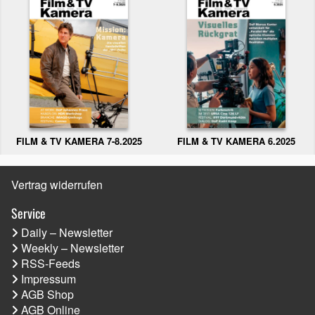
FILM & TV KAMERA 6.2025
FILM & TV KAMERA 7-8.2025
Vertrag widerrufen
Service
Daily – Newsletter
Weekly – Newsletter
RSS-Feeds
Impressum
AGB Shop
AGB Online