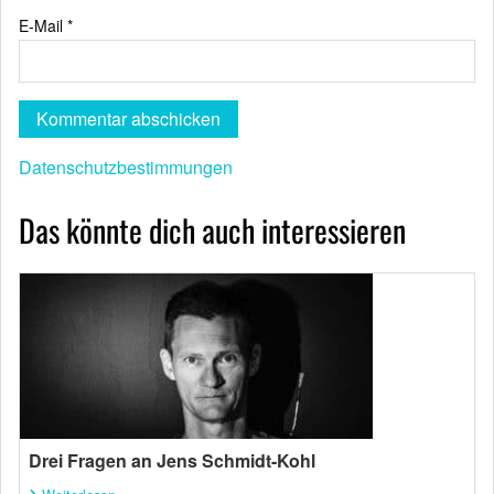
E-Mail
*
Datenschutzbestimmungen
Das könnte dich auch interessieren
Drei Fragen an Jens Schmidt-Kohl