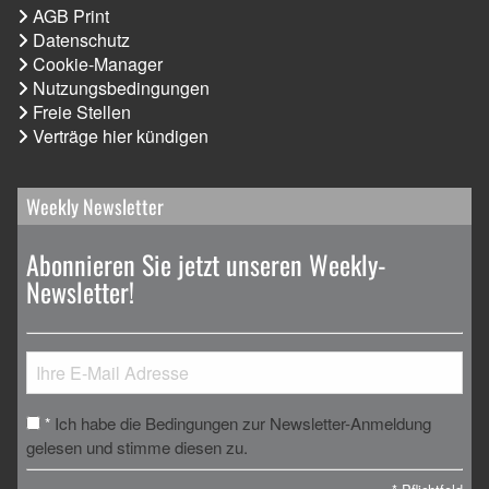
AGB Print
Datenschutz
Cookie-Manager
Nutzungsbedingungen
Freie Stellen
Verträge hier kündigen
Weekly Newsletter
Abonnieren Sie jetzt unseren Weekly-
Newsletter!
Ich habe die Bedingungen zur Newsletter-Anmeldung
*
gelesen und stimme diesen zu.