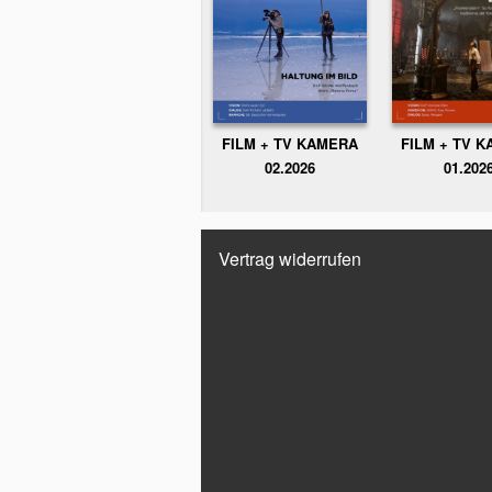
FILM + TV KAMERA
FILM + TV 
02.2026
01.202
Vertrag widerrufen