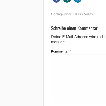
Schlagwörter:
Grass Valley
Schreibe einen Kommentar
Deine E-Mail-Adresse wird nicht v
markiert.
Kommentar
*