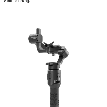
Stabilisierung.