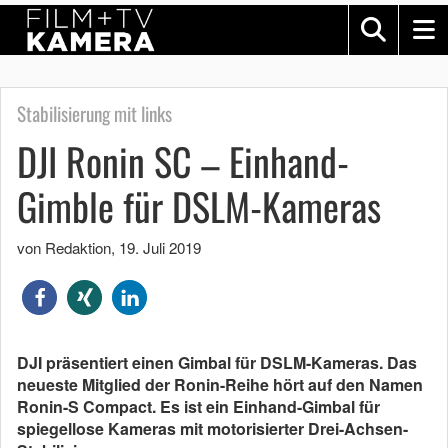
Stabilisierung mit links
DJI Ronin SC – Einhand-
Gimble für DSLM-Kameras
von Redaktion
,
19. Juli 2019
DJI präsentiert einen Gimbal für DSLM-Kameras. Das
neueste Mitglied der Ronin-Reihe hört auf den Namen
Ronin-S Compact. Es ist ein Einhand-Gimbal für
spiegellose Kameras mit motorisierter Drei-Achsen-