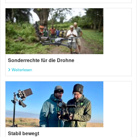
Sonderrechte für die Drohne
Weiterlesen
Stabil bewegt