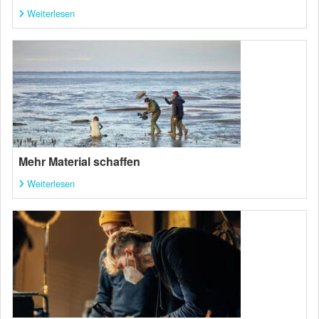
Weiterlesen
Mehr Material schaffen
Weiterlesen