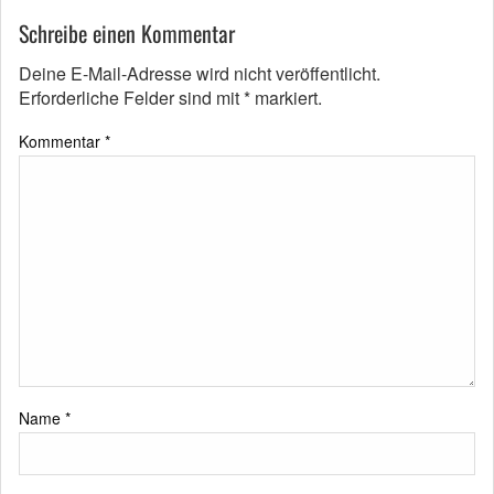
Schreibe einen Kommentar
Deine E-Mail-Adresse wird nicht veröffentlicht.
Erforderliche Felder sind mit
*
markiert.
Kommentar
*
Name
*