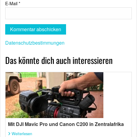
E-Mail
*
Datenschutzbestimmungen
Das könnte dich auch interessieren
Mit DJI Mavic Pro und Canon C200 in Zentralafrika
Weiterlesen