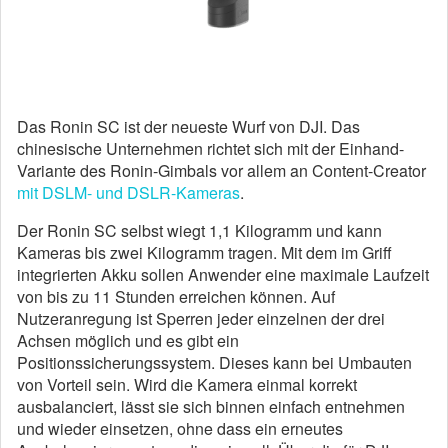
Das Ronin SC ist der neueste Wurf von DJI. Das
chinesische Unternehmen richtet sich mit der Einhand-
Variante des Ronin-Gimbals vor allem an Content-Creator
mit DSLM- und DSLR-Kameras
.
Der Ronin SC selbst wiegt 1,1 Kilogramm und kann
Kameras bis zwei Kilogramm tragen. Mit dem im Griff
integrierten Akku sollen Anwender eine maximale Laufzeit
von bis zu 11 Stunden erreichen können. Auf
Nutzeranregung ist Sperren jeder einzelnen der drei
Achsen möglich und es gibt ein
Positionssicherungssystem. Dieses kann bei Umbauten
von Vorteil sein. Wird die Kamera einmal korrekt
ausbalanciert, lässt sie sich binnen einfach entnehmen
und wieder einsetzen, ohne dass ein erneutes