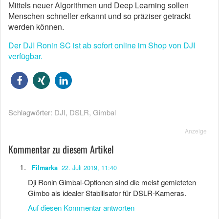
Mittels neuer Algorithmen und Deep Learning sollen
Menschen schneller erkannt und so präziser getrackt
werden können.
Der DJI Ronin SC ist ab sofort online im Shop von DJI
verfügbar.
Schlagwörter:
DJI
,
DSLR
,
Gimbal
Anzeige
Kommentar zu diesem Artikel
22. Juli 2019, 11:40
Filmarka
Dji Ronin Gimbal-Optionen sind die meist gemieteten
Gimbo als idealer Stabilisator für DSLR-Kameras.
Auf diesen Kommentar antworten