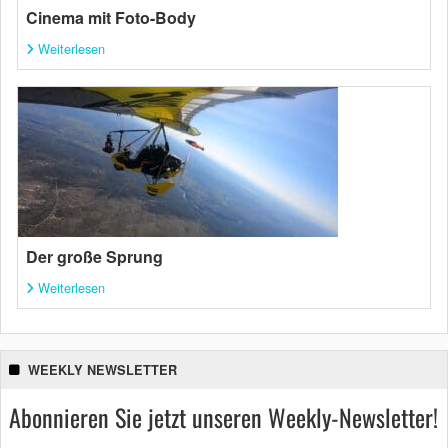
Cinema mit Foto-Body
Weiterlesen
Der große Sprung
Weiterlesen
WEEKLY NEWSLETTER
Abonnieren Sie jetzt unseren Weekly-Newsletter!