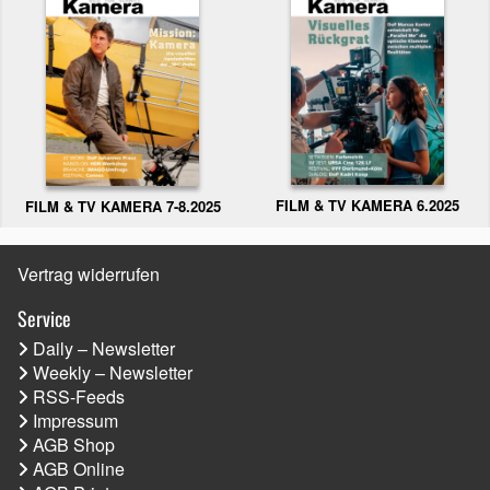
FILM & TV KAMERA 6.2025
FILM & TV KAMERA 7-8.2025
Vertrag widerrufen
Service
Daily – Newsletter
Weekly – Newsletter
RSS-Feeds
Impressum
AGB Shop
AGB Online