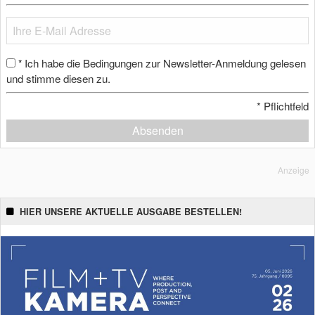
Ich habe die Bedingungen zur Newsletter-Anmeldung gelesen
*
und stimme diesen zu.
*
Pflichtfeld
Absenden
Anzeige
HIER UNSERE AKTUELLE AUSGABE BESTELLEN!