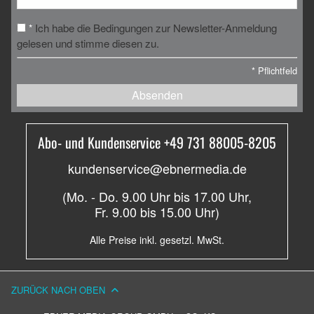
Ich habe die Bedingungen zur Newsletter-Anmeldung
*
gelesen und stimme diesen zu.
*
Pflichtfeld
Absenden
Abo- und Kundenservice +49 731 88005-8205
kundenservice@ebnermedia.de
(Mo. - Do. 9.00 Uhr bis 17.00 Uhr,
Fr. 9.00 bis 15.00 Uhr)
Alle Preise inkl. gesetzl. MwSt.
ZURÜCK NACH OBEN