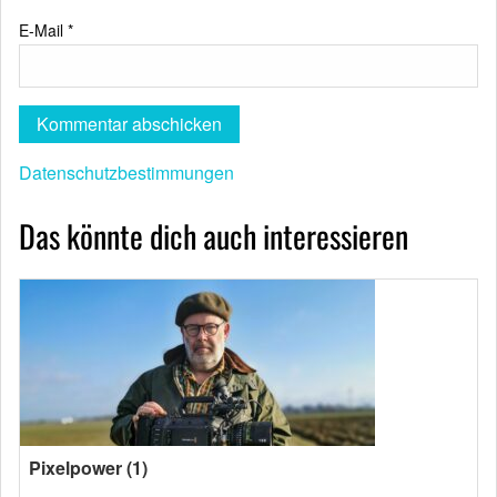
E-Mail
*
Datenschutzbestimmungen
Das könnte dich auch interessieren
Pixelpower (1)