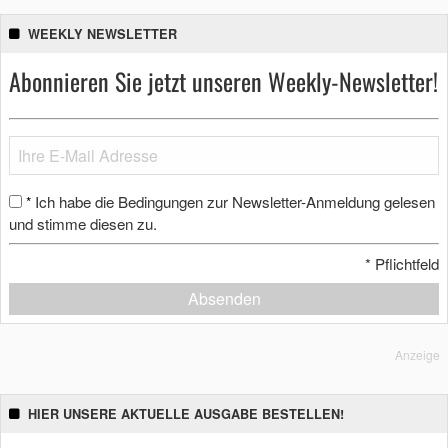
WEEKLY NEWSLETTER
Abonnieren Sie jetzt unseren Weekly-Newsletter!
Ich habe die Bedingungen zur Newsletter-Anmeldung gelesen
*
und stimme diesen zu.
*
Pflichtfeld
Absenden
Anzeige
HIER UNSERE AKTUELLE AUSGABE BESTELLEN!