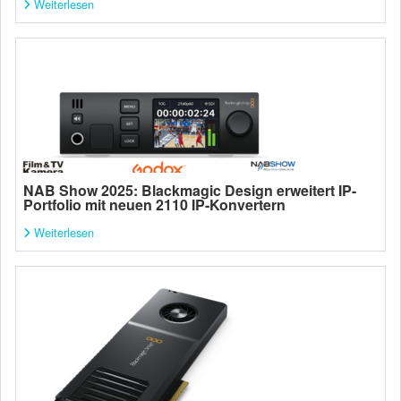
Weiterlesen
NAB Show 2025: Blackmagic Design erweitert IP-
Portfolio mit neuen 2110 IP-Konvertern
Weiterlesen