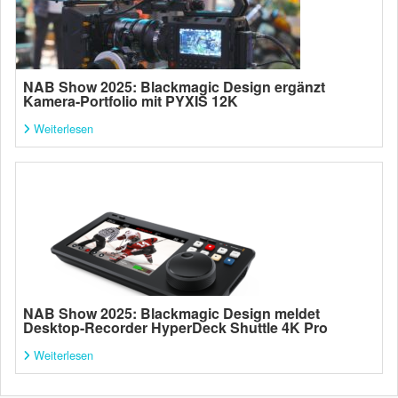
NAB Show 2025: Blackmagic Design ergänzt
Kamera-Portfolio mit PYXIS 12K
Weiterlesen
NAB Show 2025: Blackmagic Design meldet
Desktop-Recorder HyperDeck Shuttle 4K Pro
Weiterlesen