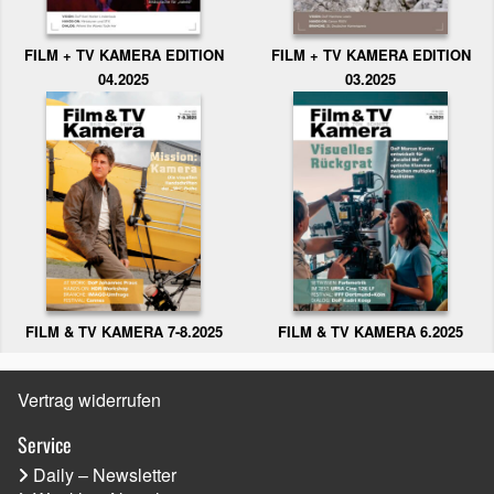
FILM + TV KAMERA EDITION
FILM + TV KAMERA EDITION
04.2025
03.2025
FILM & TV KAMERA 6.2025
FILM & TV KAMERA 7-8.2025
Vertrag widerrufen
Service
Daily – Newsletter