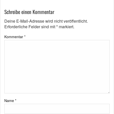
Schreibe einen Kommentar
Deine E-Mail-Adresse wird nicht veröffentlicht.
Erforderliche Felder sind mit
*
markiert.
Kommentar
*
Name
*