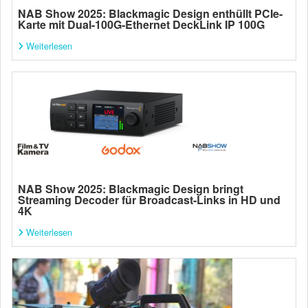
NAB Show 2025: Blackmagic Design enthüllt PCIe-
Karte mit Dual-100G-Ethernet DeckLink IP 100G
Weiterlesen
NAB Show 2025: Blackmagic Design bringt
Streaming Decoder für Broadcast-Links in HD und
4K
Weiterlesen