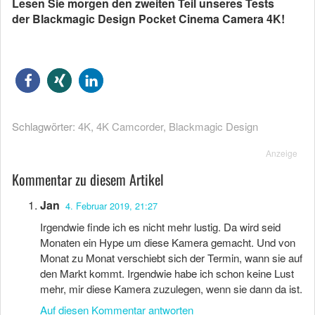
Lesen Sie morgen den zweiten Teil unseres Tests
der Blackmagic Design Pocket Cinema Camera 4K!
Schlagwörter:
4K
,
4K Camcorder
,
Blackmagic Design
Anzeige
Kommentar zu diesem Artikel
Jan
4. Februar 2019, 21:27
Irgendwie finde ich es nicht mehr lustig. Da wird seid
Monaten ein Hype um diese Kamera gemacht. Und von
Monat zu Monat verschiebt sich der Termin, wann sie auf
den Markt kommt. Irgendwie habe ich schon keine Lust
mehr, mir diese Kamera zuzulegen, wenn sie dann da ist.
Auf diesen Kommentar antworten