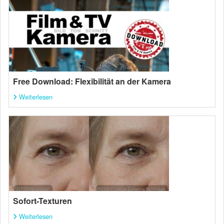
Free Download: Flexibilität an der Kamera
Weiterlesen
Sofort-Texturen
Weiterlesen