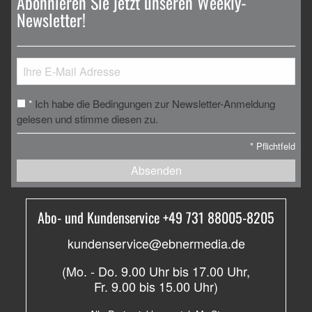
Abonnieren Sie jetzt unseren Weekly-
Newsletter!
Ich habe die Bedingungen zur Newsletter-Anmeldung
*
gelesen und stimme diesen zu.
*
Pflichtfeld
Absenden
Abo- und Kundenservice +49 731 88005-8205
kundenservice@ebnermedia.de
(Mo. - Do. 9.00 Uhr bis 17.00 Uhr,
Fr. 9.00 bis 15.00 Uhr)