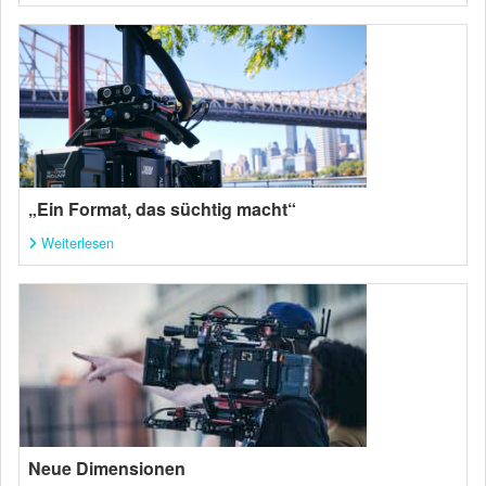
„Ein Format, das süchtig macht“
Weiterlesen
Neue Dimensionen