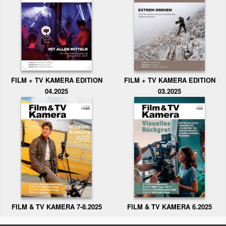
FILM + TV KAMERA EDITION
FILM + TV KAMERA EDITION
04.2025
03.2025
FILM & TV KAMERA 6.2025
FILM & TV KAMERA 7-8.2025