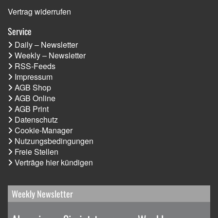
Vertrag widerrufen
Service
Daily – Newsletter
Weekly – Newsletter
RSS-Feeds
Impressum
AGB Shop
AGB Online
AGB Print
Datenschutz
Cookie-Manager
Nutzungsbedingungen
Freie Stellen
Verträge hier kündigen
Weekly Newsletter