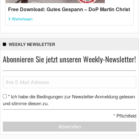
Free Download: Gutes Gespann – DoP Martin Christ
Weiterlesen
WEEKLY NEWSLETTER
Abonnieren Sie jetzt unseren Weekly-Newsletter!
Ich habe die Bedingungen zur Newsletter-Anmeldung gelesen
*
und stimme diesen zu.
*
Pflichtfeld
Absenden