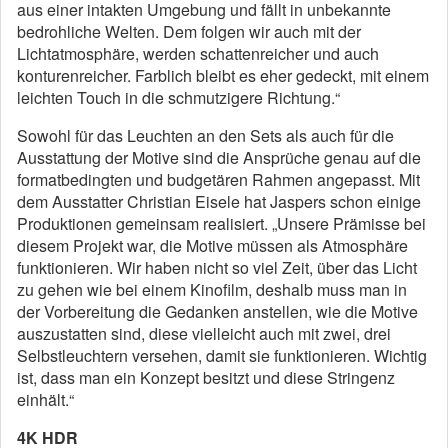
aus einer intakten Umgebung und fällt in unbekannte
bedrohliche Welten. Dem folgen wir auch mit der
Lichtatmosphäre, werden schattenreicher und auch
konturenreicher. Farblich bleibt es eher gedeckt, mit einem
leichten Touch in die schmutzigere Richtung.“
Sowohl für das Leuchten an den Sets als auch für die
Ausstattung der Motive sind die Ansprüche genau auf die
formatbedingten und budgetären Rahmen angepasst. Mit
dem Ausstatter Christian Eisele hat Jaspers schon einige
Produktionen gemeinsam realisiert. „Unsere Prämisse bei
diesem Projekt war, die Motive müssen als Atmosphäre
funktionieren. Wir haben nicht so viel Zeit, über das Licht
zu gehen wie bei einem Kinofilm, deshalb muss man in
der Vorbereitung die Gedanken anstellen, wie die Motive
auszustatten sind, diese vielleicht auch mit zwei, drei
Selbstleuchtern versehen, damit sie funktionieren. Wichtig
ist, dass man ein Konzept besitzt und diese Stringenz
einhält.“
4K HDR