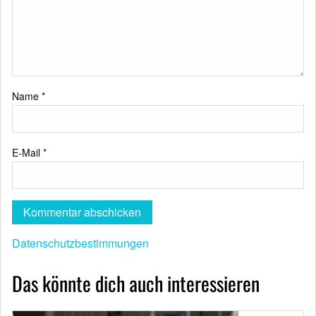
Name
*
E-Mail
*
Datenschutzbestimmungen
Das könnte dich auch interessieren