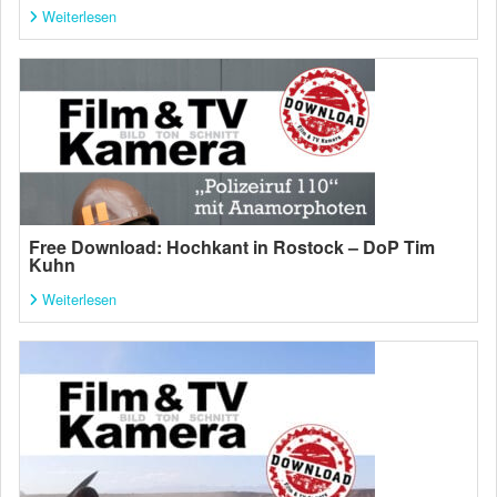
Weiterlesen
Free Download: Hochkant in Rostock – DoP Tim
Kuhn
Weiterlesen