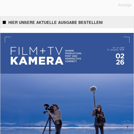
Anzeige
HIER UNSERE AKTUELLE AUSGABE BESTELLEN!