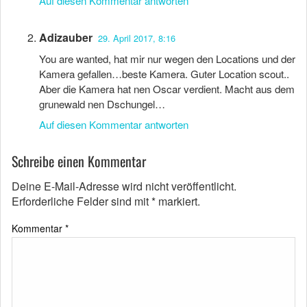
Auf diesen Kommentar antworten
Adizauber
29. April 2017, 8:16
You are wanted, hat mir nur wegen den Locations und der
Kamera gefallen…beste Kamera. Guter Location scout..
Aber die Kamera hat nen Oscar verdient. Macht aus dem
grunewald nen Dschungel…
Auf diesen Kommentar antworten
Schreibe einen Kommentar
Deine E-Mail-Adresse wird nicht veröffentlicht.
Erforderliche Felder sind mit
*
markiert.
Kommentar
*