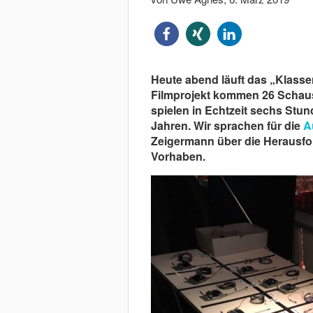
Heute abend läuft das „Klasse
Filmprojekt kommen 26 Schau
spielen in Echtzeit sechs Stun
Jahren. Wir sprachen für die
A
Zeigermann über die Herausf
Vorhaben.