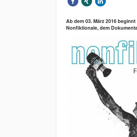
Ab dem 03. März 2016 beginnt i
Nonfiktionale, dem Dokumentar