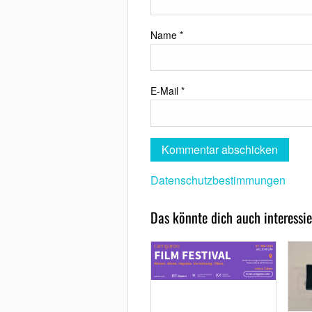
Name
*
E-Mail
*
Datenschutzbestimmungen
Das könnte dich auch interessie