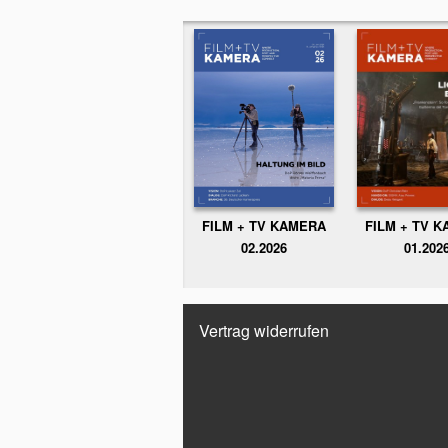
FILM + TV KAMERA
FILM + TV 
02.2026
01.202
Vertrag widerrufen