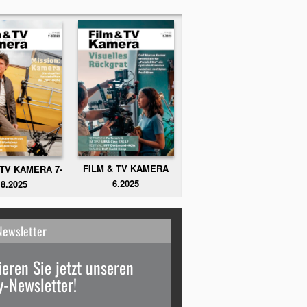
FILM & TV KAMERA
 TV KAMERA 7-
6.2025
8.2025
Newsletter
eren Sie jetzt unseren
-Newsletter!