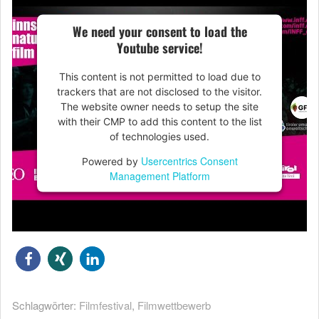
We need your consent to load the
Youtube service!
This content is not permitted to load due to
trackers that are not disclosed to the visitor.
The website owner needs to setup the site
with their CMP to add this content to the list
of technologies used.
Usercentrics Consent
Powered by
Management Platform
Schlagwörter:
Filmfestival
,
Filmwettbewerb