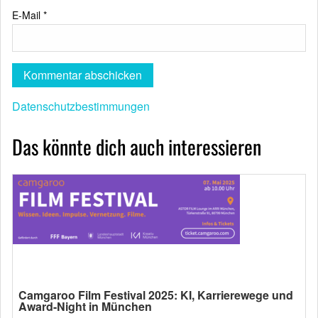
E-Mail
*
Datenschutzbestimmungen
Das könnte dich auch interessieren
Camgaroo Film Festival 2025: KI, Karrierewege und
Award-Night in München