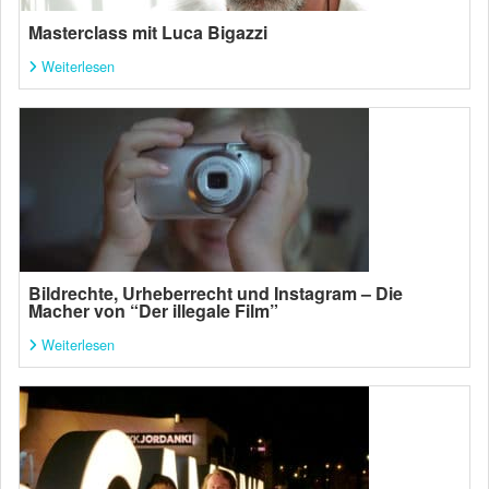
Masterclass mit Luca Bigazzi
Weiterlesen
Bildrechte, Urheberrecht und Instagram – Die
Macher von “Der illegale Film”
Weiterlesen