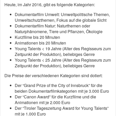
Heute, im Jahr 2016, gibt es folgende Kategorien:
Dokumentarfilm Umwelt: Umweltpolitische Themen,
Umweltschutzthemen, Fokus auf die globale Sicht
Dokumentarfilm Natur: Naturthemen oder
Naturphänomene, Tiere und Pflanzen, Ökologie
Kurzfilme bis 20 Minuten
Animationen bis 20 Minuten
Young Talents < 19 Jahre (Alter des Regisseurs zum
Zeitpunkt der Produktion), beliebiges Genre
Young Talents < 25 Jahre (Alter des Regisseurs zum
Zeitpunkt der Produktion), beliebiges Genre
Die Preise der verschiedenen Kategorien sind dotiert:
Der “Grand Prize of the City of Innsbruck” für die
beiden Dokumentarfilmkategorien mit je 3.000 Euro
Der “Canon Award” für die Kurzfilme und die
Animationen mit je 2.000 Euro
Der “Tiroler Tageszeitung Award for Young Talents”
mit je 1.000 Euro