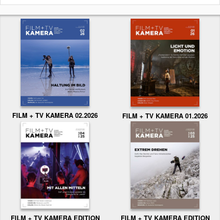
FILM + TV KAMERA 02.2026
FILM + TV KAMERA 01.2026
FILM + TV KAMERA EDITION
FILM + TV KAMERA EDITION