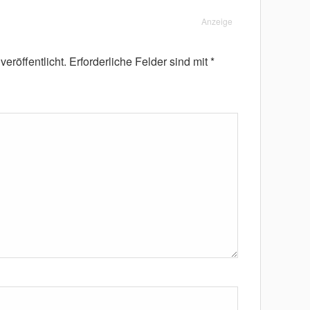
Anzeige
eröffentlicht.
Erforderliche Felder sind mit
*