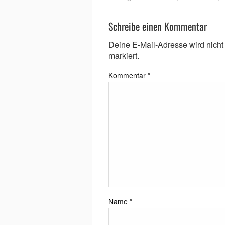
Schreibe einen Kommentar
Deine E-Mail-Adresse wird nicht v
markiert.
Kommentar
*
Name
*