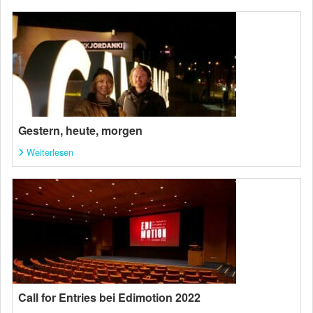
Gestern, heute, morgen
Weiterlesen
Call for Entries bei Edimotion 2022