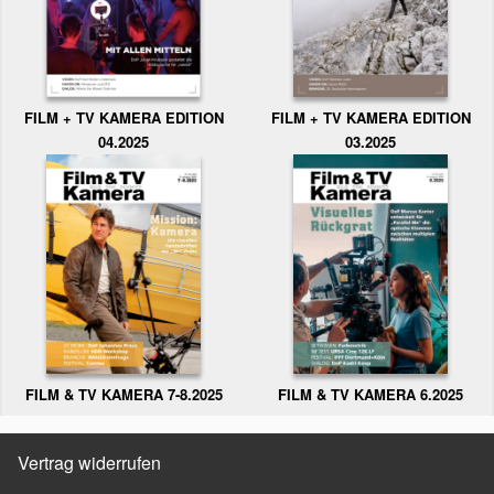
FILM + TV KAMERA EDITION
FILM + TV KAMERA EDITION
04.2025
03.2025
FILM & TV KAMERA 6.2025
FILM & TV KAMERA 7-8.2025
Vertrag widerrufen