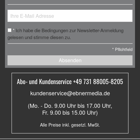
Ich habe die Bedingungen zur Newsletter-Anmeldung
*
gelesen und stimme diesen zu.
*
Pflichtfeld
Absenden
Abo- und Kundenservice +49 731 88005-8205
kundenservice@ebnermedia.de
(Mo. - Do. 9.00 Uhr bis 17.00 Uhr,
Fr. 9.00 bis 15.00 Uhr)
Alle Preise inkl. gesetzl. MwSt.