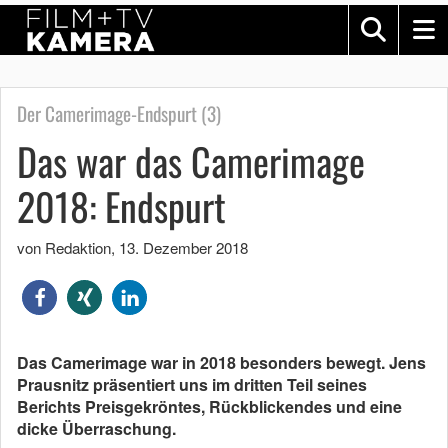
Der Camerimage-Endspurt (3)
Das war das Camerimage
2018: Endspurt
von Redaktion
,
13. Dezember 2018
Das Camerimage war in 2018 besonders bewegt. Jens
Prausnitz präsentiert uns im dritten Teil seines
Berichts Preisgekröntes, Rückblickendes und eine
dicke Überraschung.