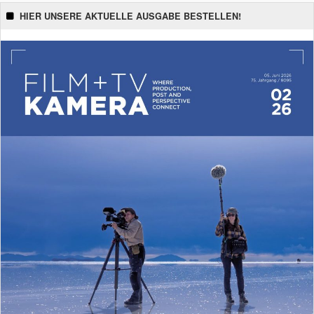
HIER UNSERE AKTUELLE AUSGABE BESTELLEN!