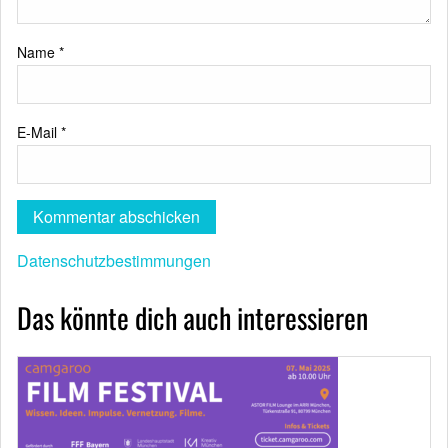
Name
*
E-Mail
*
Datenschutzbestimmungen
Das könnte dich auch interessieren