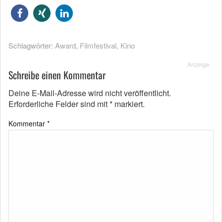
Schlagwörter:
Award
,
Filmfestival
,
Kino
Anzeige
Schreibe einen Kommentar
Deine E-Mail-Adresse wird nicht veröffentlicht.
Erforderliche Felder sind mit
*
markiert.
Kommentar
*