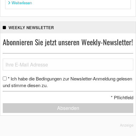
Weiterlesen
WEEKLY NEWSLETTER
Abonnieren Sie jetzt unseren Weekly-Newsletter!
Ich habe die Bedingungen zur Newsletter-Anmeldung gelesen
*
und stimme diesen zu.
*
Pflichtfeld
Absenden
Anzeige