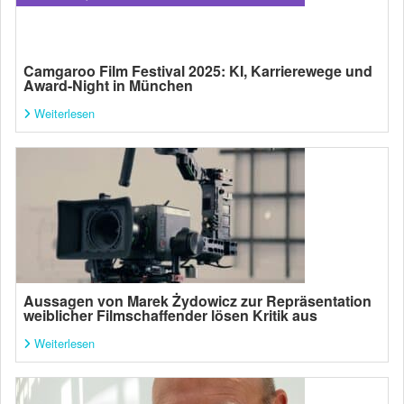
Camgaroo Film Festival 2025: KI, Karrierewege und
Award-Night in München
Weiterlesen
Aussagen von Marek Żydowicz zur Repräsentation
weiblicher Filmschaffender lösen Kritik aus
Weiterlesen