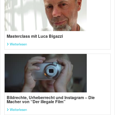
Masterclass mit Luca Bigazzi
Weiterlesen
Bildrechte, Urheberrecht und Instagram – Die
Macher von “Der illegale Film”
Weiterlesen