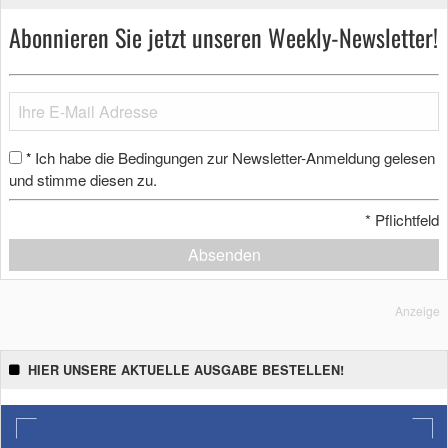
Abonnieren Sie jetzt unseren Weekly-Newsletter!
Ich habe die Bedingungen zur Newsletter-Anmeldung gelesen
*
und stimme diesen zu.
*
Pflichtfeld
Absenden
Anzeige
HIER UNSERE AKTUELLE AUSGABE BESTELLEN!