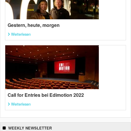
Gestern, heute, morgen
Weiterlesen
Call for Entries bei Edimotion 2022
Weiterlesen
WEEKLY NEWSLETTER