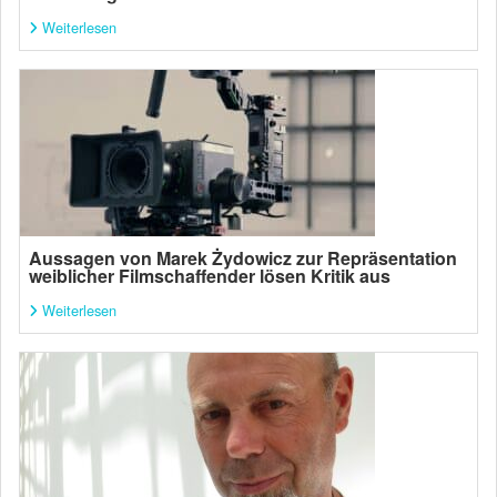
Weiterlesen
Aussagen von Marek Żydowicz zur Repräsentation
weiblicher Filmschaffender lösen Kritik aus
Weiterlesen