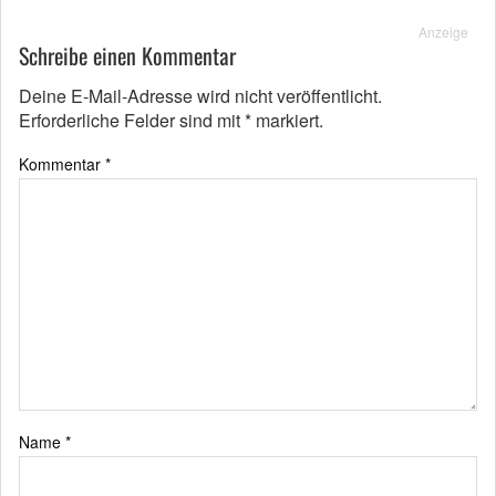
Anzeige
Schreibe einen Kommentar
Deine E-Mail-Adresse wird nicht veröffentlicht.
Erforderliche Felder sind mit
*
markiert.
Kommentar
*
Name
*