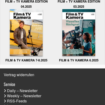
FILM + TV KAMERA EDITION
FILM + TV KAMERA EDITION
04.2025
03.2025
FILM & TV KAMERA 6.2025
FILM & TV KAMERA 7-8.2025
Vertrag widerrufen
Service
Daily – Newsletter
Weekly – Newsletter
RSS-Feeds