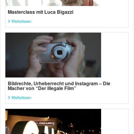
Masterclass mit Luca Bigazzi
Weiterlesen
Bildrechte, Urheberrecht und Instagram – Die
Macher von “Der illegale Film”
Weiterlesen