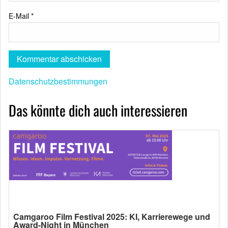
E-Mail
*
Datenschutzbestimmungen
Das könnte dich auch interessieren
Camgaroo Film Festival 2025: KI, Karrierewege und
Award-Night in München