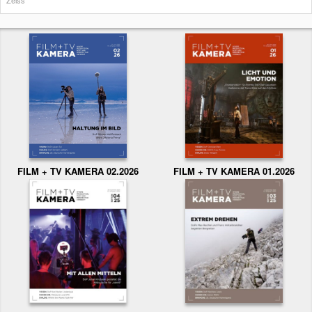
Zeiss
FILM + TV KAMERA 02.2026
FILM + TV KAMERA 01.2026