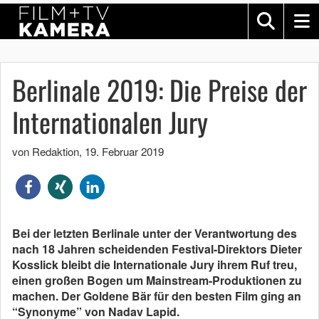
Berlinale 2019: Die Preise der
Internationalen Jury
von Redaktion
,
19. Februar 2019
Bei der letzten Berlinale unter der Verantwortung des
nach 18 Jahren scheidenden Festival-Direktors Dieter
Kosslick bleibt die Internationale Jury ihrem Ruf treu,
einen großen Bogen um Mainstream-Produktionen zu
machen. Der Goldene Bär für den besten Film ging an
“Synonyme” von Nadav Lapid.