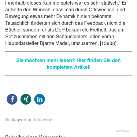
innerhalb dieses Kammerspiels war es sehr statisch.“ Er
äußerte den Wunsch, dass man durch Ortswechsel und
Bewegung etwas mehr Dynamik hinein bekommt.
Tatsächlich änderten sich durch das Feedback nicht die
Bücher, sondern er als DoP bekam die Freiheit, das am
Set zusammen mit den Schauspielern, allen voran
Hauptdarsteller Bjarne Mädel, umzusetzen. [13838]
Sie möchten mehr lesen? Hier finden Sie den
kompletten Artikel!
Schlagwörter:
Interview
Anzeige