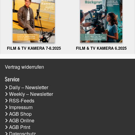
FILM & TV KAMERA 6.2025
FILM & TV KAMERA 7-8.2025
Vertrag widerrufen
Service
Daily – Newsletter
Weekly – Newsletter
RSS-Feeds
Impressum
AGB Shop
AGB Online
AGB Print
Datenschutz