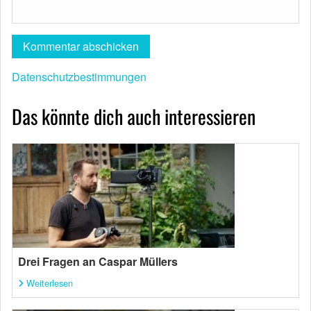
Datenschutzbestimmungen
Das könnte dich auch interessieren
Drei Fragen an Caspar Müllers
Weiterlesen