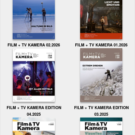
FILM + TV KAMERA 02.2026
FILM + TV KAMERA 01.2026
FILM + TV KAMERA EDITION
FILM + TV KAMERA EDITION
04.2025
03.2025