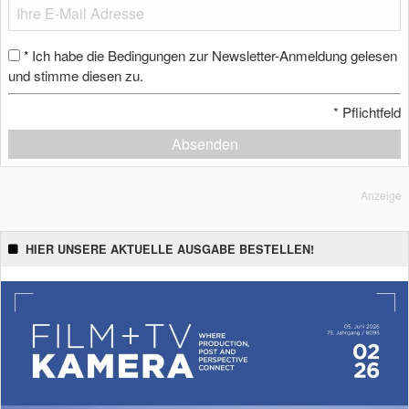
Ich habe die Bedingungen zur Newsletter-Anmeldung gelesen
*
und stimme diesen zu.
*
Pflichtfeld
Absenden
Anzeige
HIER UNSERE AKTUELLE AUSGABE BESTELLEN!