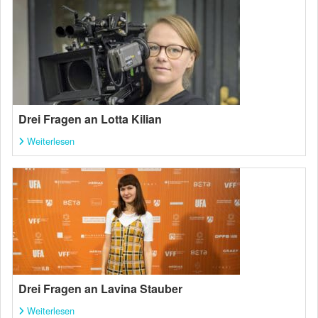
Drei Fragen an Lotta Kilian
Weiterlesen
Drei Fragen an Lavina Stauber
Weiterlesen