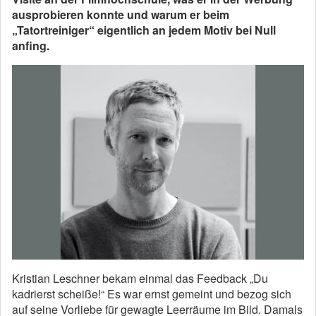
ausprobieren konnte und warum er beim
„Tatortreiniger“ eigentlich an jedem Motiv bei Null
anfing.
Kristian Leschner bekam einmal das Feedback „Du
kadrierst scheiße!“ Es war ernst gemeint und bezog sich
auf seine Vorliebe für gewagte Leerräume im Bild. Damals