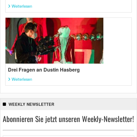
Weiterlesen
Drei Fragen an Dustin Hasberg
Weiterlesen
WEEKLY NEWSLETTER
Abonnieren Sie jetzt unseren Weekly-Newsletter!