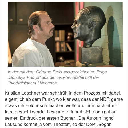
In der mit dem Grimme-Preis ausgezeichneten Folge
„Schottys Kampf“ aus der zweiten Staffel trifft der
Tatortreiniger auf Neonazis.
Kristian Leschner war sehr früh in dem Prozess mit dabei,
eigentlich ab dem Punkt, wo klar war, dass der NDR gerne
etwas mir Feldhusen machen wolle und nun nach einer
Idee gesucht werde. Leschner erinnert sich noch gut an
seinen Eindruck der ersten Bücher. „Die Autorin Ingrid
Lausund kommt ja vom Theater“, so der DoP. „Sogar