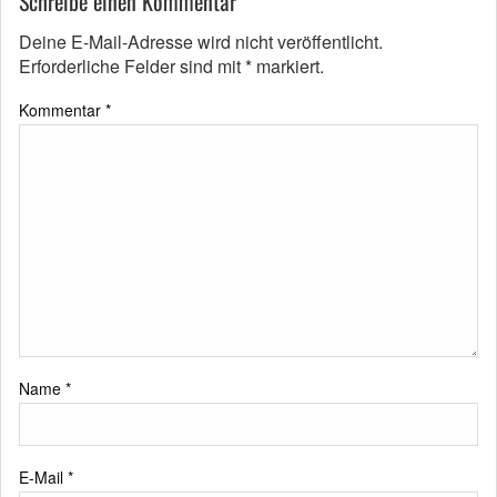
Schreibe einen Kommentar
Deine E-Mail-Adresse wird nicht veröffentlicht.
Erforderliche Felder sind mit
*
markiert.
Kommentar
*
Name
*
E-Mail
*