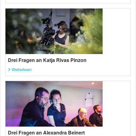
Drei Fragen an Katja Rivas Pinzon
Weiterlesen
Drei Fragen an Alexandra Beinert