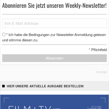
Abonnieren Sie jetzt unseren Weekly-Newsletter!
Ich habe die Bedingungen zur Newsletter-Anmeldung gelesen
*
und stimme diesen zu.
*
Pflichtfeld
Absenden
Anzeige
HIER UNSERE AKTUELLE AUSGABE BESTELLEN!