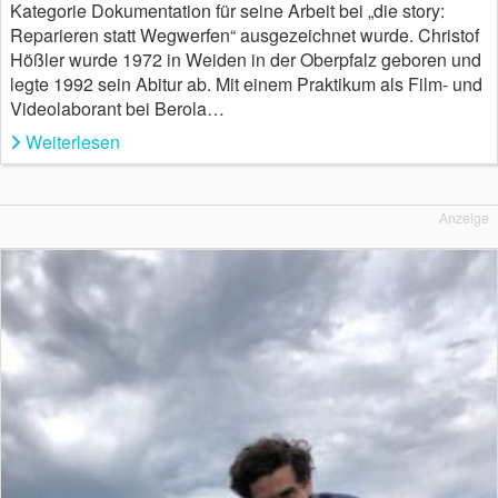
Kategorie Dokumentation für seine Arbeit bei „die story:
Reparieren statt Wegwerfen“ ausgezeichnet wurde. Christof
Hößler wurde 1972 in Weiden in der Oberpfalz geboren und
legte 1992 sein Abitur ab. Mit einem Praktikum als Film- und
Videolaborant bei Berola…
Weiterlesen
Anzeige