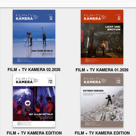
FILM + TV KAMERA 02.2026
FILM + TV KAMERA 01.2026
FILM + TV KAMERA EDITION
FILM + TV KAMERA EDITION