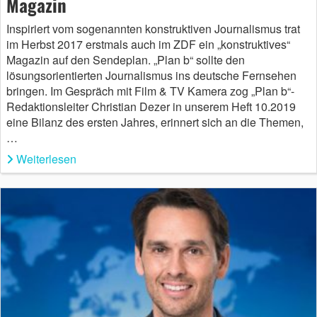
Magazin
Inspiriert vom sogenannten konstruktiven Journalismus trat
im Herbst 2017 erstmals auch im ZDF ein „konstruktives“
Magazin auf den Sendeplan. „Plan b“ sollte den
lösungsorientierten Journalismus ins deutsche Fernsehen
bringen. Im Gespräch mit Film & TV Kamera zog „Plan b“-
Redaktionsleiter Christian Dezer in unserem Heft 10.2019
eine Bilanz des ersten Jahres, erinnert sich an die Themen,
…
Weiterlesen