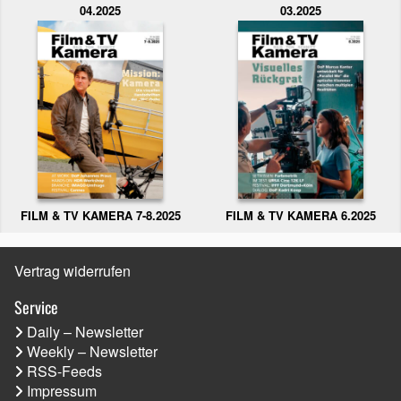
04.2025
03.2025
FILM & TV KAMERA 6.2025
FILM & TV KAMERA 7-8.2025
Vertrag widerrufen
Service
Daily – Newsletter
Weekly – Newsletter
RSS-Feeds
Impressum