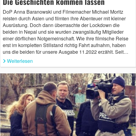
Die Geschichten kommen lassen
DoP Anna Baranowski und Filmemacher Michael Moritz
reisten durch Asien und filmten ihre Abenteuer mit kleiner
Ausrüstung. Doch dann überraschte der Lockdown die
beiden in Nepal und sie wurden zwangsläufig Mitglieder
einer dörflichen Notgemeinschaft. Wie ihre filmische Reise
erst im kompletten Stillstand richtig Fahrt aufnahm, haben
uns die beiden für unsere Ausgabe 11.2022 erzählt. Seit…
Weiterlesen