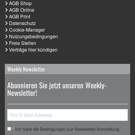
AGB Shop
AGB Online
AGB Print
Datenschutz
Cookie-Manager
Nutzungsbedingungen
Freie Stellen
Verträge hier kündigen
Weekly Newsletter
Abonnieren Sie jetzt unseren Weekly-
Newsletter!
Ich habe die Bedingungen zur Newsletter-Anmeldung
*