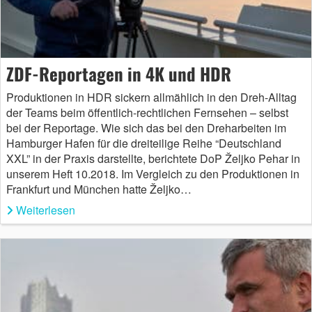
ZDF-Reportagen in 4K und HDR
Produktionen in HDR sickern allmählich in den Dreh-Alltag
der Teams beim öffentlich-rechtlichen Fernsehen – selbst
bei der Reportage. Wie sich das bei den Dreharbeiten im
Hamburger Hafen für die dreiteilige Reihe “Deutschland
XXL” in der Praxis darstellte, berichtete DoP Željko Pehar in
unserem Heft 10.2018. Im Vergleich zu den Produktionen in
Frankfurt und München hatte Željko…
Weiterlesen