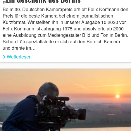
Beim 30. Deutschen Kamerapreis erhielt Felix Korfmann den
Preis für die beste Kamera bei einem journalistischen
Kurzformat. Wir stellten ihn in unserer Ausgabe 10.2020 vor.
Felix Korfmann ist Jahrgang 1975 und absolvierte ab 2000
eine Ausbildung zum Mediengestalter Bild und Ton in Berlin.
Schon früh spezialisierte er sich auf den Bereich Kamera
und drehte im…
Weiterlesen