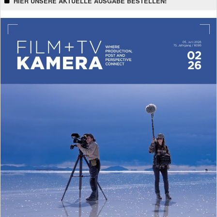
HIER UNSERE AKTUELLE AUSGABE BESTELLEN!