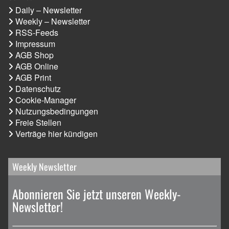
Daily – Newsletter
Weekly – Newsletter
RSS-Feeds
Impressum
AGB Shop
AGB Online
AGB Print
Datenschutz
Cookie-Manager
Nutzungsbedingungen
Freie Stellen
Verträge hier kündigen
Weekly Newsletter
Abonnieren Sie jetzt unseren Weekly-
Newsletter!