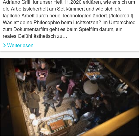
Adriano Grilli für unser Heft 11.2020 erklären, wie er sich um
die Arbeitssicherheit am Set kümmert und wie sich die
tägliche Arbeit durch neue Technologien ändert. [/fotocredit]
Was ist deine Philosophie beim Lichtsetzen? Im Unterschied
zum Dokumentarfilm geht es beim Spielfilm darum, ein
reales Gefühl ästhetisch zu…
Weiterlesen