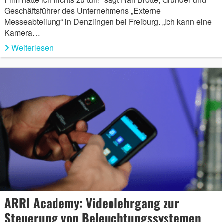
Geschäftsführer des Unternehmens „Externe
Messeabteilung“ in Denzlingen bei Freiburg. „Ich kann eine
Kamera…
Weiterlesen
ARRI Academy: Videolehrgang zur
Steuerung von Beleuchtungssystemen