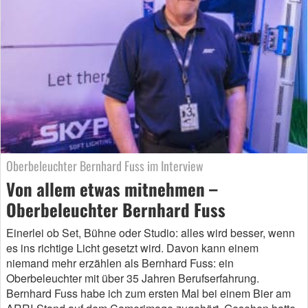
Oberbeleuchter Bernhard Fuss im Interview
Von allem etwas mitnehmen –
Oberbeleuchter Bernhard Fuss
Einerlei ob Set, Bühne oder Studio: alles wird besser, wenn
es ins richtige Licht gesetzt wird. Davon kann einem
niemand mehr erzählen als Bernhard Fuss: ein
Oberbeleuchter mit über 35 Jahren Berufserfahrung.
Bernhard Fuss habe ich zum ersten Mal bei einem Bier am