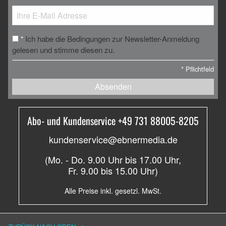
Ich habe die Bedingungen zur Newsletter-Anmeldung
*
gelesen und stimme diesen zu.
*
Pflichtfeld
Absenden
Abo- und Kundenservice +49 731 88005-8205
kundenservice@ebnermedia.de
(Mo. - Do. 9.00 Uhr bis 17.00 Uhr,
Fr. 9.00 bis 15.00 Uhr)
Alle Preise inkl. gesetzl. MwSt.