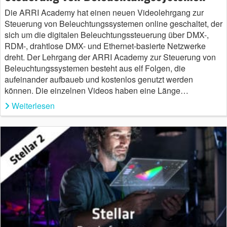
Die ARRI Academy hat einen neuen Videolehrgang zur
Steuerung von Beleuchtungssystemen online geschaltet, der
sich um die digitalen Beleuchtungssteuerung über DMX-,
RDM-, drahtlose DMX- und Ethernet-basierte Netzwerke
dreht. Der Lehrgang der ARRI Academy zur Steuerung von
Beleuchtungssystemen besteht aus elf Folgen, die
aufeinander aufbaueb und kostenlos genutzt werden
können. Die einzelnen Videos haben eine Länge…
Weiterlesen