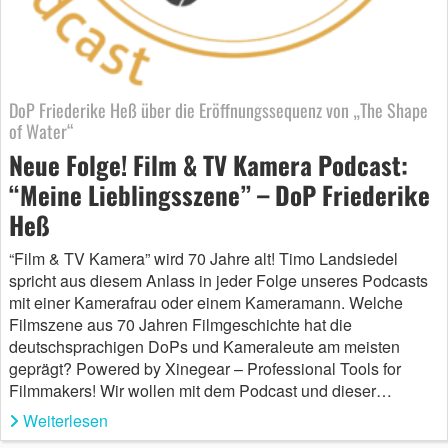
DoP Friederike Heß über die Eröffnungssequenz von „The Shape
of Water“
Neue Folge! Film & TV Kamera Podcast:
“Meine Lieblingsszene” – DoP Friederike
Heß
“Film & TV Kamera” wird 70 Jahre alt! Timo Landsiedel
spricht aus diesem Anlass in jeder Folge unseres Podcasts
mit einer Kamerafrau oder einem Kameramann. Welche
Filmszene aus 70 Jahren Filmgeschichte hat die
deutschsprachigen DoPs und Kameraleute am meisten
geprägt? Powered by Xinegear – Professional Tools for
Filmmakers! Wir wollen mit dem Podcast und dieser…
Weiterlesen