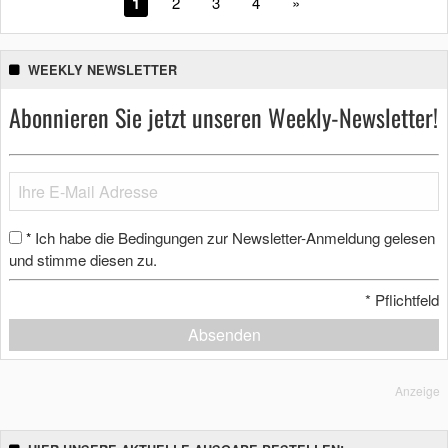
1
2
3
4
»
WEEKLY NEWSLETTER
Abonnieren Sie jetzt unseren Weekly-Newsletter!
Ich habe die Bedingungen zur Newsletter-Anmeldung gelesen
*
und stimme diesen zu.
*
Pflichtfeld
Absenden
Anzeige