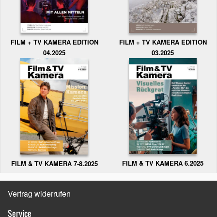
FILM + TV KAMERA EDITION
FILM + TV KAMERA EDITION
04.2025
03.2025
FILM & TV KAMERA 6.2025
FILM & TV KAMERA 7-8.2025
Vertrag widerrufen
Service