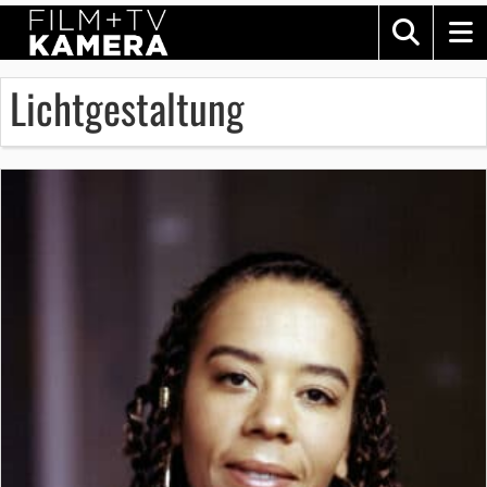
Lichtgestaltung