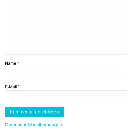
Name
*
E-Mail
*
Datenschutzbestimmungen