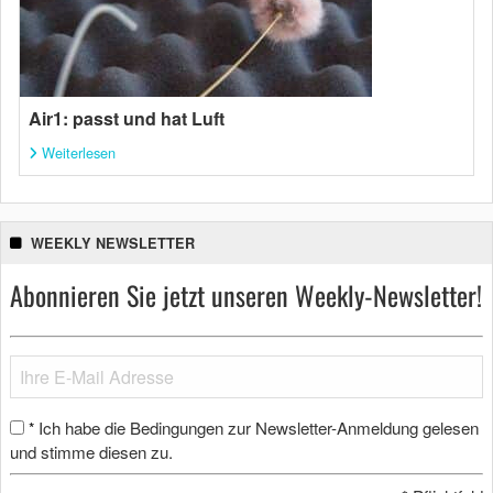
Air1: passt und hat Luft
Weiterlesen
WEEKLY NEWSLETTER
Abonnieren Sie jetzt unseren Weekly-Newsletter!
Ich habe die Bedingungen zur Newsletter-Anmeldung gelesen
*
und stimme diesen zu.