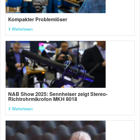
Kompakter Problemlöser
Weiterlesen
NAB Show 2025: Sennheiser zeigt Stereo-
Richtrohrmikrofon MKH 8018
Weiterlesen