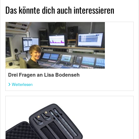
Das könnte dich auch interessieren
Drei Fragen an Lisa Bodenseh
Weiterlesen