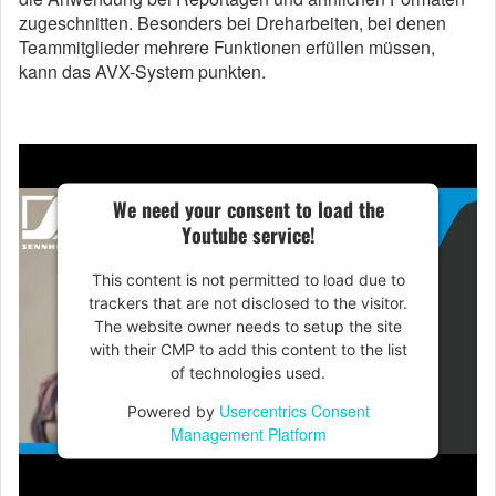
zugeschnitten. Besonders bei Dreharbeiten, bei denen
Teammitglieder mehrere Funktionen erfüllen müssen,
kann das AVX-System punkten.
We need your consent to load the
Youtube service!
This content is not permitted to load due to
trackers that are not disclosed to the visitor.
The website owner needs to setup the site
with their CMP to add this content to the list
of technologies used.
Usercentrics Consent
Powered by
Management Platform