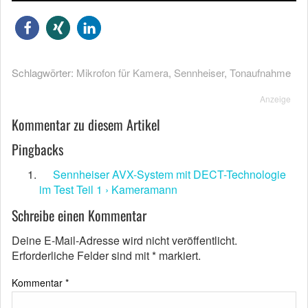
Schlagwörter:
Mikrofon für Kamera
,
Sennheiser
,
Tonaufnahme
Anzeige
Kommentar zu diesem Artikel
Pingbacks
Sennheiser AVX-System mit DECT-Technologie
im Test Teil 1 › Kameramann
Schreibe einen Kommentar
Deine E-Mail-Adresse wird nicht veröffentlicht.
Erforderliche Felder sind mit
*
markiert.
Kommentar
*