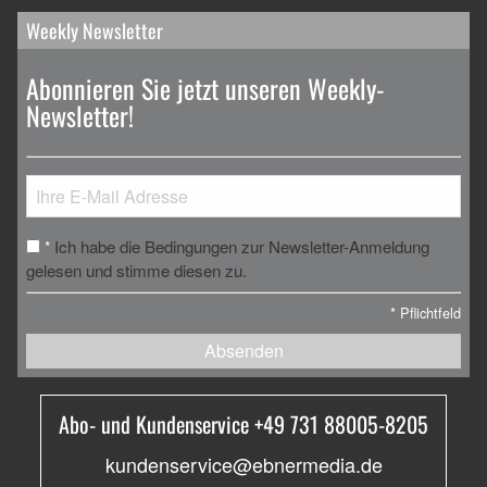
Weekly Newsletter
Abonnieren Sie jetzt unseren Weekly-
Newsletter!
Ich habe die Bedingungen zur Newsletter-Anmeldung
*
gelesen und stimme diesen zu.
*
Pflichtfeld
Absenden
Abo- und Kundenservice +49 731 88005-8205
kundenservice@ebnermedia.de