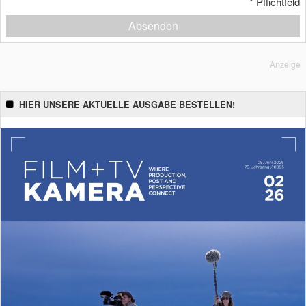
*
Pflichtfeld
Absenden
Anzeige
HIER UNSERE AKTUELLE AUSGABE BESTELLEN!