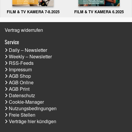
FILM & TV KAMERA 6.2025
FILM & TV KAMERA 7-8.2025
Vertrag widerrufen
Service
Daily – Newsletter
Weekly – Newsletter
RSS-Feeds
Impressum
AGB Shop
AGB Online
AGB Print
Datenschutz
Cookie-Manager
Nutzungsbedingungen
Freie Stellen
Verträge hier kündigen