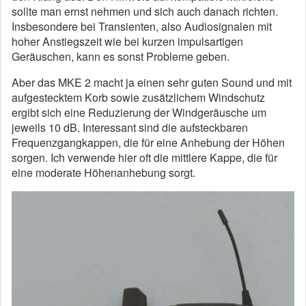
sollte man ernst nehmen und sich auch danach richten.
Insbesondere bei Transienten, also Audiosignalen mit
hoher Anstiegszeit wie bei kurzen impulsartigen
Geräuschen, kann es sonst Probleme geben.
Aber das MKE 2 macht ja einen sehr guten Sound und mit
aufgestecktem Korb sowie zusätzlichem Windschutz
ergibt sich eine Reduzierung der Windgeräusche um
jeweils 10 dB. Interessant sind die aufsteckbaren
Frequenzgangkappen, die für eine Anhebung der Höhen
sorgen. Ich verwende hier oft die mittlere Kappe, die für
eine moderate Höhenanhebung sorgt.