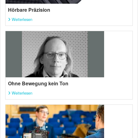
Hörbare Präzision
Weiterlesen
Ohne Bewegung kein Ton
Weiterlesen